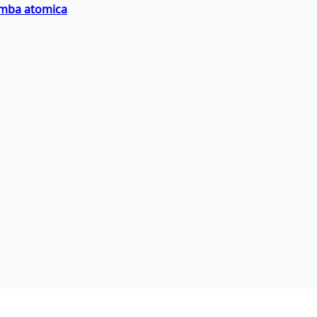
bomba atomica