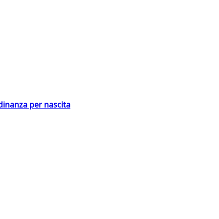
adinanza per nascita