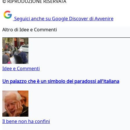
© RIPRODUZIONE RISERVATA
Seguici anche su Google Discover di Avvenire
Altro di Idee e Commenti
Idee e Commenti
Un palazzo che è un simbolo dei paradossi all'italiana
Il bene non ha confini