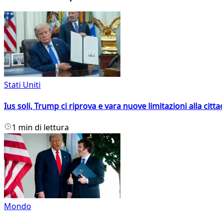
Stati Uniti
Ius soli, Trump ci riprova e vara nuove limitazioni alla citt
1 min di lettura
Mondo