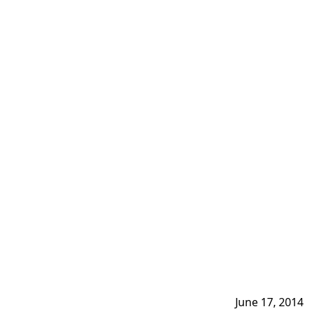
June 17, 2014