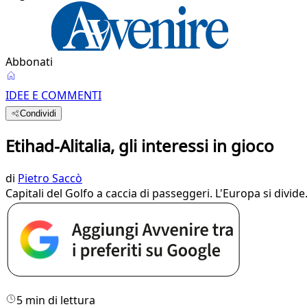
Abbonati
IDEE E COMMENTI
Condividi
Etihad-Alitalia, gli interessi in gioco
di
Pietro Saccò
Capitali del Golfo a caccia di passeggeri. L'Europa si divid
5 min di lettura