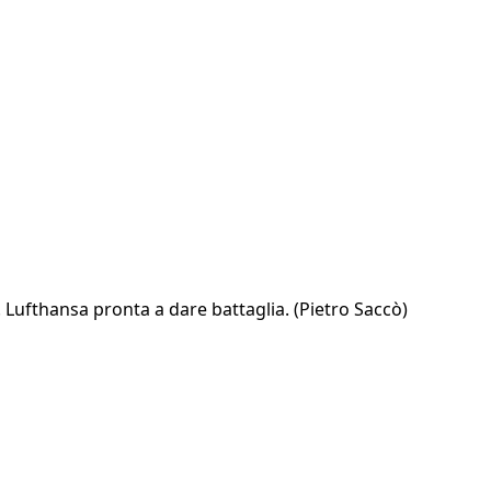
e. Lufthansa pronta a dare battaglia. (Pietro Saccò)