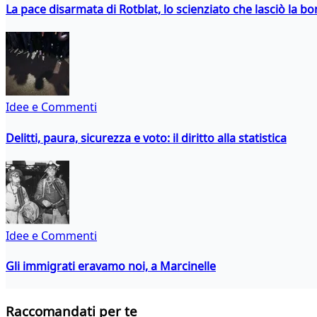
La pace disarmata di Rotblat, lo scienziato che lasciò la 
Idee e Commenti
Delitti, paura, sicurezza e voto: il diritto alla statistica
Idee e Commenti
Gli immigrati eravamo noi, a Marcinelle
Raccomandati per te