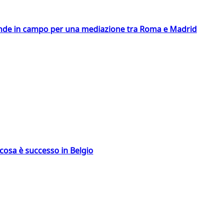
scende in campo per una mediazione tra Roma e Madrid
: cosa è successo in Belgio