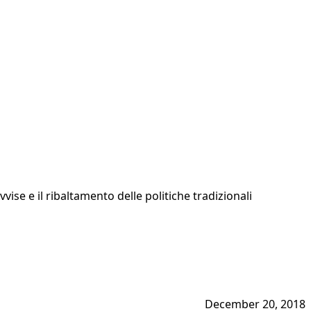
ise e il ribaltamento delle politiche tradizionali
December 20, 2018