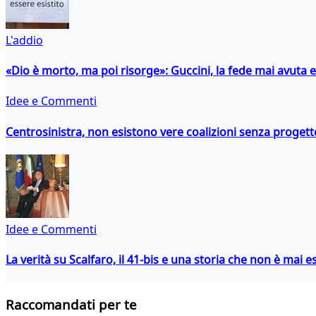
L'addio
«Dio è morto, ma poi risorge»: Guccini, la fede mai avuta 
Idee e Commenti
Centrosinistra, non esistono vere coalizioni senza progett
Idee e Commenti
La verità su Scalfaro, il 41-bis e una storia che non è mai es
Raccomandati per te