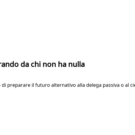
rando da chi non ha nulla
i preparare il futuro alternativo alla delega passiva o al ci