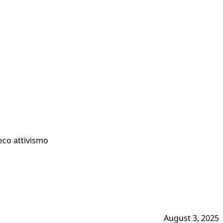
eco attivismo
August 3, 2025