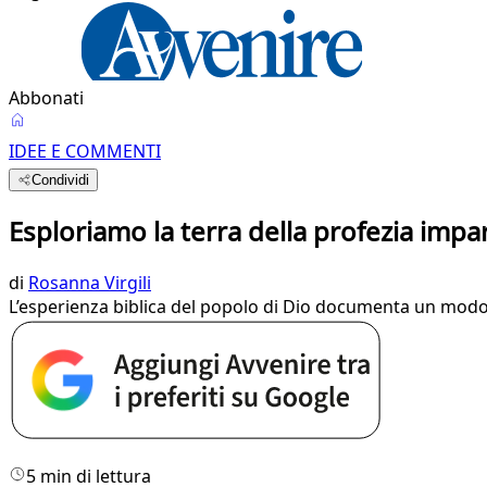
Abbonati
IDEE E COMMENTI
Condividi
Esploriamo la terra della profezia impa
di
Rosanna Virgili
L’esperienza biblica del popolo di Dio documenta un modo d
5 min di lettura