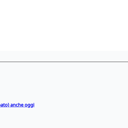
bato) anche oggi