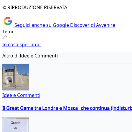
© RIPRODUZIONE RISERVATA
Seguici anche su Google Discover di Avvenire
Temi
In cosa speriamo
Altro di Idee e Commenti
Idee e Commenti
Il Great Game tra Londra e Mosca che continua (indistur