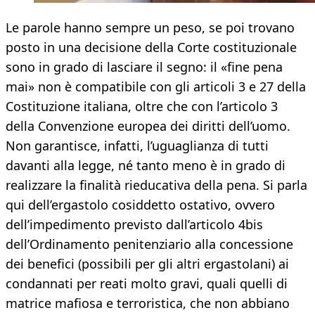
Le parole hanno sempre un peso, se poi trovano
posto in una decisione della Corte costituzionale
sono in grado di lasciare il segno: il «fine pena
mai» non è compatibile con gli articoli 3 e 27 della
Costituzione italiana, oltre che con l’articolo 3
della Convenzione europea dei diritti dell’uomo.
Non garantisce, infatti, l’uguaglianza di tutti
davanti alla legge, né tanto meno è in grado di
realizzare la finalità rieducativa della pena. Si parla
qui dell’ergastolo cosiddetto ostativo, ovvero
dell’impedimento previsto dall’articolo 4bis
dell’Ordinamento penitenziario alla concessione
dei benefici (possibili per gli altri ergastolani) ai
condannati per reati molto gravi, quali quelli di
matrice mafiosa e terroristica, che non abbiano