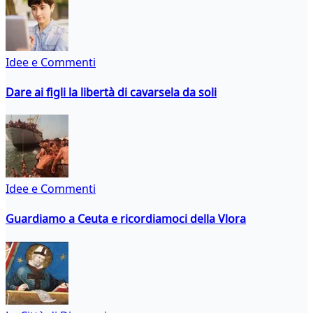
Idee e Commenti
Dare ai figli la libertà di cavarsela da soli
Idee e Commenti
Guardiamo a Ceuta e ricordiamoci della Vlora