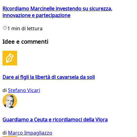
Ricordiamo Marcinelle investendo su sicurezza,
innovazione e partecipazione
1 min di lettura
Idee e commenti
Dare ai figli la libertà di cavarsela da soli
di
Stefano Vicari
Guardiamo a Ceuta e ricordiamoci della Vlora
di
Marco Impagliazzo