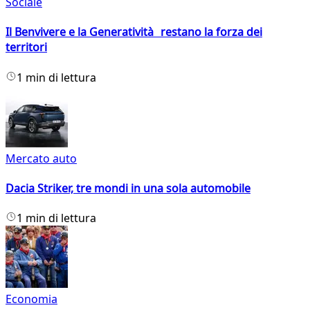
Sociale
Il Benvivere e la Generatività restano la forza dei
territori
1 min di lettura
Mercato auto
Dacia Striker, tre mondi in una sola automobile
1 min di lettura
Economia