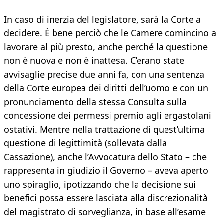
In caso di inerzia del legislatore, sarà la Corte a
decidere. È bene perciò che le Camere comincino a
lavorare al più presto, anche perché la questione
non è nuova e non è inattesa. C’erano state
avvisaglie precise due anni fa, con una sentenza
della Corte europea dei diritti dell’uomo e con un
pronunciamento della stessa Consulta sulla
concessione dei permessi premio agli ergastolani
ostativi. Mentre nella trattazione di quest’ultima
questione di legittimità (sollevata dalla
Cassazione), anche l’Avvocatura dello Stato – che
rappresenta in giudizio il Governo – aveva aperto
uno spiraglio, ipotizzando che la decisione sui
benefici possa essere lasciata alla discrezionalità
del magistrato di sorveglianza, in base all’esame