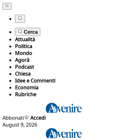
Cerca
Attualità
Politica
Mondo
Agorà
Podcast
Chiesa
Idee e Commenti
Economia
Rubriche
Abbonati
Accedi
August 9, 2026