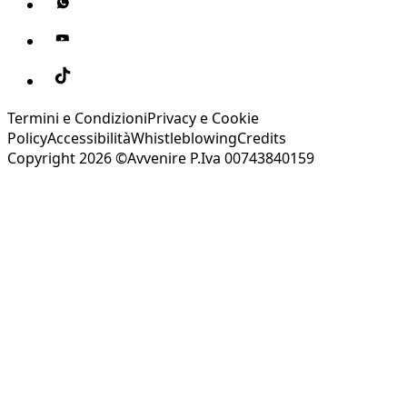
Termini e Condizioni
Privacy e Cookie
Policy
Accessibilità
Whistleblowing
Credits
Copyright 2026 ©Avvenire P.Iva 00743840159