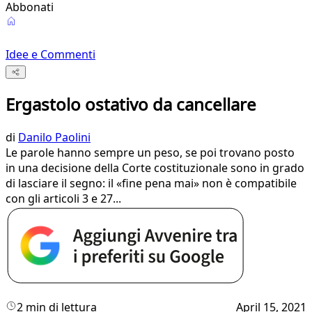
Abbonati
Idee e Commenti
Ergastolo ostativo da cancellare
di
Danilo Paolini
Le parole hanno sempre un peso, se poi trovano posto
in una decisione della Corte costituzionale sono in grado
di lasciare il segno: il «fine pena mai» non è compatibile
con gli articoli 3 e 27...
2 min di lettura
April 15, 2021