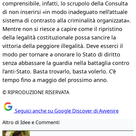
comprensibile, infatti, lo scrupolo della Consulta
di non inserirsi «in modo inadeguato nell’attuale
sistema di contrasto alla criminalità organizzata».
Mentre non si riesce a capire come il ripristino
della legalità costituzionale possa sancire la
vittoria della peggiore illegalità. Deve esserci il
modo per tornare a onorare lo Stato di diritto
senza abbassare la guardia nella battaglia contro
l’anti-Stato. Basta trovarlo, basta volerlo. C’è
tempo fino a maggio del prossimo anno.
© RIPRODUZIONE RISERVATA
Seguici anche su Google Discover di Avvenire
Altro di Idee e Commenti