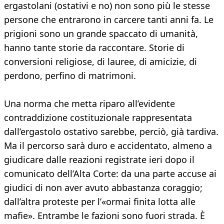
ergastolani (ostativi e no) non sono più le stesse
persone che entrarono in carcere tanti anni fa. Le
prigioni sono un grande spaccato di umanità,
hanno tante storie da raccontare. Storie di
conversioni religiose, di lauree, di amicizie, di
perdono, perfino di matrimoni.
Una norma che metta riparo all’evidente
contraddizione costituzionale rappresentata
dall’ergastolo ostativo sarebbe, perciò, già tardiva.
Ma il percorso sarà duro e accidentato, almeno a
giudicare dalle reazioni registrate ieri dopo il
comunicato dell’Alta Corte: da una parte accuse ai
giudici di non aver avuto abbastanza coraggio;
dall’altra proteste per l’«ormai finita lotta alle
mafie». Entrambe le fazioni sono fuori strada. È