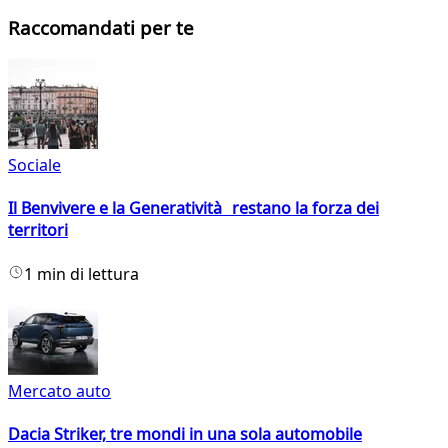
Raccomandati per te
Sociale
Il Benvivere e la Generatività restano la forza dei
territori
1 min di lettura
Mercato auto
Dacia Striker, tre mondi in una sola automobile