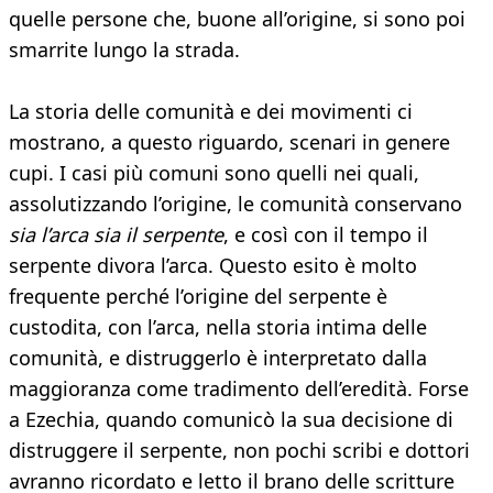
quelle persone che, buone all’origine, si sono poi
smarrite lungo la strada.
La storia delle comunità e dei movimenti ci
mostrano, a questo riguardo, scenari in genere
cupi. I casi più comuni sono quelli nei quali,
assolutizzando l’origine, le comunità conservano
sia l’arca sia il serpente
, e così con il tempo il
serpente divora l’arca. Questo esito è molto
frequente perché l’origine del serpente è
custodita, con l’arca, nella storia intima delle
comunità, e distruggerlo è interpretato dalla
maggioranza come tradimento dell’eredità. Forse
a Ezechia, quando comunicò la sua decisione di
distruggere il serpente, non pochi scribi e dottori
avranno ricordato e letto il brano delle scritture