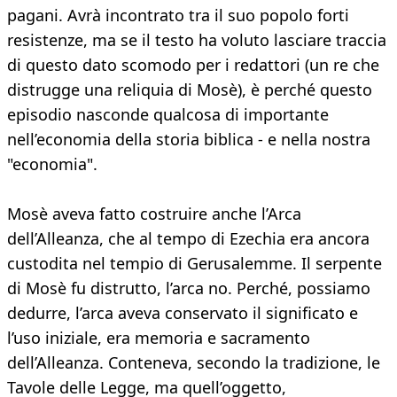
pagani. Avrà incontrato tra il suo popolo forti
resistenze, ma se il testo ha voluto lasciare traccia
di questo dato scomodo per i redattori (un re che
distrugge una reliquia di Mosè), è perché questo
episodio nasconde qualcosa di importante
nell’economia della storia biblica - e nella nostra
"economia".
Mosè aveva fatto costruire anche l’Arca
dell’Alleanza, che al tempo di Ezechia era ancora
custodita nel tempio di Gerusalemme. Il serpente
di Mosè fu distrutto, l’arca no. Perché, possiamo
dedurre, l’arca aveva conservato il significato e
l’uso iniziale, era memoria e sacramento
dell’Alleanza. Conteneva, secondo la tradizione, le
Tavole delle Legge, ma quell’oggetto,