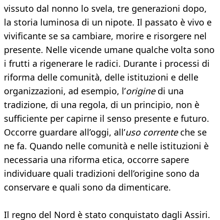
vissuto dal nonno lo svela, tre generazioni dopo,
la storia luminosa di un nipote. Il passato è vivo e
vivificante se sa cambiare, morire e risorgere nel
presente. Nelle vicende umane qualche volta sono
i frutti a rigenerare le radici. Durante i processi di
riforma delle comunità, delle istituzioni e delle
organizzazioni, ad esempio, l’
origine
di una
tradizione, di una regola, di un principio, non è
sufficiente per capirne il senso presente e futuro.
Occorre guardare all’oggi, all’
uso corrente
che se
ne fa. Quando nelle comunità e nelle istituzioni è
necessaria una riforma etica, occorre sapere
individuare quali tradizioni dell’origine sono da
conservare e quali sono da dimenticare.
Il regno del Nord è stato conquistato dagli Assiri.