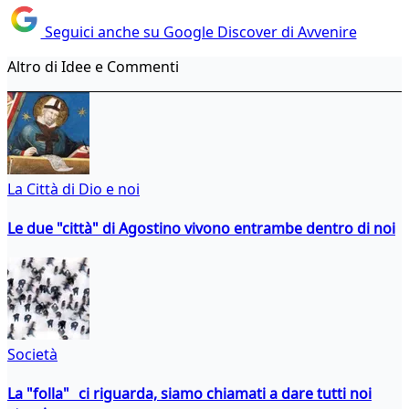
Seguici anche su Google Discover di Avvenire
Altro di Idee e Commenti
La Città di Dio e noi
Le due "città" di Agostino vivono entrambe dentro di noi
Società
La "folla" ci riguarda, siamo chiamati a dare tutti noi