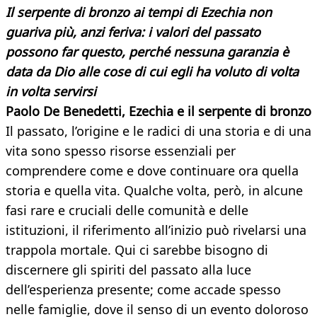
Il serpente di bronzo ai tempi di Ezechia non
guariva più, anzi feriva: i valori del passato
possono far questo, perché nessuna garanzia è
data da Dio alle cose di cui egli ha voluto di volta
in volta servirsi
Paolo De Benedetti, Ezechia e il serpente di bronzo
Il passato, l’origine e le radici di una storia e di una
vita sono spesso risorse essenziali per
comprendere come e dove continuare ora quella
storia e quella vita. Qualche volta, però, in alcune
fasi rare e cruciali delle comunità e delle
istituzioni, il riferimento all’inizio può rivelarsi una
trappola mortale. Qui ci sarebbe bisogno di
discernere gli spiriti del passato alla luce
dell’esperienza presente; come accade spesso
nelle famiglie, dove il senso di un evento doloroso