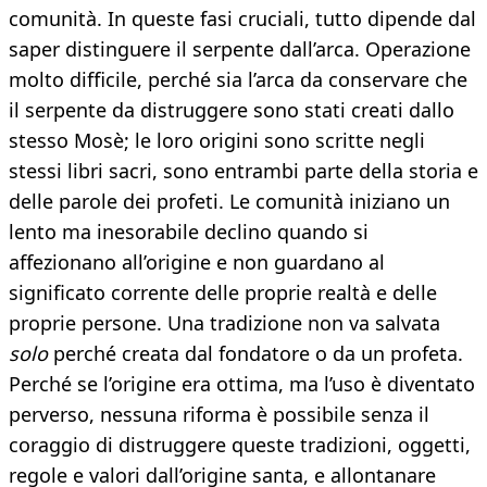
comunità. In queste fasi cruciali, tutto dipende dal
saper distinguere il serpente dall’arca. Operazione
molto difficile, perché sia l’arca da conservare che
il serpente da distruggere sono stati creati dallo
stesso Mosè; le loro origini sono scritte negli
stessi libri sacri, sono entrambi parte della storia e
delle parole dei profeti. Le comunità iniziano un
lento ma inesorabile declino quando si
affezionano all’origine e non guardano al
significato corrente delle proprie realtà e delle
proprie persone. Una tradizione non va salvata
solo
perché creata dal fondatore o da un profeta.
Perché se l’origine era ottima, ma l’uso è diventato
perverso, nessuna riforma è possibile senza il
coraggio di distruggere queste tradizioni, oggetti,
regole e valori dall’origine santa, e allontanare