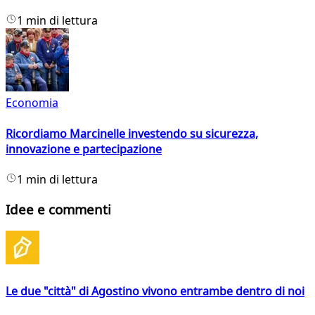
1 min di lettura
Economia
Ricordiamo Marcinelle investendo su sicurezza,
innovazione e partecipazione
1 min di lettura
Idee e commenti
Le due "città" di Agostino vivono entrambe dentro di noi