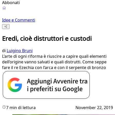
Abbonati
Idee e Commenti
Eredi, cioè distruttori e custodi
di
Luigino Bruni
L’arte di ogni riforma è riuscire a capire quali elementi
dell’origine vanno salvati e quali distrutti. Come seppe
fare il re Ezechia con l’arca e con il serpente di bronzo
7 min di lettura
November 22, 2019