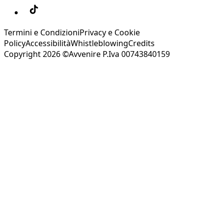
Termini e Condizioni
Privacy e Cookie
Policy
Accessibilità
Whistleblowing
Credits
Copyright 2026 ©Avvenire P.Iva 00743840159