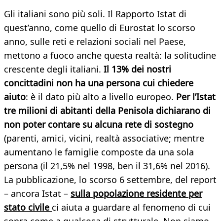
Gli italiani sono più soli. Il Rapporto Istat di
quest’anno, come quello di Eurostat lo scorso
anno, sulle reti e relazioni sociali nel Paese,
mettono a fuoco anche questa realtà: la solitudine
crescente degli italiani.
Il 13% dei nostri
concittadini non ha una persona cui chiedere
aiuto
: è il dato più alto a livello europeo.
Per l’Istat
tre milioni di abitanti della Penisola dichiarano di
non poter contare su alcuna rete di sostegno
(parenti, amici, vicini, realtà associative; mentre
aumentano le famiglie composte da una sola
persona (il 21,5% nel 1998, ben il 31,6% nel 2016).
La pubblicazione, lo scorso 6 settembre, del report
– ancora Istat –
sulla popolazione residente per
stato civile
ci aiuta a guardare al fenomeno di cui