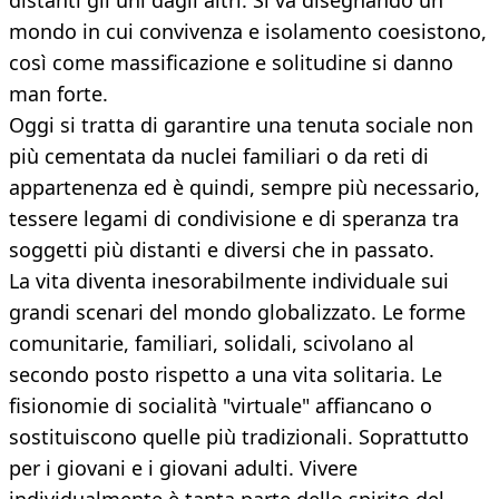
distanti gli uni dagli altri. Si va disegnando un
mondo in cui convivenza e isolamento coesistono,
così come massificazione e solitudine si danno
man forte.
Oggi si tratta di garantire una tenuta sociale non
più cementata da nuclei familiari o da reti di
appartenenza ed è quindi, sempre più necessario,
tessere legami di condivisione e di speranza tra
soggetti più distanti e diversi che in passato.
La vita diventa inesorabilmente individuale sui
grandi scenari del mondo globalizzato. Le forme
comunitarie, familiari, solidali, scivolano al
secondo posto rispetto a una vita solitaria. Le
fisionomie di socialità "virtuale" affiancano o
sostituiscono quelle più tradizionali. Soprattutto
per i giovani e i giovani adulti. Vivere