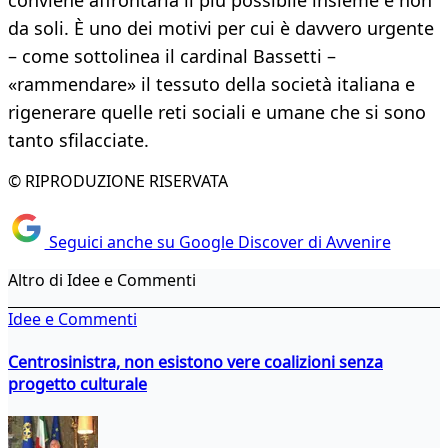
conviene affrontarla il più possibile insieme e non
da soli. È uno dei motivi per cui è davvero urgente
– come sottolinea il cardinal Bassetti –
«rammendare» il tessuto della società italiana e
rigenerare quelle reti sociali e umane che si sono
tanto sfilacciate.
© RIPRODUZIONE RISERVATA
Seguici anche su Google Discover di Avvenire
Altro di Idee e Commenti
Idee e Commenti
Centrosinistra, non esistono vere coalizioni senza
progetto culturale