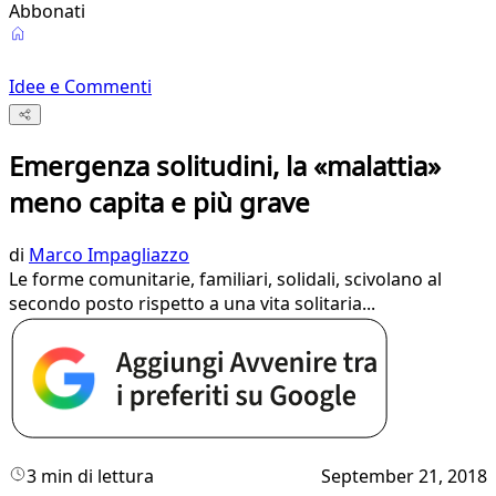
Abbonati
Idee e Commenti
Emergenza solitudini, la «malattia»
meno capita e più grave
di
Marco Impagliazzo
Le forme comunitarie, familiari, solidali, scivolano al
secondo posto rispetto a una vita solitaria...
3 min di lettura
September 21, 2018