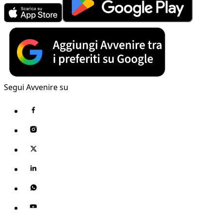
Segui Avvenire su