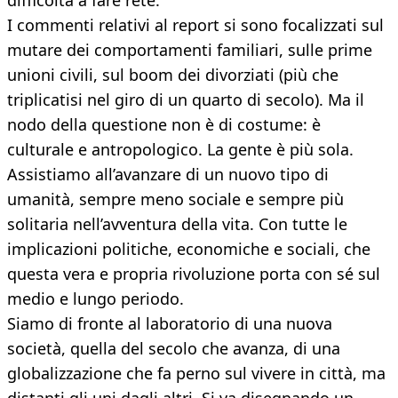
difficoltà a fare rete.
I commenti relativi al report si sono focalizzati sul
mutare dei comportamenti familiari, sulle prime
unioni civili, sul boom dei divorziati (più che
triplicatisi nel giro di un quarto di secolo). Ma il
nodo della questione non è di costume: è
culturale e antropologico. La gente è più sola.
Assistiamo all’avanzare di un nuovo tipo di
umanità, sempre meno sociale e sempre più
solitaria nell’avventura della vita. Con tutte le
implicazioni politiche, economiche e sociali, che
questa vera e propria rivoluzione porta con sé sul
medio e lungo periodo.
Siamo di fronte al laboratorio di una nuova
società, quella del secolo che avanza, di una
globalizzazione che fa perno sul vivere in città, ma