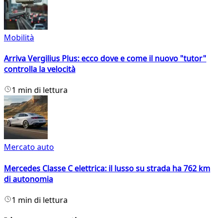
Mobilità
Arriva Vergilius Plus: ecco dove e come il nuovo "tutor"
controlla la velocità
1 min di lettura
Mercato auto
Mercedes Classe C elettrica: il lusso su strada ha 762 km
di autonomia
1 min di lettura