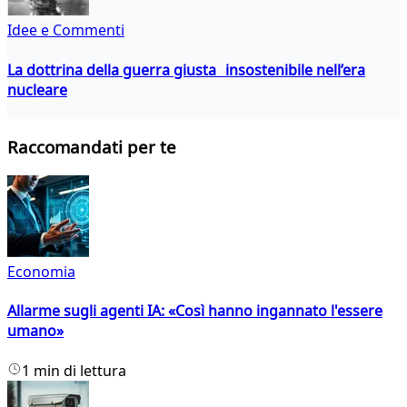
Idee e Commenti
La dottrina della guerra giusta insostenibile nell’era
nucleare
Raccomandati per te
Economia
Allarme sugli agenti IA: «Così hanno ingannato l'essere
umano»
1 min di lettura