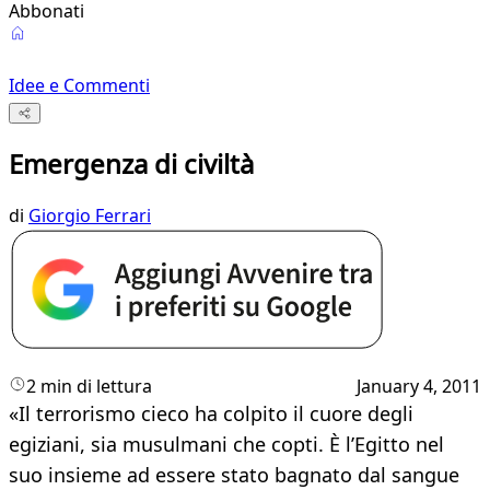
Abbonati
Idee e Commenti
Emergenza di civiltà
di
Giorgio Ferrari
2 min di lettura
January 4, 2011
«Il terrorismo cieco ha colpito il cuore degli
egiziani, sia musulmani che copti. È l’Egitto nel
suo insieme ad essere stato bagnato dal sangue