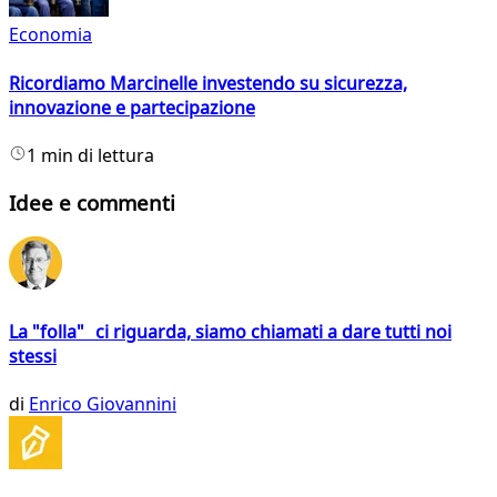
Economia
Ricordiamo Marcinelle investendo su sicurezza,
innovazione e partecipazione
1 min di lettura
Idee e commenti
La "folla" ci riguarda, siamo chiamati a dare tutti noi
stessi
di
Enrico Giovannini