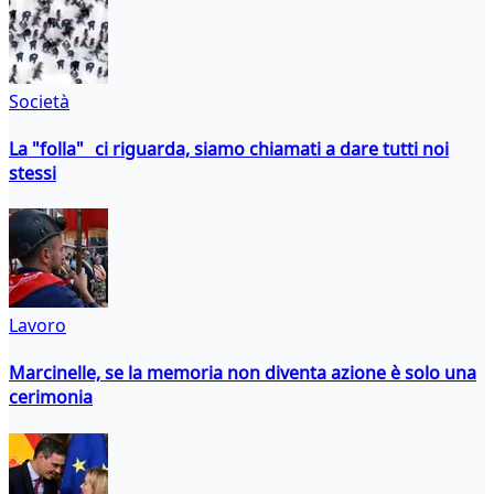
Società
La "folla" ci riguarda, siamo chiamati a dare tutti noi
stessi
Lavoro
Marcinelle, se la memoria non diventa azione è solo una
cerimonia