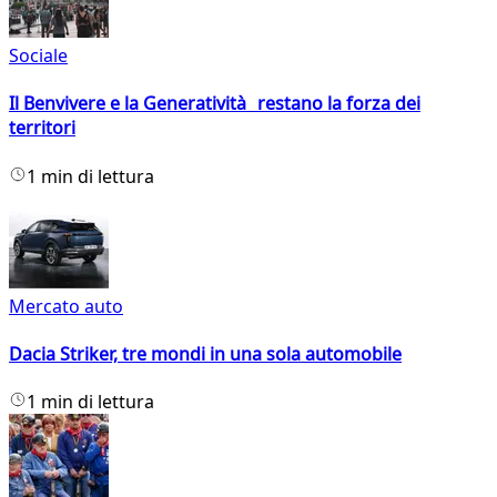
Sociale
Il Benvivere e la Generatività restano la forza dei
territori
1 min di lettura
Mercato auto
Dacia Striker, tre mondi in una sola automobile
1 min di lettura