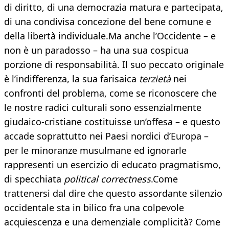
di diritto, di una democrazia matura e partecipata,
di una condivisa concezione del bene comune e
della libertà individuale.Ma anche l’Occidente – e
non è un paradosso – ha una sua cospicua
porzione di responsabilità. Il suo peccato originale
è l’indifferenza, la sua farisaica
terzietà
nei
confronti del problema, come se riconoscere che
le nostre radici culturali sono essenzialmente
giudaico-cristiane costituisse un’offesa – e questo
accade soprattutto nei Paesi nordici d’Europa –
per le minoranze musulmane ed ignorarle
rappresenti un esercizio di educato pragmatismo,
di specchiata
political correctness
.Come
trattenersi dal dire che questo assordante silenzio
occidentale sta in bilico fra una colpevole
acquiescenza e una demenziale complicità? Come