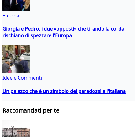
Europa
Giorgia e Pedro, i due «opposti» che tirando la corda
rischiano di spezzare l'Europa
Idee e Commenti
Un palazzo che è un simbolo dei paradossi all'italiana
Raccomandati per te