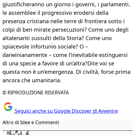
giustificheranno un giorno i governi, i parlamenti,
le assemblee il progressivo erodersi della
presenza cristiana nelle terre di frontiera sotto i
colpi di ben mirate persecuzioni? Come uno degli
altalenanti sussulti della Storia? Come uno
spiacevole infortunio sociale? O –
darwinianamente – come l’inevitabile estinguersi
di una specie a favore di un’altra?Dite voi se
questa non è un’emergenza. Di civiltà, forse prima
ancora che umanitaria.
© RIPRODUZIONE RISERVATA
Seguici anche su Google Discover di Avvenire
Altro di Idee e Commenti