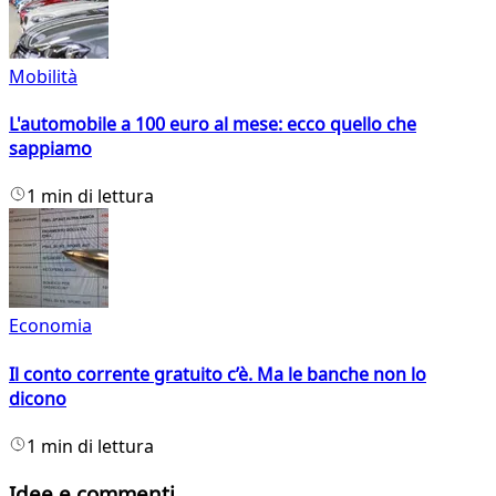
Mobilità
L'automobile a 100 euro al mese: ecco quello che
sappiamo
1 min di lettura
Economia
Il conto corrente gratuito c’è. Ma le banche non lo
dicono
1 min di lettura
Idee e commenti