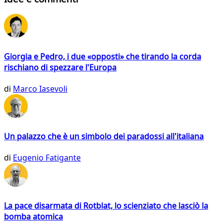
Giorgia e Pedro, i due «opposti» che tirando la corda
rischiano di spezzare l'Europa
di
Marco Iasevoli
Un palazzo che è un simbolo dei paradossi all'italiana
di
Eugenio Fatigante
La pace disarmata di Rotblat, lo scienziato che lasciò la
bomba atomica