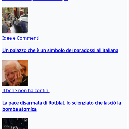
Idee e Commenti
Un palazzo che è un simbolo dei paradossi all'italiana
Il bene non ha confini
La pace disarmata di Rotblat, lo scienziato che lasciò la
bomba atomica