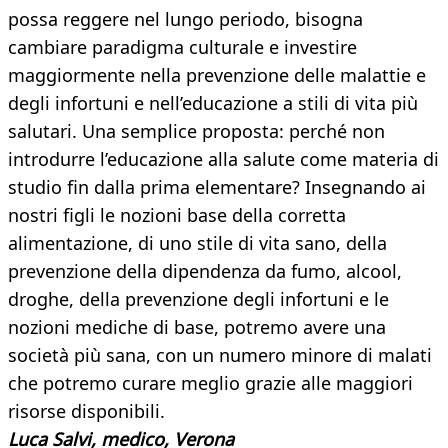
possa reggere nel lungo periodo, bisogna
cambiare paradigma culturale e investire
maggiormente nella prevenzione delle malattie e
degli infortuni e nell’educazione a stili di vita più
salutari. Una semplice proposta: perché non
introdurre l’educazione alla salute come materia di
studio fin dalla prima elementare? Insegnando ai
nostri figli le nozioni base della corretta
alimentazione, di uno stile di vita sano, della
prevenzione della dipendenza da fumo, alcool,
droghe, della prevenzione degli infortuni e le
nozioni mediche di base, potremo avere una
società più sana, con un numero minore di malati
che potremo curare meglio grazie alle maggiori
risorse disponibili.
Luca Salvi, medico, Verona