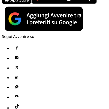
Segui Avvenire su