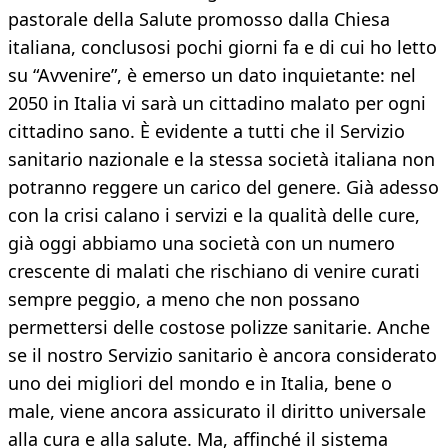
pastorale della Salute promosso dalla Chiesa
italiana, conclusosi pochi giorni fa e di cui ho letto
su “Avvenire”, è emerso un dato inquietante: nel
2050 in Italia vi sarà un cittadino malato per ogni
cittadino sano. È evidente a tutti che il Servizio
sanitario nazionale e la stessa società italiana non
potranno reggere un carico del genere. Già adesso
con la crisi calano i servizi e la qualità delle cure,
già oggi abbiamo una società con un numero
crescente di malati che rischiano di venire curati
sempre peggio, a meno che non possano
permettersi delle costose polizze sanitarie. Anche
se il nostro Servizio sanitario è ancora considerato
uno dei migliori del mondo e in Italia, bene o
male, viene ancora assicurato il diritto universale
alla cura e alla salute. Ma, affinché il sistema