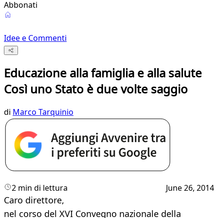
Abbonati
Idee e Commenti
Educazione alla famiglia e alla salute
Così uno Stato è due volte saggio
di
Marco Tarquinio
2 min di lettura
June 26, 2014
​Caro direttore,
nel corso del XVI Convegno nazionale della