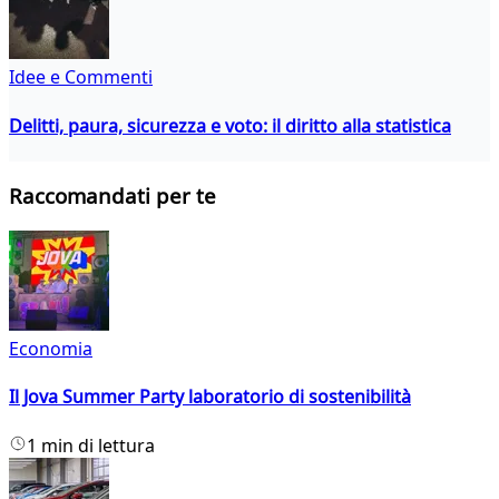
Idee e Commenti
Delitti, paura, sicurezza e voto: il diritto alla statistica
Raccomandati per te
Economia
Il Jova Summer Party laboratorio di sostenibilità
1 min di lettura