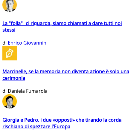
La "folla" ci riguarda, siamo chiamati a dare tutti noi
stessi
di
Enrico Giovannini
Marcinelle, se la memoria non diventa azione è solo una
cerimonia
di
Daniela Fumarola
Giorgia e Pedro, i due «opposti» che tirando la corda
rischiano di spezzare l'Europa