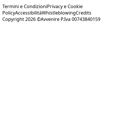
Termini e Condizioni
Privacy e Cookie
Policy
Accessibilità
Whistleblowing
Credits
Copyright 2026 ©Avvenire P.Iva 00743840159