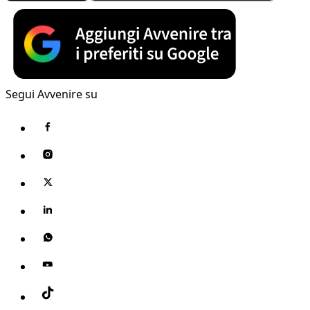
Segui Avvenire su