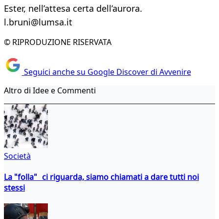
Ester, nell’attesa certa dell’aurora.
l.bruni@lumsa.it
© RIPRODUZIONE RISERVATA
Seguici anche su Google Discover di Avvenire
Altro di Idee e Commenti
Società
La "folla" ci riguarda, siamo chiamati a dare tutti noi
stessi