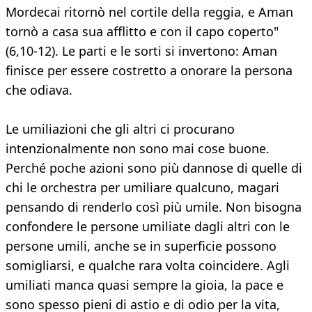
Mordecai ritornò nel cortile della reggia, e Aman
tornò a casa sua afflitto e con il capo coperto"
(6,10-12). Le parti e le sorti si invertono: Aman
finisce per essere costretto a onorare la persona
che odiava.
Le umiliazioni che gli altri ci procurano
intenzionalmente non sono mai cose buone.
Perché poche azioni sono più dannose di quelle di
chi le orchestra per umiliare qualcuno, magari
pensando di renderlo così più umile. Non bisogna
confondere le persone umiliate dagli altri con le
persone umili, anche se in superficie possono
somigliarsi, e qualche rara volta coincidere. Agli
umiliati manca quasi sempre la gioia, la pace e
sono spesso pieni di astio e di odio per la vita,