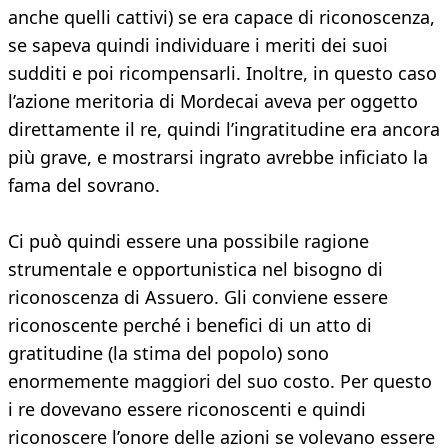
anche quelli cattivi) se era capace di riconoscenza,
se sapeva quindi individuare i meriti dei suoi
sudditi e poi ricompensarli. Inoltre, in questo caso
l’azione meritoria di Mordecai aveva per oggetto
direttamente il re, quindi l’ingratitudine era ancora
più grave, e mostrarsi ingrato avrebbe inficiato la
fama del sovrano.
Ci può quindi essere una possibile ragione
strumentale e opportunistica nel bisogno di
riconoscenza di Assuero. Gli conviene essere
riconoscente perché i benefici di un atto di
gratitudine (la stima del popolo) sono
enormemente maggiori del suo costo. Per questo
i re dovevano essere riconoscenti e quindi
riconoscere l’onore delle azioni se volevano essere