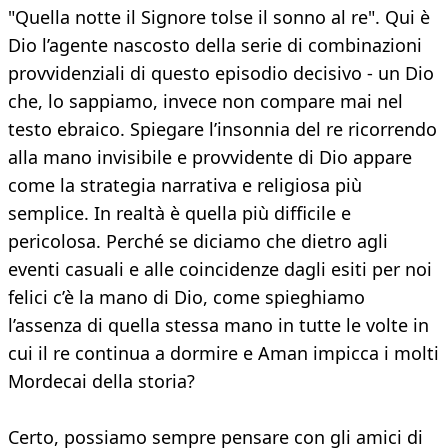
"Quella notte il Signore tolse il sonno al re". Qui è
Dio l’agente nascosto della serie di combinazioni
provvidenziali di questo episodio decisivo - un Dio
che, lo sappiamo, invece non compare mai nel
testo ebraico. Spiegare l’insonnia del re ricorrendo
alla mano invisibile e provvidente di Dio appare
come la strategia narrativa e religiosa più
semplice. In realtà è quella più difficile e
pericolosa. Perché se diciamo che dietro agli
eventi casuali e alle coincidenze dagli esiti per noi
felici c’è la mano di Dio, come spieghiamo
l’assenza di quella stessa mano in tutte le volte in
cui il re continua a dormire e Aman impicca i molti
Mordecai della storia?
Certo, possiamo sempre pensare con gli amici di