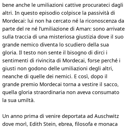
bene anche le umiliazioni cattive procurateci dagli
altri. In questo episodio colpisce la passività di
Mordecai: lui non ha cercato né la riconoscenza da
parte del re né l’umiliazione di Aman: sono arrivate
sulla traccia di una misteriosa giustizia dove il suo
grande nemico diventa lo scudiero della sua
gloria. Il testo non sente il bisogno di dirci i
sentimenti di rivincita di Mordecai, forse perché i
giusti non godono delle umiliazioni degli altri,
neanche di quelle dei nemici. E così, dopo il
grande premio Mordecai torna a vestire il sacco,
quella gloria straordinaria non aveva consumato
la sua umiltà.
Un anno prima di venire deportata ad Auschwitz
dove morì, Edith Stein, ebrea, filosofa e monaca