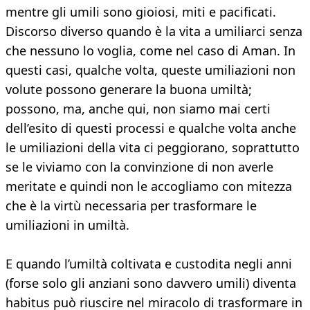
mentre gli umili sono gioiosi, miti e pacificati.
Discorso diverso quando è la vita a umiliarci senza
che nessuno lo voglia, come nel caso di Aman. In
questi casi, qualche volta, queste umiliazioni non
volute possono generare la buona umiltà;
possono, ma, anche qui, non siamo mai certi
dell’esito di questi processi e qualche volta anche
le umiliazioni della vita ci peggiorano, soprattutto
se le viviamo con la convinzione di non averle
meritate e quindi non le accogliamo con mitezza
che è la virtù necessaria per trasformare le
umiliazioni in umiltà.
E quando l’umiltà coltivata e custodita negli anni
(forse solo gli anziani sono davvero umili) diventa
habitus può riuscire nel miracolo di trasformare in