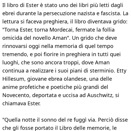
Il libro di Ester è stato uno dei libri più letti dagli
ebrei durante la persecuzione nazista e fascista. La
lettura si faceva preghiera, il libro diventava grido:
"Torna Ester, torna Mordecai, fermate la follia
omicida del novello Aman". Un grido che deve
rinnovarsi oggi nella memoria di quel tempo
tremendo, e poi fiorire in preghiera in tutti quei
luoghi, che sono ancora troppi, dove Aman
continua a realizzare i suoi piani di sterminio. Etty
Hillesum, giovane ebrea olandese, una delle
anime profetiche e poetiche più grandi del
Novecento, deportata e uccisa ad Auschwitz, si
chiamava Ester.
"Quella notte il sonno del re fuggì via. Perciò disse
che gli fosse portato il Libro delle memorie, le