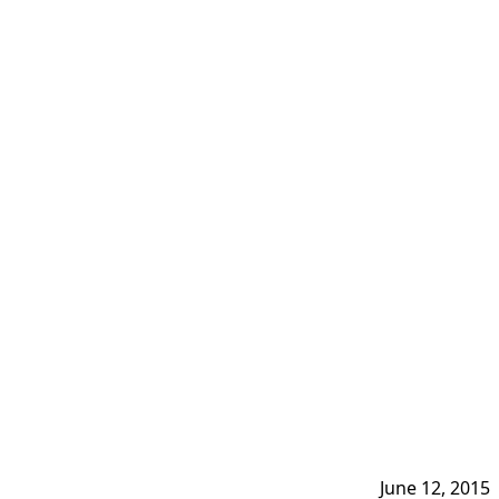
June 12, 2015