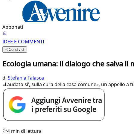
Abbonati
IDEE E COMMENTI
Condividi
Ecologia umana: il dialogo che salva i
di
Stefania Falasca
«Laudato si’, sulla cura della casa comune», un appello a tu
4 min di lettura