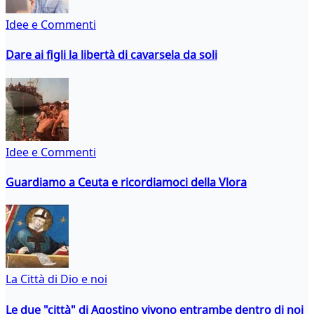
Idee e Commenti
Dare ai figli la libertà di cavarsela da soli
Idee e Commenti
Guardiamo a Ceuta e ricordiamoci della Vlora
La Città di Dio e noi
Le due "città" di Agostino vivono entrambe dentro di noi