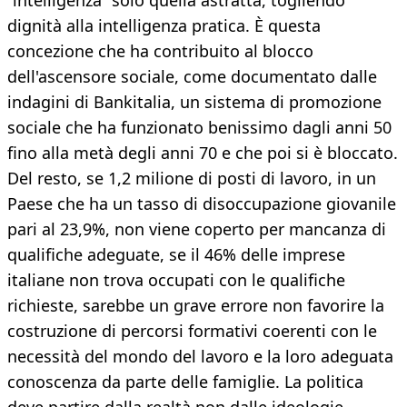
“intelligenza” solo quella astratta, togliendo
dignità alla intelligenza pratica. È questa
concezione che ha contribuito al blocco
dell'ascensore sociale, come documentato dalle
indagini di Bankitalia, un sistema di promozione
sociale che ha funzionato benissimo dagli anni 50
fino alla metà degli anni 70 e che poi si è bloccato.
Del resto, se 1,2 milione di posti di lavoro, in un
Paese che ha un tasso di disoccupazione giovanile
pari al 23,9%, non viene coperto per mancanza di
qualifiche adeguate, se il 46% delle imprese
italiane non trova occupati con le qualifiche
richieste, sarebbe un grave errore non favorire la
costruzione di percorsi formativi coerenti con le
necessità del mondo del lavoro e la loro adeguata
conoscenza da parte delle famiglie. La politica