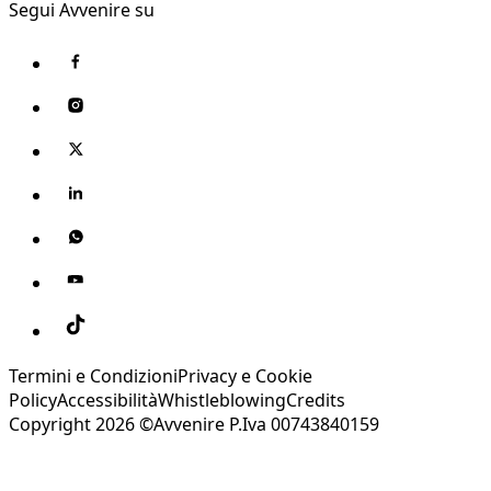
Segui Avvenire su
Termini e Condizioni
Privacy e Cookie
Policy
Accessibilità
Whistleblowing
Credits
Copyright 2026 ©Avvenire P.Iva 00743840159