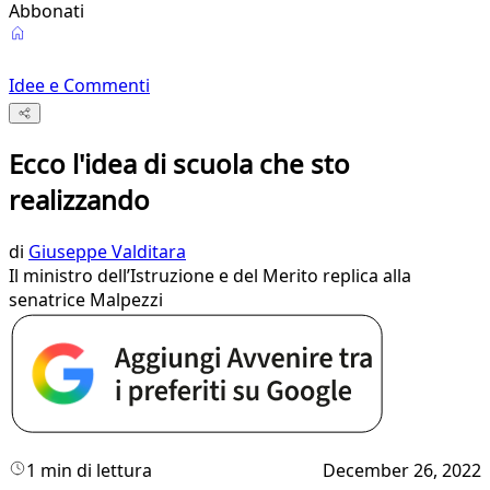
Abbonati
Idee e Commenti
Ecco l'idea di scuola che sto
realizzando
di
Giuseppe Valditara
Il ministro dell’Istruzione e del Merito replica alla
senatrice Malpezzi
1 min di lettura
December 26, 2022