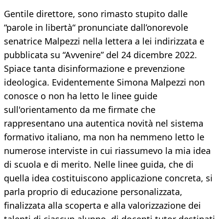
Gentile direttore, sono rimasto stupito dalle
“parole in libertà“ pronunciate dall’onorevole
senatrice Malpezzi nella lettera a lei indirizzata e
pubblicata su “Avvenire” del 24 dicembre 2022.
Spiace tanta disinformazione e prevenzione
ideologica. Evidentemente Simona Malpezzi non
conosce o non ha letto le linee guide
sull'orientamento da me firmate che
rappresentano una autentica novità nel sistema
formativo italiano, ma non ha nemmeno letto le
numerose interviste in cui riassumevo la mia idea
di scuola e di merito. Nelle linee guida, che di
quella idea costituiscono applicazione concreta, si
parla proprio di educazione personalizzata,
finalizzata alla scoperta e alla valorizzazione dei