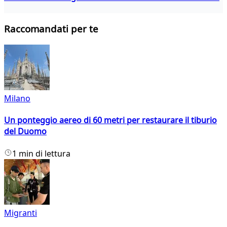
Raccomandati per te
Milano
Un ponteggio aereo di 60 metri per restaurare il tiburio
del Duomo
1 min di lettura
Migranti