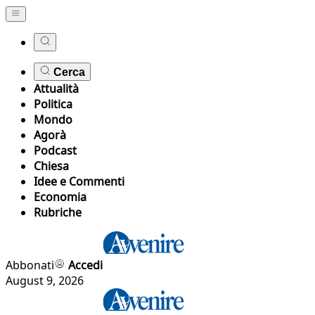
Cerca
Attualità
Politica
Mondo
Agorà
Podcast
Chiesa
Idee e Commenti
Economia
Rubriche
Abbonati
Accedi
August 9, 2026