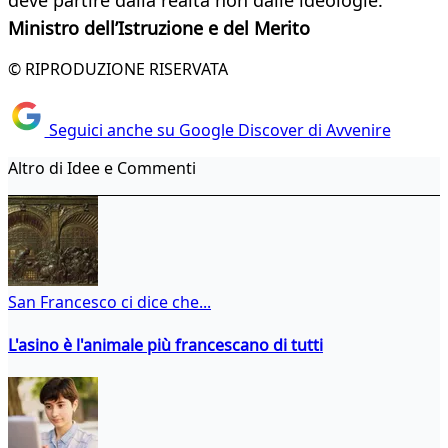
deve partire dalla realtà non dalle ideologie.
Ministro dell’Istruzione e del Merito
© RIPRODUZIONE RISERVATA
Seguici anche su Google Discover di Avvenire
Altro di Idee e Commenti
San Francesco ci dice che...
L'asino è l'animale più francescano di tutti