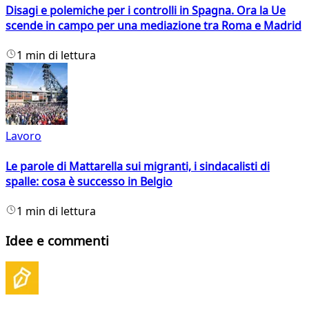
Disagi e polemiche per i controlli in Spagna. Ora la Ue
scende in campo per una mediazione tra Roma e Madrid
1 min di lettura
Lavoro
Le parole di Mattarella sui migranti, i sindacalisti di
spalle: cosa è successo in Belgio
1 min di lettura
Idee e commenti