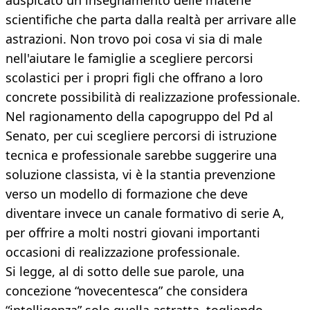
auspicato un insegnamento delle materie
scientifiche che parta dalla realtà per arrivare alle
astrazioni. Non trovo poi cosa vi sia di male
nell'aiutare le famiglie a scegliere percorsi
scolastici per i propri figli che offrano a loro
concrete possibilità di realizzazione professionale.
Nel ragionamento della capogruppo del Pd al
Senato, per cui scegliere percorsi di istruzione
tecnica e professionale sarebbe suggerire una
soluzione classista, vi è la stantia prevenzione
verso un modello di formazione che deve
diventare invece un canale formativo di serie A,
per offrire a molti nostri giovani importanti
occasioni di realizzazione professionale.
Si legge, al di sotto delle sue parole, una
concezione “novecentesca” che considera