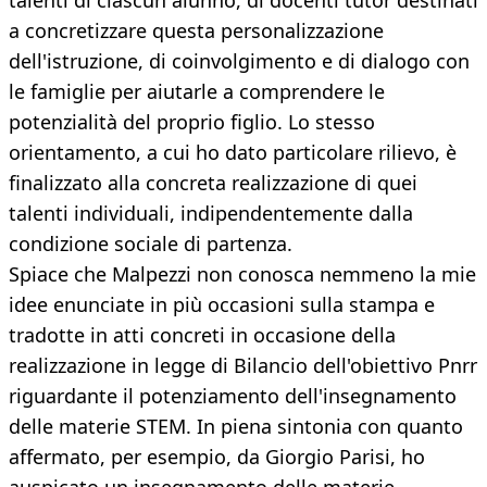
talenti di ciascun alunno, di docenti tutor destinati
a concretizzare questa personalizzazione
dell'istruzione, di coinvolgimento e di dialogo con
le famiglie per aiutarle a comprendere le
potenzialità del proprio figlio. Lo stesso
orientamento, a cui ho dato particolare rilievo, è
finalizzato alla concreta realizzazione di quei
talenti individuali, indipendentemente dalla
condizione sociale di partenza.
Spiace che Malpezzi non conosca nemmeno la mie
idee enunciate in più occasioni sulla stampa e
tradotte in atti concreti in occasione della
realizzazione in legge di Bilancio dell'obiettivo Pnrr
riguardante il potenziamento dell'insegnamento
delle materie STEM. In piena sintonia con quanto
affermato, per esempio, da Giorgio Parisi, ho