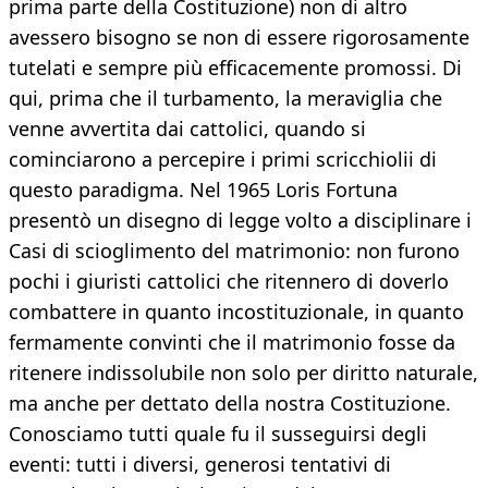
prima parte della Costituzione) non di altro
avessero bisogno se non di essere rigorosamente
tutelati e sempre più efficacemente promossi. Di
qui, prima che il turbamento, la meraviglia che
venne avvertita dai cattolici, quando si
cominciarono a percepire i primi scricchiolii di
questo paradigma. Nel 1965 Loris Fortuna
presentò un disegno di legge volto a disciplinare i
Casi di scioglimento del matrimonio: non furono
pochi i giuristi cattolici che ritennero di doverlo
combattere in quanto incostituzionale, in quanto
fermamente convinti che il matrimonio fosse da
ritenere indissolubile non solo per diritto naturale,
ma anche per dettato della nostra Costituzione.
Conosciamo tutti quale fu il susseguirsi degli
eventi: tutti i diversi, generosi tentativi di