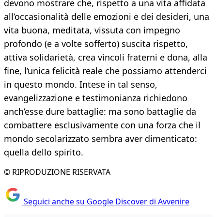
devono mostrare che, rispetto a una vita affidata
all’occasionalità delle emozioni e dei desideri, una
vita buona, meditata, vissuta con impegno
profondo (e a volte sofferto) suscita rispetto,
attiva solidarietà, crea vincoli fraterni e dona, alla
fine, l’unica felicità reale che possiamo attenderci
in questo mondo. Intese in tal senso,
evangelizzazione e testimonianza richiedono
anch’esse dure battaglie: ma sono battaglie da
combattere esclusivamente con una forza che il
mondo secolarizzato sembra aver dimenticato:
quella dello spirito.
© RIPRODUZIONE RISERVATA
Seguici anche su Google Discover di Avvenire