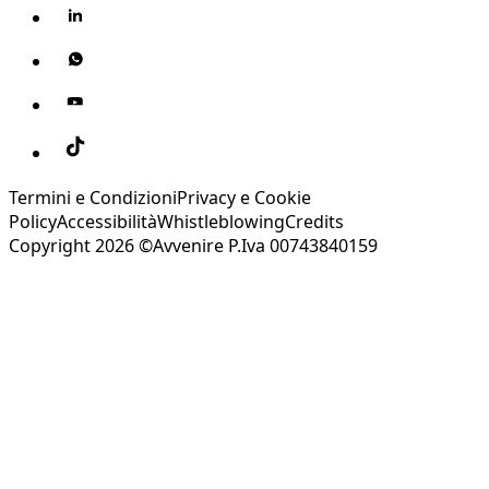
Termini e Condizioni
Privacy e Cookie
Policy
Accessibilità
Whistleblowing
Credits
Copyright 2026 ©Avvenire P.Iva 00743840159