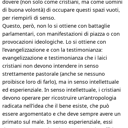
dovere (non solo come cristiani, ma come uomini
di buona volontà) di occupare questi spazi vuoti,
per riempirli di senso.
Questo, però, non lo si ottiene con battaglie
parlamentari, con manifestazioni di piazza o con
provocazioni ideologiche. Lo si ottiene con
l’evangelizzazione e con la testimonianza:
evangelizzazione e testimonianza che i laici
cristiani non devono intendere in senso
strettamente pastorale (anche se nessuno
proibisce loro di farlo), ma in senso intellettuale
ed esperienziale. In senso intellettuale, i cristiani
devono operare per ricostruire un’antropologia
radicata nell’idea che il bene esiste, che può
essere argomentato e che deve sempre avere un
primato sul male. In senso esperienziale, essi