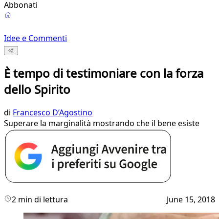
Abbonati
Idee e Commenti
È tempo di testimoniare con la forza
dello Spirito
di
Francesco D’Agostino
Superare la marginalità mostrando che il bene esiste
2 min di lettura
June 15, 2018