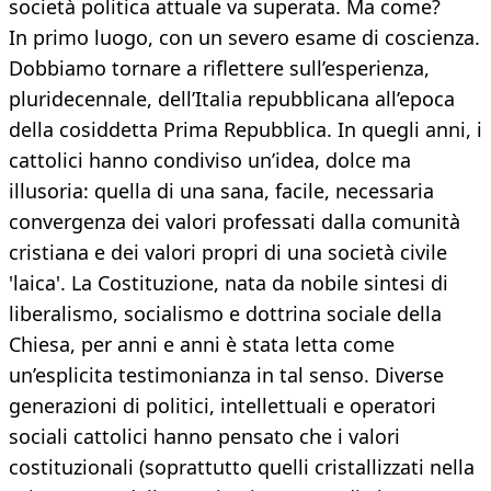
società politica attuale va superata. Ma come?
In primo luogo, con un severo esame di coscienza.
Dobbiamo tornare a riflettere sull’esperienza,
pluridecennale, dell’Italia repubblicana all’epoca
della cosiddetta Prima Repubblica. In quegli anni, i
cattolici hanno condiviso un’idea, dolce ma
illusoria: quella di una sana, facile, necessaria
convergenza dei valori professati dalla comunità
cristiana e dei valori propri di una società civile
'laica'. La Costituzione, nata da nobile sintesi di
liberalismo, socialismo e dottrina sociale della
Chiesa, per anni e anni è stata letta come
un’esplicita testimonianza in tal senso. Diverse
generazioni di politici, intellettuali e operatori
sociali cattolici hanno pensato che i valori
costituzionali (soprattutto quelli cristallizzati nella