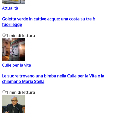
Attualità
Goletta verde in cattive acque: una costa su tre è
fuorilegge
1 min di lettura
Culle per la vita
Le suore trovano una bimba nella Culla per la Vita e la
chiamano Maria Stella
1 min di lettura