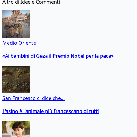
Altro di Idee e Commenti
Medio Oriente
«Ai bambini di Gaza il Premio Nobel per la pace»
San Francesco ci dice che...
L'asino è l'animale più francescano di tutti