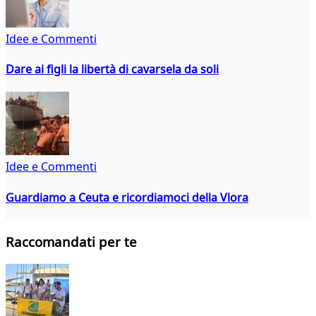
Idee e Commenti
Dare ai figli la libertà di cavarsela da soli
Idee e Commenti
Guardiamo a Ceuta e ricordiamoci della Vlora
Raccomandati per te