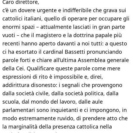
Caro direttore,
c’è un dovere urgente e indifferibile che grava sui
cattolici italiani, quello di operare per occupare gli
enormi spazi – attualmente lasciati in gran parte
vuoti – che il magistero e la dottrina papale più
recenti hanno aperto davanti a noi tutti: a questo
ci ha esortato il cardinal Bassetti pronunciando
parole forti e chiare all’ultima Assemblea generale
della Cei. Qualificare queste parole come mere
espressioni di rito è impossibile e, direi,
addirittura disonesto: i segnali che provengono
dalla società civile, dalla società politica, dalla
scuola, dal mondo del lavoro, dalle aule
parlamentari sono inquietanti e ci impongono, in
modo estremamente ruvido, di prendere atto che
la marginalità della presenza cattolica nella