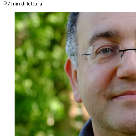
7 min di lettura