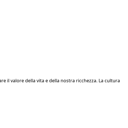
il valore della vita e della nostra ricchezza. La cultura