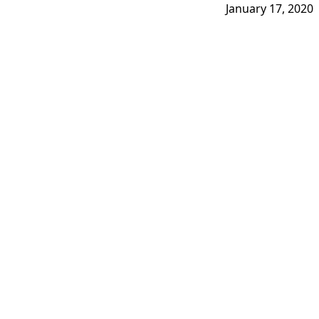
January 17, 2020