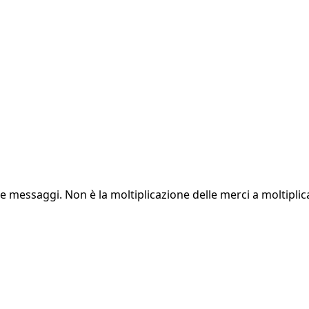
essaggi. Non è la moltiplicazione delle merci a moltiplicare 