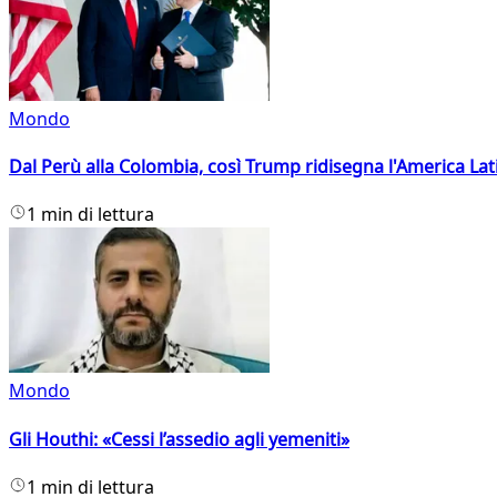
Mondo
Dal Perù alla Colombia, così Trump ridisegna l'America Lat
1 min di lettura
Mondo
Gli Houthi: «Cessi l’assedio agli yemeniti»
1 min di lettura