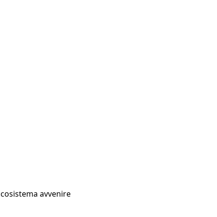
Ecosistema avvenire