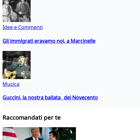
Idee e Commenti
Gli immigrati eravamo noi, a Marcinelle
Musica
Guccini, la nostra ballata del Novecento
Raccomandati per te