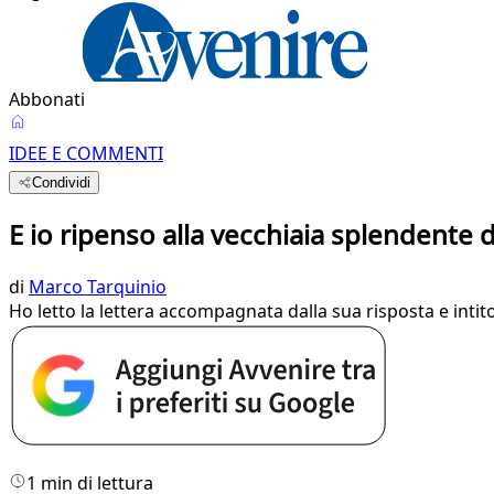
Abbonati
IDEE E COMMENTI
Condividi
E io ripenso alla vecchiaia splendente 
di
Marco Tarquinio
Ho letto la lettera accompagnata dalla sua risposta e inti
1 min di lettura