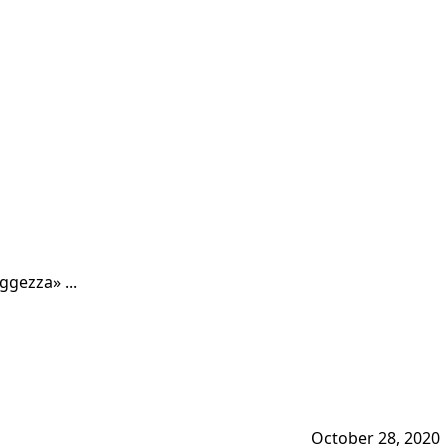
ggezza» ...
October 28, 2020