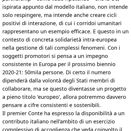
ispirata appunto dal modello italiano, non intende
solo respingere, ma intende anche creare cicli
positivi di interazione, di cui i corridoi umanitari
rappresentano un esempio efficace. E questo in un
contesto di concreta solidarietà intra-europea
nella gestione di tali complessi fenomeni. Con i
soggetti promotori si pensa a un impegno
consistente in Europa per il prossimo biennio
2020-21: 50mila persone. Di certo il numero
dipenderà dalla volontà degli Stati membri di
collaborare, ma se questo diventasse un progetto
a pieno titolo 'europeo', allora potremmo davvero
pensare a cifre consistenti e sostenibili.
Il premier Conte ha espresso la disponibilità a un
contributo italiano nell’ambito di un esercizio
complessivo di accoglienza che veda coinvolto il