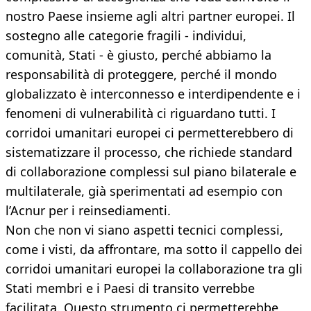
nostro Paese insieme agli altri partner europei. Il
sostegno alle categorie fragili - individui,
comunità, Stati - è giusto, perché abbiamo la
responsabilità di proteggere, perché il mondo
globalizzato è interconnesso e interdipendente e i
fenomeni di vulnerabilità ci riguardano tutti. I
corridoi umanitari europei ci permetterebbero di
sistematizzare il processo, che richiede standard
di collaborazione complessi sul piano bilaterale e
multilaterale, già sperimentati ad esempio con
l’Acnur per i reinsediamenti.
Non che non vi siano aspetti tecnici complessi,
come i visti, da affrontare, ma sotto il cappello dei
corridoi umanitari europei la collaborazione tra gli
Stati membri e i Paesi di transito verrebbe
facilitata. Questo strumento ci permetterebbe