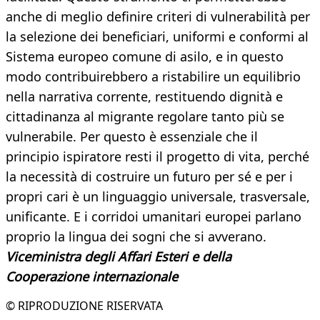
anche di meglio definire criteri di vulnerabilità per
la selezione dei beneficiari, uniformi e conformi al
Sistema europeo comune di asilo, e in questo
modo contribuirebbero a ristabilire un equilibrio
nella narrativa corrente, restituendo dignità e
cittadinanza al migrante regolare tanto più se
vulnerabile. Per questo è essenziale che il
principio ispiratore resti il progetto di vita, perché
la necessità di costruire un futuro per sé e per i
propri cari è un linguaggio universale, trasversale,
unificante. E i corridoi umanitari europei parlano
proprio la lingua dei sogni che si avverano.
Viceministra degli Affari Esteri e della
Cooperazione internazionale
© RIPRODUZIONE RISERVATA