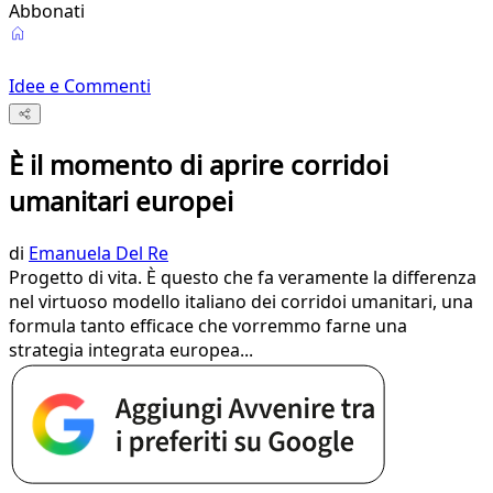
Abbonati
Idee e Commenti
È il momento di aprire corridoi
umanitari europei
di
Emanuela Del Re
Progetto di vita. È questo che fa veramente la differenza
nel virtuoso modello italiano dei corridoi umanitari, una
formula tanto efficace che vorremmo farne una
strategia integrata europea...