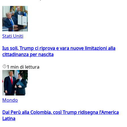
Stati Uniti
Ius soli, Trump ci riprova e vara nuove limitazioni alla
cittadinanza per nascita
1 min di lettura
Mondo
Dal Perù alla Colombia, così Trump ridisegna l'America
Latina