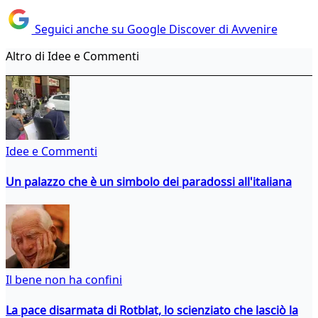
Seguici anche su Google Discover di Avvenire
Altro di Idee e Commenti
Idee e Commenti
Un palazzo che è un simbolo dei paradossi all'italiana
Il bene non ha confini
La pace disarmata di Rotblat, lo scienziato che lasciò la