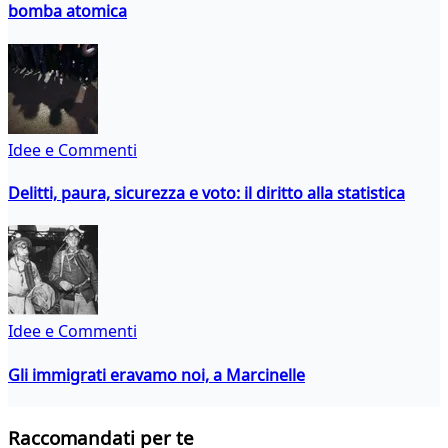
bomba atomica
Idee e Commenti
Delitti, paura, sicurezza e voto: il diritto alla statistica
Idee e Commenti
Gli immigrati eravamo noi, a Marcinelle
Raccomandati per te