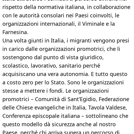
rispetto della normativa italiana, in collaborazione
con le autorità consolari nei Paesi coinvolti, le
organizzazioni internazionali, il Viminale e la
Farnesina.
Una volta giunti in Italia, i migranti vengono presi
in carico dalle organizzazioni promotrici, che li
sostengono dal punto di vista giuridico,
scolastico, lavorativo, sanitario perché
acquisiscano una vera autonomia. E tutto questo
a costo zero per lo Stato. Sono le organizzazioni
stesse a mettere i fondi. Le organizzazioni
promotrici – Comunità di Sant’Egidio, Federazione
delle Chiese evangeliche in Italia, Tavola Valdese,
Conferenza episcopale italiana – sottolineano che
questo modello dà sicurezza anche al nostro
Paese, perché chi arriva supera un percorso di