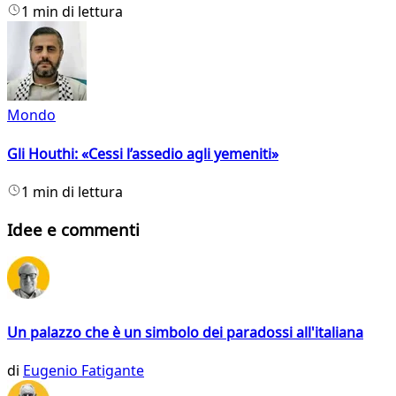
1 min di lettura
Mondo
Gli Houthi: «Cessi l’assedio agli yemeniti»
1 min di lettura
Idee e commenti
Un palazzo che è un simbolo dei paradossi all'italiana
di
Eugenio Fatigante