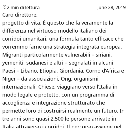
2 min di lettura
June 28, 2019
Caro direttore,
progetto di vita. È questo che fa veramente la
differenza nel virtuoso modello italiano dei
corridoi umanitari, una formula tanto efficace che
vorremmo farne una strategia integrata europea.
Migranti particolarmente vulnerabili – siriani,
yemeniti, sudanesi e altri – segnalati in alcuni
Paesi – Libano, Etiopia, Giordania, Corno d’Africa e
Niger – da associazioni, Ong, organismi
internazionali, Chiese, viaggiano verso l’Italia in
modo legale e protetto, con un programma di
accoglienza e integrazione strutturato che
permette loro di costruirsi realmente un futuro. In
tre anni sono quasi 2.500 le persone arrivate in
Italia attraverso i corridoi. Il percorso avviene nel