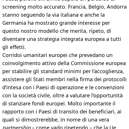
screening molto accurato. Francia, Belgio, Andorra
stanno seguendo la via italiana e anche la
Germania ha mostrato grande interesse per
questo nostro modello che merita, ripeto, di
diventare una strategia integrata europea a tutti
gli effetti.
Corridoi umanitari europei che prevedano un
coinvolgimento attivo della Commissione europea
per stabilire gli standard minimi per l’accoglienza,
assistere gli Stati membri nella firma dei protocolli
d’intesa con i Paesi di operazione e le convenzioni
con la società civile, oltre a valutare l’opportunità
di stanziare fondi europei. Molto importante il
rapporto con i Paesi di transito dei beneficiari, ai
quali si dimostrerebbe, in nome di una vera
partnership
– come vado ripetendo – che la Ue,