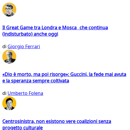
Il Great Game tra Londra e Mosca che continua
(indisturbato) anche oggi
di
Giorgio Ferrari
«Dio è morto, ma poi risorge»: Guccini, la fede mai avuta
e la speranza sempre coltivata
di
Umberto Folena
Centrosinistra, non esistono vere coalizioni senza
progetto culturale