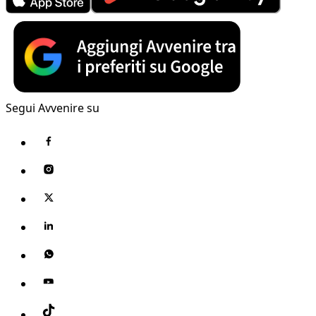
Segui Avvenire su