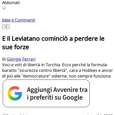
Abbonati
Idee e Commenti
E il Leviatano cominciò a perdere le
sue forze
di
Giorgio Ferrari
Voci e voti di libertà in Turchia. Ecco perché la formula-
baratto "sicurezza contro libertà", cara a Hobbes e ancor
di più alle "democrature" odierne, non sempre funziona