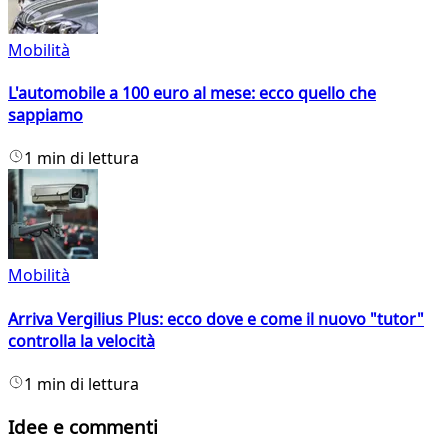
Mobilità
L'automobile a 100 euro al mese: ecco quello che
sappiamo
1 min di lettura
Mobilità
Arriva Vergilius Plus: ecco dove e come il nuovo "tutor"
controlla la velocità
1 min di lettura
Idee e commenti