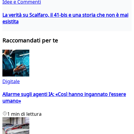
Idee e Commenti
La verità su Scalfaro, il 41-bis e una storia che non è mai
esistita
Raccomandati per te
Digitale
Allarme sugli agenti IA: «Così hanno ingannato l'essere
umano»
1 min di lettura