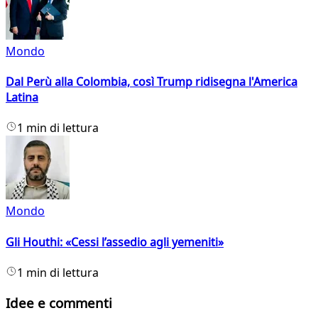
Mondo
Dal Perù alla Colombia, così Trump ridisegna l'America
Latina
1 min di lettura
Mondo
Gli Houthi: «Cessi l’assedio agli yemeniti»
1 min di lettura
Idee e commenti