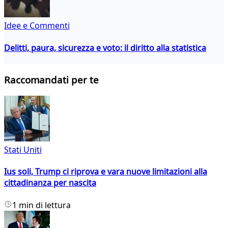
Idee e Commenti
Delitti, paura, sicurezza e voto: il diritto alla statistica
Raccomandati per te
Stati Uniti
Ius soli, Trump ci riprova e vara nuove limitazioni alla
cittadinanza per nascita
1 min di lettura