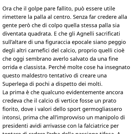
Ora che il golpe pare fallito, può essere utile
rimettere la palla al centro. Senza far credere alla
gente però che di colpo quella stessa palla sia
diventata quadrata. E che gli Agnelli sacrificati
sull’altare di una figuraccia epocale siano peggio
degli altri carnefici del calcio, proprio quelli cioè
che oggi sembrano averlo salvato da una fine
orrida e classista. Perché molte cose ha insegnato
questo maldestro tentativo di creare una
Superlega di pochi a dispetto dei molti.
La prima è che qualcuno evidentemente ancora
credeva che il calcio di vertice fosse un prato
fiorito, dove i valori dello sport germogliassero
intonsi, prima che all’improvviso un manipolo di
presidenti avidi arrivasse con la falciatrice per