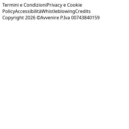
Termini e Condizioni
Privacy e Cookie
Policy
Accessibilità
Whistleblowing
Credits
Copyright 2026 ©Avvenire P.Iva 00743840159