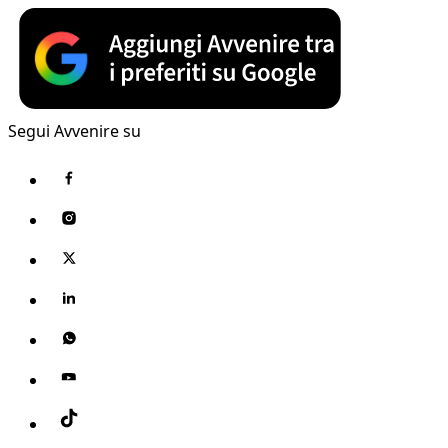
Segui Avvenire su