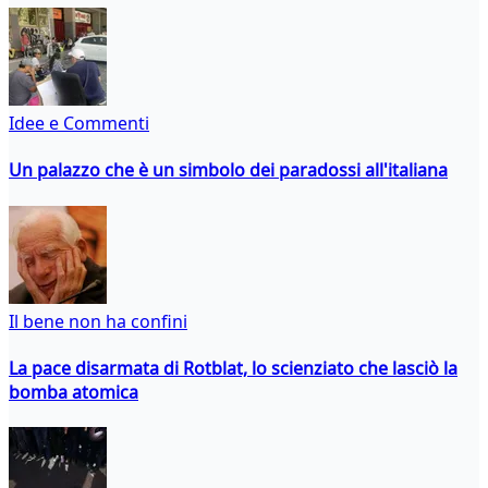
Idee e Commenti
Un palazzo che è un simbolo dei paradossi all'italiana
Il bene non ha confini
La pace disarmata di Rotblat, lo scienziato che lasciò la
bomba atomica