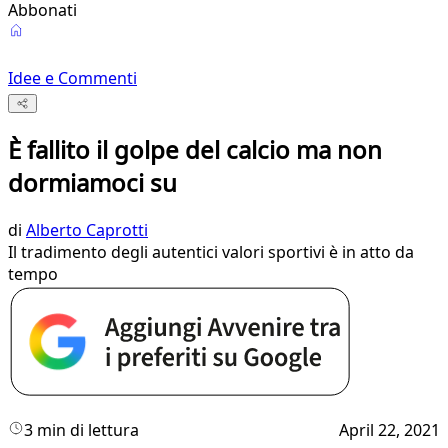
Abbonati
Idee e Commenti
È fallito il golpe del calcio ma non
dormiamoci su
di
Alberto Caprotti
Il tradimento degli autentici valori sportivi è in atto da
tempo
3 min di lettura
April 22, 2021