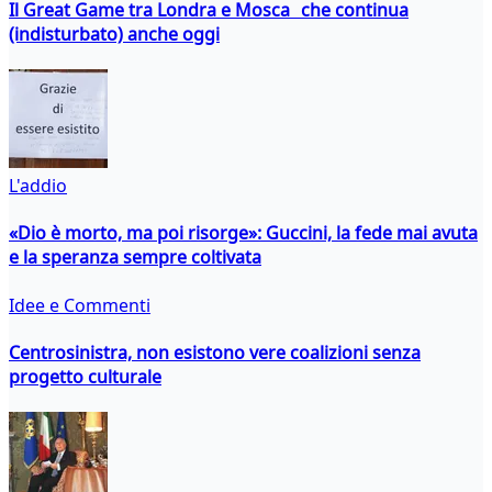
Il Great Game tra Londra e Mosca che continua
(indisturbato) anche oggi
L'addio
«Dio è morto, ma poi risorge»: Guccini, la fede mai avuta
e la speranza sempre coltivata
Idee e Commenti
Centrosinistra, non esistono vere coalizioni senza
progetto culturale