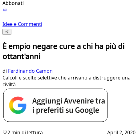
Abbonati
Idee e Commenti
È empio negare cure a chi ha più di
ottant'anni
di
Ferdinando Camon
Calcoli e scelte selettive che arrivano a distruggere una
civiltà
2 min di lettura
April 2, 2020