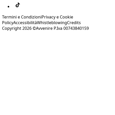
Termini e Condizioni
Privacy e Cookie
Policy
Accessibilità
Whistleblowing
Credits
Copyright 2026 ©Avvenire P.Iva 00743840159