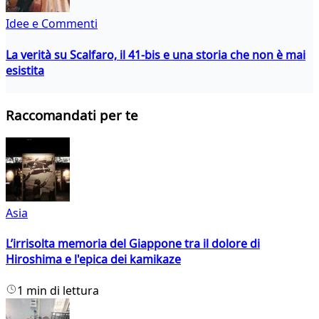
Idee e Commenti
La verità su Scalfaro, il 41-bis e una storia che non è mai
esistita
Raccomandati per te
Asia
L’irrisolta memoria del Giappone tra il dolore di
Hiroshima e l'epica dei kamikaze
1 min di lettura