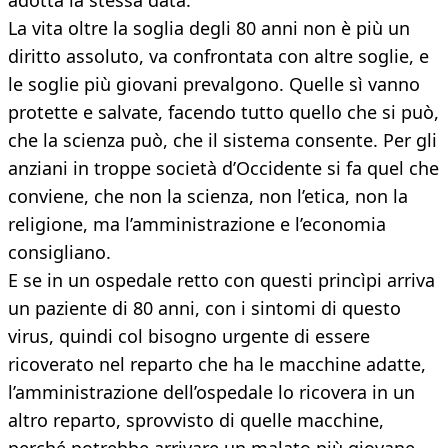
adotta la stessa data.
La vita oltre la soglia degli 80 anni non è più un
diritto assoluto, va confrontata con altre soglie, e
le soglie più giovani prevalgono. Quelle sì vanno
protette e salvate, facendo tutto quello che si può,
che la scienza può, che il sistema consente. Per gli
anziani in troppe società d’Occidente si fa quel che
conviene, che non la scienza, non l’etica, non la
religione, ma l’amministrazione e l’economia
consigliano.
E se in un ospedale retto con questi princìpi arriva
un paziente di 80 anni, con i sintomi di questo
virus, quindi col bisogno urgente di essere
ricoverato nel reparto che ha le macchine adatte,
l’amministrazione dell’ospedale lo ricovera in un
altro reparto, sprovvisto di quelle macchine,