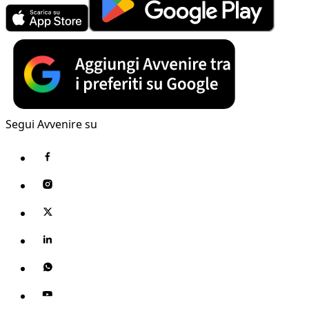
Segui Avvenire su