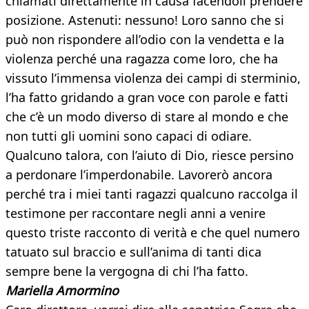
chiamati direttamente in causa facendoli prendere
posizione. Astenuti: nessuno! Loro sanno che si
può non rispondere all’odio con la vendetta e la
violenza perché una ragazza come loro, che ha
vissuto l’immensa violenza dei campi di sterminio,
l’ha fatto gridando a gran voce con parole e fatti
che c’è un modo diverso di stare al mondo e che
non tutti gli uomini sono capaci di odiare.
Qualcuno talora, con l’aiuto di Dio, riesce persino
a perdonare l’imperdonabile. Lavorerò ancora
perché tra i miei tanti ragazzi qualcuno raccolga il
testimone per raccontare negli anni a venire
questo triste racconto di verità e che quel numero
tatuato sul braccio e sull’anima di tanti dica
sempre bene la vergogna di chi l’ha fatto.
Mariella Amormino