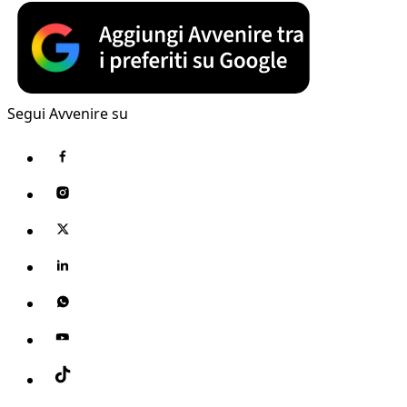
Segui Avvenire su