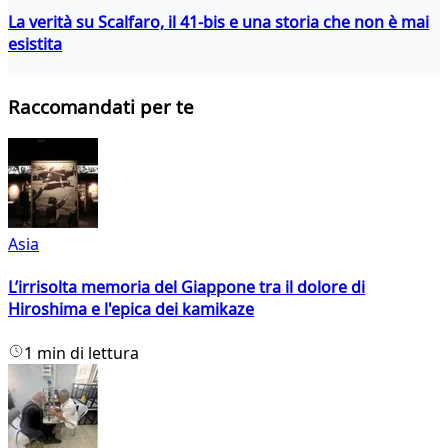
La verità su Scalfaro, il 41-bis e una storia che non è mai
esistita
Raccomandati per te
Asia
L’irrisolta memoria del Giappone tra il dolore di
Hiroshima e l'epica dei kamikaze
1 min di lettura