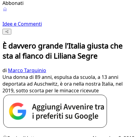
Abbonati
Idee e Commenti
È davvero grande l'Italia giusta che
sta al fianco di Liliana Segre
di
Marco Tarquinio
Una donna di 89 anni, espulsa da scuola, a 13 anni
deportata ad Auschwitz, è ora nella nostra Italia, nel
2019, sotto scorta per le minacce ricevute