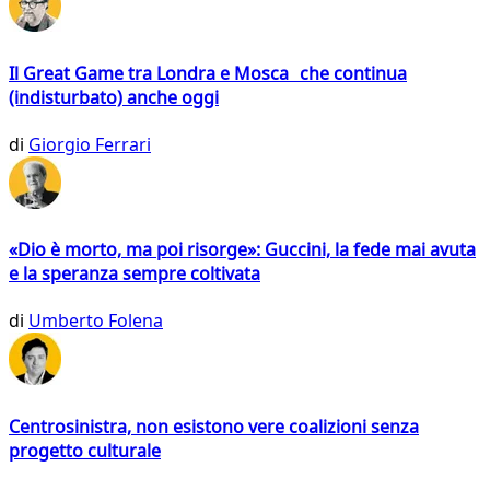
Il Great Game tra Londra e Mosca che continua
(indisturbato) anche oggi
di
Giorgio Ferrari
«Dio è morto, ma poi risorge»: Guccini, la fede mai avuta
e la speranza sempre coltivata
di
Umberto Folena
Centrosinistra, non esistono vere coalizioni senza
progetto culturale