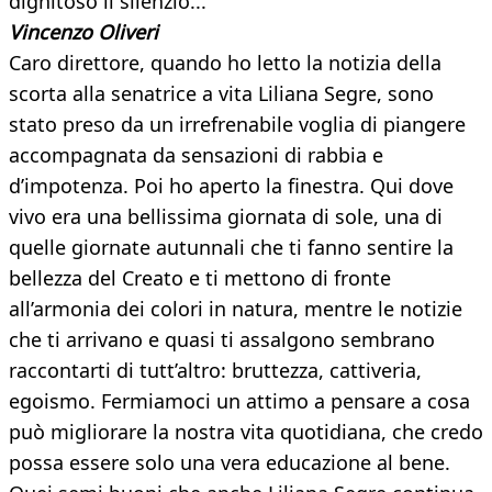
dignitoso il silenzio...
Vincenzo Oliveri
Caro direttore, quando ho letto la notizia della
scorta alla senatrice a vita Liliana Segre, sono
stato preso da un irrefrenabile voglia di piangere
accompagnata da sensazioni di rabbia e
d’impotenza. Poi ho aperto la finestra. Qui dove
vivo era una bellissima giornata di sole, una di
quelle giornate autunnali che ti fanno sentire la
bellezza del Creato e ti mettono di fronte
all’armonia dei colori in natura, mentre le notizie
che ti arrivano e quasi ti assalgono sembrano
raccontarti di tutt’altro: bruttezza, cattiveria,
egoismo. Fermiamoci un attimo a pensare a cosa
può migliorare la nostra vita quotidiana, che credo
possa essere solo una vera educazione al bene.