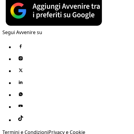
Segui Avvenire su
Termini e Condizioni
Privacy e Cookie