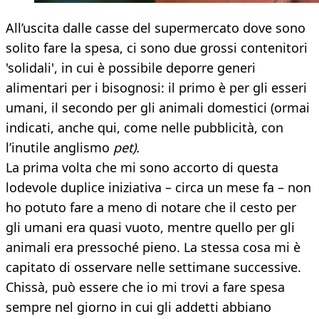
All’uscita dalle casse del supermercato dove sono
solito fare la spesa, ci sono due grossi contenitori
'solidali', in cui è possibile deporre generi
alimentari per i bisognosi: il primo è per gli esseri
umani, il secondo per gli animali domestici (ormai
indicati, anche qui, come nelle pubblicità, con
l’inutile anglismo
pet).
La prima volta che mi sono accorto di questa
lodevole duplice iniziativa – circa un mese fa – non
ho potuto fare a meno di notare che il cesto per
gli umani era quasi vuoto, mentre quello per gli
animali era pressoché pieno. La stessa cosa mi è
capitato di osservare nelle settimane successive.
Chissà, può essere che io mi trovi a fare spesa
sempre nel giorno in cui gli addetti abbiano