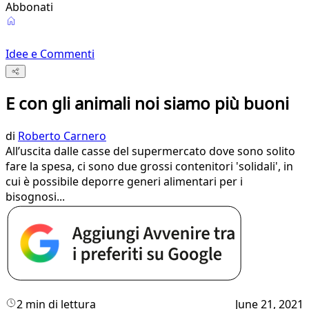
Abbonati
Idee e Commenti
E con gli animali noi siamo più buoni
di
Roberto Carnero
All’uscita dalle casse del supermercato dove sono solito
fare la spesa, ci sono due grossi contenitori 'solidali', in
cui è possibile deporre generi alimentari per i
bisognosi...
2 min di lettura
June 21, 2021