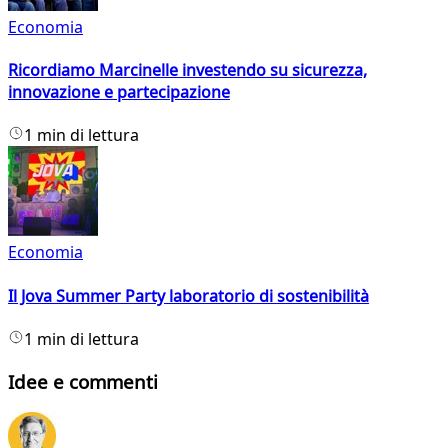
Economia
Ricordiamo Marcinelle investendo su sicurezza,
innovazione e partecipazione
1 min di lettura
Economia
Il Jova Summer Party laboratorio di sostenibilità
1 min di lettura
Idee e commenti