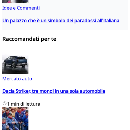
Idee e Commenti
Un palazzo che è un simbolo dei paradossi all'italiana
Raccomandati per te
Mercato auto
Dacia Striker, tre mondi in una sola automobile
1 min di lettura