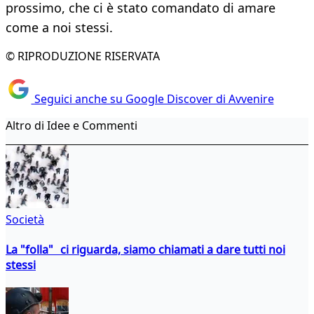
prossimo, che ci è stato comandato di amare
come a noi stessi.
© RIPRODUZIONE RISERVATA
Seguici anche su Google Discover di Avvenire
Altro di Idee e Commenti
Società
La "folla" ci riguarda, siamo chiamati a dare tutti noi
stessi