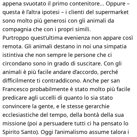
appena svuotato il primo contenitore... Oppure –
questa è l’altra ipotesi – i clienti del supermarket
sono molto più generosi con gli animali da
compagnia che con i propri simili.
Purtroppo quest’ultima evenienza non appare così
remota. Gli animali destano in noi una simpatia
istintiva che non sempre le persone che ci
circondano sono in grado di suscitare. Con gli
animali è più facile andare d’accordo, perché
difficilmente ti contraddicono. Anche per san
Francesco probabilmente è stato molto più facile
predicare agli uccelli di quanto lo sia stato
convincere la gente, e le stesse gerarchie
ecclesiastiche del tempo, della bontà della sua
missione (poi a persuadere tutti ci ha pensato lo
Spirito Santo). Oggi l’animalismo assume talora i