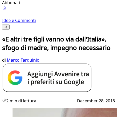
Abbonati
Idee e Commenti
«E altri tre figli vanno via dall'Italia»,
sfogo di madre, impegno necessario
di
Marco Tarquinio
2 min di lettura
December 28, 2018