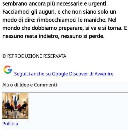
sembrano ancora più necessarie e urgenti.
Facciamoci gli auguri, e che non siano solo un
modo di dire: rimbocchiamoci le maniche. Nel
mondo che dobbiamo preparare, si va e si torna. E
nessuno resta indietro, nessuno si perde.
© RIPRODUZIONE RISERVATA
Seguici anche su Google Discover di Avvenire
Altro di Idee e Commenti
Politica