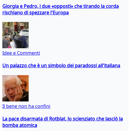
Giorgia e Pedro, i due «opposti» che tirando la corda
rischiano di spezzare l'Europa
Idee e Commenti
Un palazzo che è un simbolo dei paradossi all'italiana
Il bene non ha confini
La pace disarmata di Rotblat, lo scienziato che lasciò la
bomba atomica