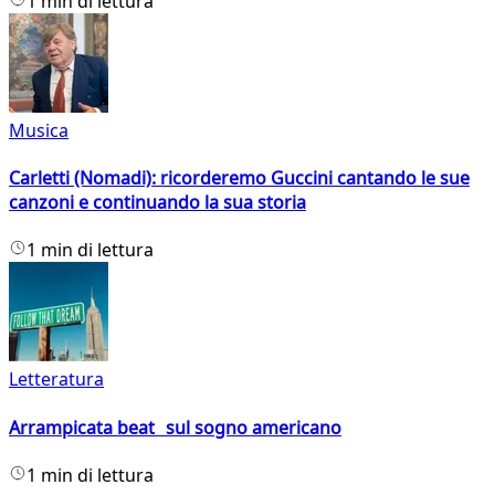
1 min di lettura
Musica
Carletti (Nomadi): ricorderemo Guccini cantando le sue
canzoni e continuando la sua storia
1 min di lettura
Letteratura
Arrampicata beat sul sogno americano
1 min di lettura