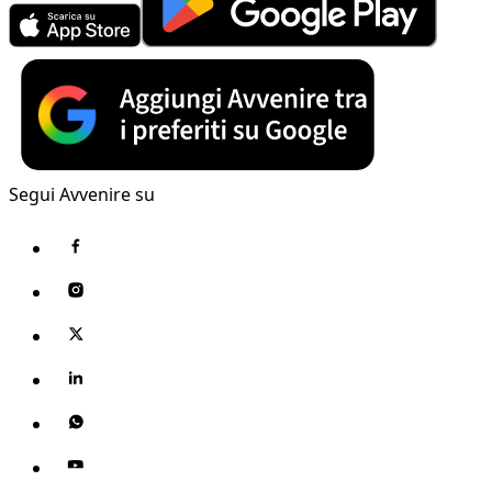
Segui Avvenire su