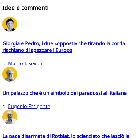
Idee e commenti
Giorgia e Pedro, i due «opposti» che tirando la corda
rischiano di spezzare l'Europa
di
Marco Iasevoli
Un palazzo che è un simbolo dei paradossi all'italiana
di
Eugenio Fatigante
La pace disarmata di Rotblat, lo scienziato che lasciò la