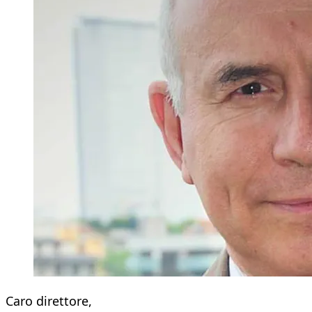
Caro direttore,