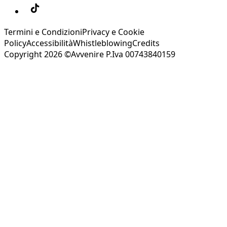
Termini e Condizioni
Privacy e Cookie
Policy
Accessibilità
Whistleblowing
Credits
Copyright 2026 ©Avvenire P.Iva 00743840159