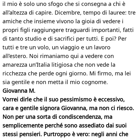
il mio è solo uno sfogo che si consegna a chi è
all’altezza di capire. Dicembre, tempo di lauree: tre
amiche che insieme vivono la gioia di vedere i
propri figli raggiungere traguardi importanti, fatti
di tanto studio e di sacrifici per tutti. E poi? Per
tutti e tre un volo, un viaggio e un lavoro
all’estero. Noi rimaniamo qui a vedere con
amarezza un’Italia litigiosa che non vede la
ricchezza che perde ogni giorno. Mi firmo, ma lei
sia gentile e non metta il mio cognome.
Giovanna M.
Vorrei dirle che il suo pessimismo è eccessivo,
cara e gentile signora Giovanna, ma non ci riesco.
Non per una sorta di condiscendenza, ma
semplicemente perché sono assediato dai suoi
stessi pensieri. Purtroppo è vero: negli anni che