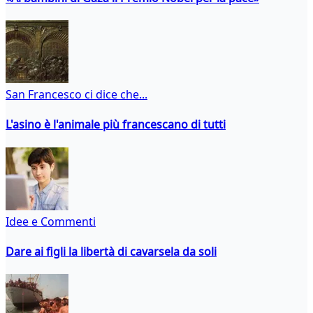
San Francesco ci dice che...
L'asino è l'animale più francescano di tutti
Idee e Commenti
Dare ai figli la libertà di cavarsela da soli