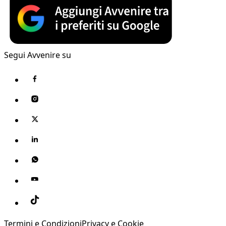
Segui Avvenire su
Termini e Condizioni
Privacy e Cookie