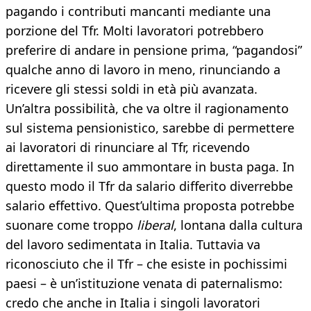
pagando i contributi mancanti mediante una
porzione del Tfr. Molti lavoratori potrebbero
preferire di andare in pensione prima, “pagandosi”
qualche anno di lavoro in meno, rinunciando a
ricevere gli stessi soldi in età più avanzata.
Un’altra possibilità, che va oltre il ragionamento
sul sistema pensionistico, sarebbe di permettere
ai lavoratori di rinunciare al Tfr, ricevendo
direttamente il suo ammontare in busta paga. In
questo modo il Tfr da salario differito diverrebbe
salario effettivo. Quest’ultima proposta potrebbe
suonare come troppo
liberal
, lontana dalla cultura
del lavoro sedimentata in Italia. Tuttavia va
riconosciuto che il Tfr – che esiste in pochissimi
paesi – è un’istituzione venata di paternalismo:
credo che anche in Italia i singoli lavoratori