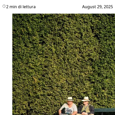
2 min di lettura
August 29, 2025