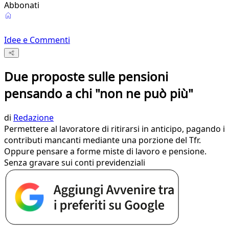
Abbonati
Idee e Commenti
Due proposte sulle pensioni
pensando a chi "non ne può più"
di
Redazione
Permettere al lavoratore di ritirarsi in anticipo, pagando i
contributi mancanti mediante una porzione del Tfr.
Oppure pensare a forme miste di lavoro e pensione.
Senza gravare sui conti previdenziali