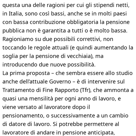
questa una delle ragioni per cui gli stipendi netti,
in Italia, sono così bassi, anche se in molti paesi
con bassa contribuzione obbligatoria la pensione
pubblica non è garantita a tutti o è molto bassa.
Ragioniamo su due possibili correttivi, non
toccando le regole attuali (e quindi aumentando la
soglia per la pensione di vecchiaia), ma
introducendo due nuove possibilità.
La prima proposta – che sembra essere allo studio
anche dell’attuale Governo – è di intervenire sul
Trattamento di Fine Rapporto (Tfr), che ammonta a
quasi una mensilità per ogni anno di lavoro, e
viene versato al lavoratore dopo il
pensionamento, o successivamente a un cambio
di datore di lavoro. Si potrebbe permettere al
lavoratore di andare in pensione anticipata,