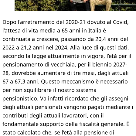
Dopo l’arretramento del 2020-21 dovuto al Covid,
l’attesa di vita media a 65 anni in Italia è
continuata a crescere, passando da 20,4 anni del
2022 a 21,2 anni nel 2024. Alla luce di questi dati,
secondo la legge attualmente in vigore, l’età per il
pensionamento di vecchiaia, per il biennio 2027-
28, dovrebbe aumentare di tre mesi, dagli attuali
67 a 67,3 anni. Questo meccanismo è necessario
per non squilibrare il nostro sistema
pensionistico. Va infatti ricordato che gli assegni
degli attuali pensionati vengono pagati mediante i
contributi degli attuali lavoratori, con il
fondamentale supporto della fiscalità generale. È
stato calcolato che, se l’età alla pensione di