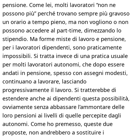
pensione. Come lei, molti lavoratori “non ne
possono più” perché trovano sempre più gravoso
un orario a tempo pieno, ma non vogliono o non
possono accedere al part-time, dimezzando lo
stipendio. Ma forme miste di lavoro e pensione,
per i lavoratori dipendenti, sono praticamente
impossibili. Si tratta invece di una pratica usuale
per molti lavoratori autonomi, che dopo essere
andati in pensione, spesso con assegni modesti,
continuano a lavorare, lasciando
progressivamente il lavoro. Si tratterebbe di
estendere anche ai dipendenti questa possibilità,
ovviamente senza abbassare l’ammontare delle
loro pensioni ai livelli di quelle percepite dagli
autonomi. Come ho premesso, queste due
proposte, non andrebbero a sostituire i