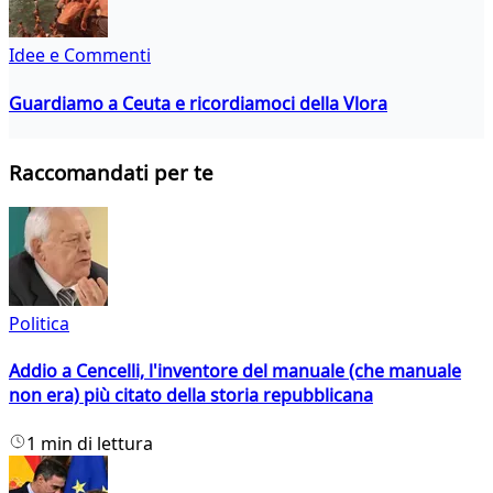
Idee e Commenti
Guardiamo a Ceuta e ricordiamoci della Vlora
Raccomandati per te
Politica
Addio a Cencelli, l'inventore del manuale (che manuale
non era) più citato della storia repubblicana
1 min di lettura