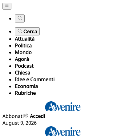
Cerca
Attualità
Politica
Mondo
Agorà
Podcast
Chiesa
Idee e Commenti
Economia
Rubriche
Abbonati
Accedi
August 9, 2026