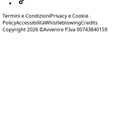
Termini e Condizioni
Privacy e Cookie
Policy
Accessibilità
Whistleblowing
Credits
Copyright 2026 ©Avvenire P.Iva 00743840159