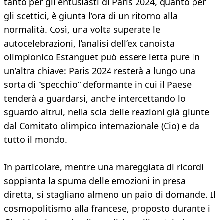
tanto per gli entusiasti di Paris 2024, quanto per
gli scettici, è giunta l’ora di un ritorno alla
normalità. Così, una volta superate le
autocelebrazioni, l’analisi dell’ex canoista
olimpionico Estanguet può essere letta pure in
un’altra chiave: Paris 2024 resterà a lungo una
sorta di “specchio” deformante in cui il Paese
tenderà a guardarsi, anche intercettando lo
sguardo altrui, nella scia delle reazioni già giunte
dal Comitato olimpico internazionale (Cio) e da
tutto il mondo.
In particolare, mentre una mareggiata di ricordi
soppianta la spuma delle emozioni in presa
diretta, si stagliano almeno un paio di domande. Il
cosmopolitismo alla francese, proposto durante i