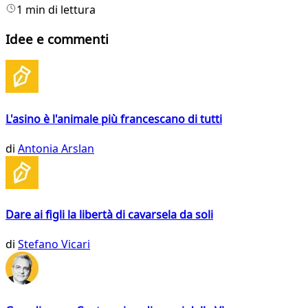
1 min di lettura
Idee e commenti
L'asino è l'animale più francescano di tutti
di
Antonia Arslan
Dare ai figli la libertà di cavarsela da soli
di
Stefano Vicari