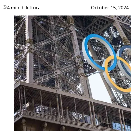
4 min di lettura
October 15, 2024