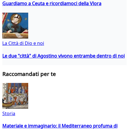
Guardiamo a Ceuta e ricordiamoci della Vlora
La Città di Dio e noi
Le due "città" di Agostino vivono entrambe dentro di noi
Raccomandati per te
Storia
Materiale e immaginario: il Mediterraneo profuma di