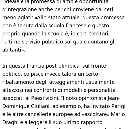
l’ideale e la promessa di ampie opportunità
d’integrazione anche per chi proviene dai ceti
meno agiati: «Allo stato attuale, questa promessa
non è tenuta dalla scuola francese e questo
proprio quando la scuola è, in certi territori,
l’ultimo servizio pubblico sul quale contano gli
abitanti».
In questa Francia post-olimpica, sul fronte
politico, colpisce invece talora un certo
ribaltamento degli atteggiamenti usualmente
altezzosi nei confronti di modelli e personalità
associati ai Paesi vicini. Il noto opinionista Jean-
Dominique Giuliani, ad esempio, ha invitato Parigi
e le altre cancellerie europee ad «ascoltare» Mario
Draghi e a leggere il suo ultimo rapporto