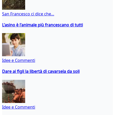
San Francesco ci dice che...
L'asino è l'animale più francescano di tutti
Idee e Commenti
Dare ai figli la libertà di cavarsela da soli
Idee e Commenti