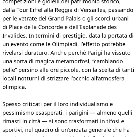
competizioni e gioielli del patrimonio storico,
dalla Tour Eiffel alla Reggia di Versailles, passando
per le vetrate del Grand Palais o gli scorci urbani
di Place de la Concorde e dell’Esplanade des
Invalides. In termini di prestigio, data la portata di
un evento come le Olimpiadi, l’effetto potrebbe
rivelarsi duraturo. Anche perché Parigi ha vissuto
una sorta di magica metamorfosi, “cambiando
pelle” persino alle ore piccole, con la scelta di tanti
locali notturni di strizzare l’occhio all’atmosfera
olimpica.
Spesso criticati per il loro individualismo e
pessimismo esasperati, i parigini — almeno quelli
rimasti in città — si sono trasformati in tifosi e
sportivi, nel quadro di un’ondata generale che ha