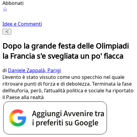
Abbonati
Idee e Commenti
Dopo la grande festa delle Olimpiadi
la Francia s'e svegliata un po' fiacca
di
Daniele Zappalà, Parigi
L’evento è stato vissuto come uno specchio nel quale
ritrovare punti di forza e di debolezza. Terminata la fase
dell’euforia, però, l’attualità politica e sociale ha riportato
il Paese alla realtà