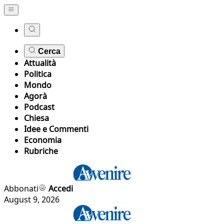
Cerca
Attualità
Politica
Mondo
Agorà
Podcast
Chiesa
Idee e Commenti
Economia
Rubriche
Abbonati
Accedi
August 9, 2026