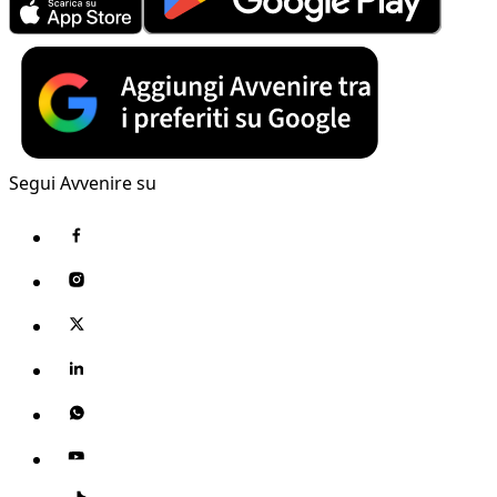
Segui Avvenire su