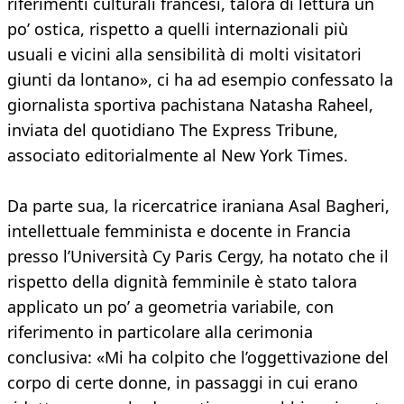
riferimenti culturali francesi, talora di lettura un
po’ ostica, rispetto a quelli internazionali più
usuali e vicini alla sensibilità di molti visitatori
giunti da lontano», ci ha ad esempio confessato la
giornalista sportiva pachistana Natasha Raheel,
inviata del quotidiano The Express Tribune,
associato editorialmente al New York Times.
Da parte sua, la ricercatrice iraniana Asal Bagheri,
intellettuale femminista e docente in Francia
presso l’Università Cy Paris Cergy, ha notato che il
rispetto della dignità femminile è stato talora
applicato un po’ a geometria variabile, con
riferimento in particolare alla cerimonia
conclusiva: «Mi ha colpito che l’oggettivazione del
corpo di certe donne, in passaggi in cui erano