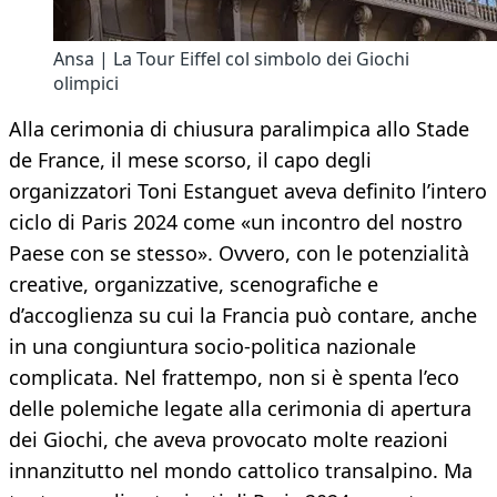
Ansa | La Tour Eiffel col simbolo dei Giochi
olimpici
Alla cerimonia di chiusura paralimpica allo Stade
de France, il mese scorso, il capo degli
organizzatori Toni Estanguet aveva definito l’intero
ciclo di Paris 2024 come «un incontro del nostro
Paese con se stesso». Ovvero, con le potenzialità
creative, organizzative, scenografiche e
d’accoglienza su cui la Francia può contare, anche
in una congiuntura socio-politica nazionale
complicata. Nel frattempo, non si è spenta l’eco
delle polemiche legate alla cerimonia di apertura
dei Giochi, che aveva provocato molte reazioni
innanzitutto nel mondo cattolico transalpino. Ma