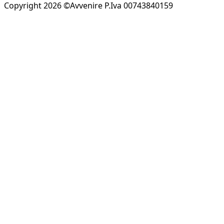
Copyright 2026 ©Avvenire P.Iva 00743840159