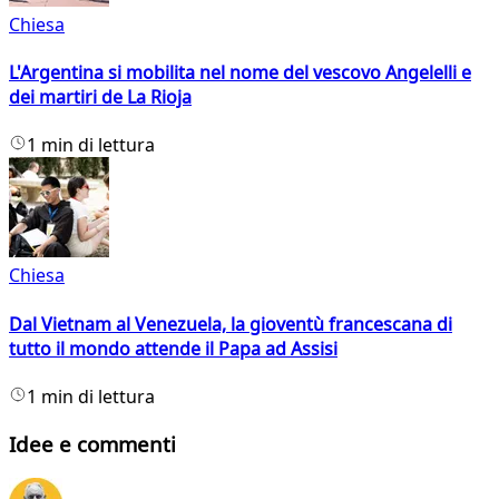
Chiesa
L'Argentina si mobilita nel nome del vescovo Angelelli e
dei martiri de La Rioja
1 min di lettura
Chiesa
Dal Vietnam al Venezuela, la gioventù francescana di
tutto il mondo attende il Papa ad Assisi
1 min di lettura
Idee e commenti