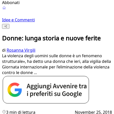
Abbonati
Idee e Commenti
Donne: lunga storia e nuove ferite
di
Rosanna Virgili
La violenza degli uomini sulle donne è un fenomeno
strutturale», ha detto una donna che ieri, alla vigilia della
Giornata internazionale per l’eliminazione della violenza
contro le donne ...
3 min di lettura
November 25, 2018