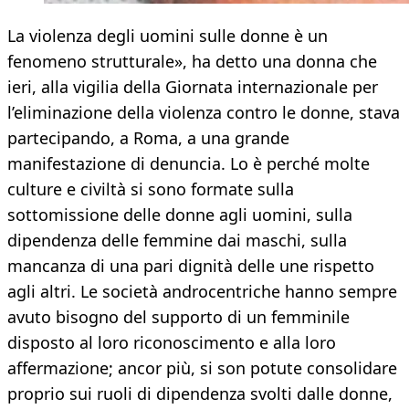
La violenza degli uomini sulle donne è un
fenomeno strutturale», ha detto una donna che
ieri, alla vigilia della Giornata internazionale per
l’eliminazione della violenza contro le donne, stava
partecipando, a Roma, a una grande
manifestazione di denuncia. Lo è perché molte
culture e civiltà si sono formate sulla
sottomissione delle donne agli uomini, sulla
dipendenza delle femmine dai maschi, sulla
mancanza di una pari dignità delle une rispetto
agli altri. Le società androcentriche hanno sempre
avuto bisogno del supporto di un femminile
disposto al loro riconoscimento e alla loro
affermazione; ancor più, si son potute consolidare
proprio sui ruoli di dipendenza svolti dalle donne,