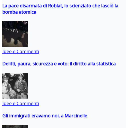
La pace disarmata di Roblat, lo scienziato che lasciò la
bomba atomica
Idee e Commenti
Delitti, paura, sicurezza e voto: il diritto alla statistica
Idee e Commenti
Gli immigrati eravamo noi, a Marcinelle