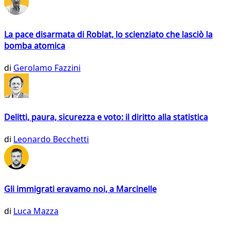
La pace disarmata di Roblat, lo scienziato che lasciò la
bomba atomica
di
Gerolamo Fazzini
Delitti, paura, sicurezza e voto: il diritto alla statistica
di
Leonardo Becchetti
Gli immigrati eravamo noi, a Marcinelle
di
Luca Mazza