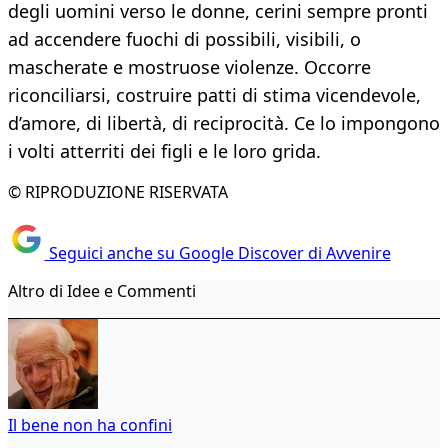
degli uomini verso le donne, cerini sempre pronti
ad accendere fuochi di possibili, visibili, o
mascherate e mostruose violenze. Occorre
riconciliarsi, costruire patti di stima vicendevole,
d’amore, di libertà, di reciprocità. Ce lo impongono
i volti atterriti dei figli e le loro grida.
© RIPRODUZIONE RISERVATA
Seguici anche su Google Discover di Avvenire
Altro di Idee e Commenti
Il bene non ha confini