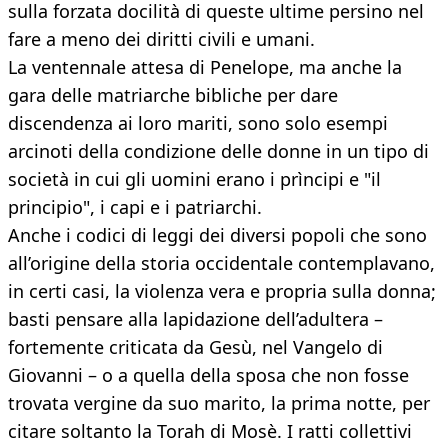
sulla forzata docilità di queste ultime persino nel
fare a meno dei diritti civili e umani.
La ventennale attesa di Penelope, ma anche la
gara delle matriarche bibliche per dare
discendenza ai loro mariti, sono solo esempi
arcinoti della condizione delle donne in un tipo di
società in cui gli uomini erano i prìncipi e "il
principio", i capi e i patriarchi.
Anche i codici di leggi dei diversi popoli che sono
all’origine della storia occidentale contemplavano,
in certi casi, la violenza vera e propria sulla donna;
basti pensare alla lapidazione dell’adultera –
fortemente criticata da Gesù, nel Vangelo di
Giovanni – o a quella della sposa che non fosse
trovata vergine da suo marito, la prima notte, per
citare soltanto la Torah di Mosè. I ratti collettivi