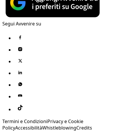
Segui Avvenire su
Termini e Condizioni
Privacy e Cookie
Policy
Accessibilità
Whistleblowing
Credits