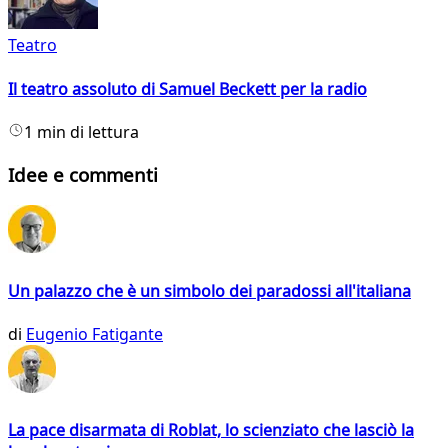
Teatro
Il teatro assoluto di Samuel Beckett per la radio
1 min di lettura
Idee e commenti
Un palazzo che è un simbolo dei paradossi all'italiana
di
Eugenio Fatigante
La pace disarmata di Roblat, lo scienziato che lasciò la