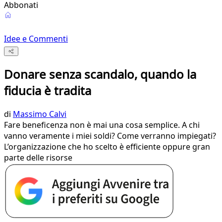
Abbonati
Idee e Commenti
Donare senza scandalo, quando la
fiducia è tradita
di
Massimo Calvi
Fare beneficenza non è mai una cosa semplice. A chi
vanno veramente i miei soldi? Come verranno impiegati?
L’organizzazione che ho scelto è efficiente oppure gran
parte delle risorse