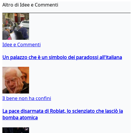
Altro di Idee e Commenti
Idee e Commenti
Un palazzo che è un simbolo dei paradossi all'italiana
Il bene non ha confini
La pace disarmata di Roblat, lo scienziato che lasciò la
bomba atomica