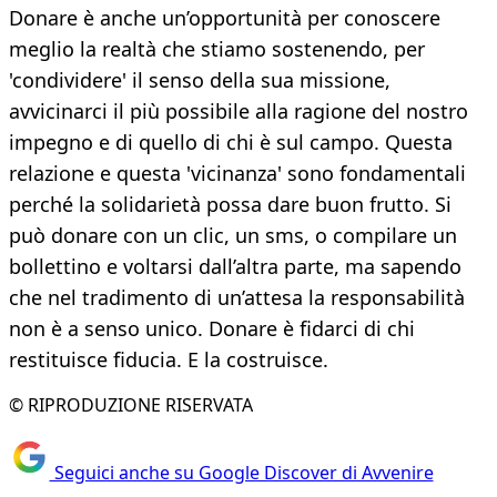
Donare è anche un’opportunità per conoscere
meglio la realtà che stiamo sostenendo, per
'condividere' il senso della sua missione,
avvicinarci il più possibile alla ragione del nostro
impegno e di quello di chi è sul campo. Questa
relazione e questa 'vicinanza' sono fondamentali
perché la solidarietà possa dare buon frutto. Si
può donare con un clic, un sms, o compilare un
bollettino e voltarsi dall’altra parte, ma sapendo
che nel tradimento di un’attesa la responsabilità
non è a senso unico. Donare è fidarci di chi
restituisce fiducia. E la costruisce.
© RIPRODUZIONE RISERVATA
Seguici anche su Google Discover di Avvenire