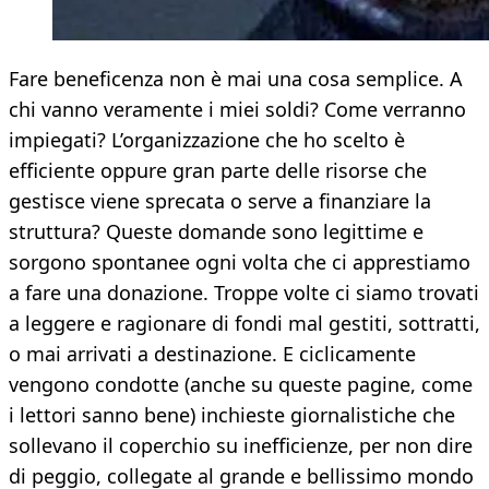
Fare beneficenza non è mai una cosa semplice. A
chi vanno veramente i miei soldi? Come verranno
impiegati? L’organizzazione che ho scelto è
efficiente oppure gran parte delle risorse che
gestisce viene sprecata o serve a finanziare la
struttura? Queste domande sono legittime e
sorgono spontanee ogni volta che ci apprestiamo
a fare una donazione. Troppe volte ci siamo trovati
a leggere e ragionare di fondi mal gestiti, sottratti,
o mai arrivati a destinazione. E ciclicamente
vengono condotte (anche su queste pagine, come
i lettori sanno bene) inchieste giornalistiche che
sollevano il coperchio su inefficienze, per non dire
di peggio, collegate al grande e bellissimo mondo