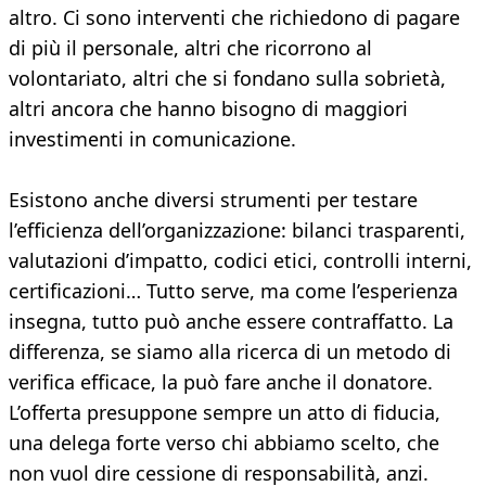
altro. Ci sono interventi che richiedono di pagare
di più il personale, altri che ricorrono al
volontariato, altri che si fondano sulla sobrietà,
altri ancora che hanno bisogno di maggiori
investimenti in comunicazione.
Esistono anche diversi strumenti per testare
l’efficienza dell’organizzazione: bilanci trasparenti,
valutazioni d’impatto, codici etici, controlli interni,
certificazioni… Tutto serve, ma come l’esperienza
insegna, tutto può anche essere contraffatto. La
differenza, se siamo alla ricerca di un metodo di
verifica efficace, la può fare anche il donatore.
L’offerta presuppone sempre un atto di fiducia,
una delega forte verso chi abbiamo scelto, che
non vuol dire cessione di responsabilità, anzi.