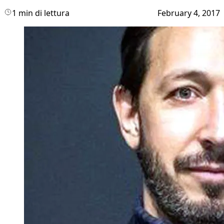
1 min di lettura
February 4, 2017