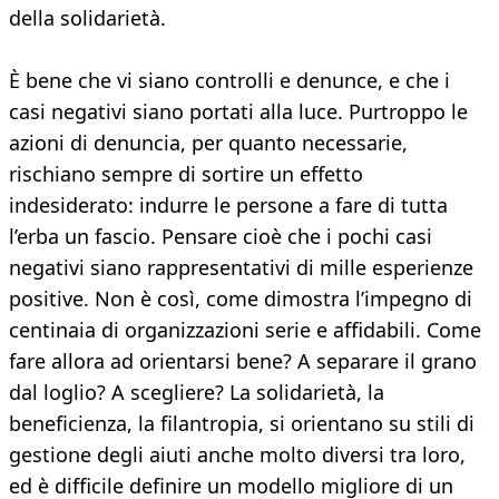
della solidarietà.
È bene che vi siano controlli e denunce, e che i
casi negativi siano portati alla luce. Purtroppo le
azioni di denuncia, per quanto necessarie,
rischiano sempre di sortire un effetto
indesiderato: indurre le persone a fare di tutta
l’erba un fascio. Pensare cioè che i pochi casi
negativi siano rappresentativi di mille esperienze
positive. Non è così, come dimostra l’impegno di
centinaia di organizzazioni serie e affidabili. Come
fare allora ad orientarsi bene? A separare il grano
dal loglio? A scegliere? La solidarietà, la
beneficienza, la filantropia, si orientano su stili di
gestione degli aiuti anche molto diversi tra loro,
ed è difficile definire un modello migliore di un