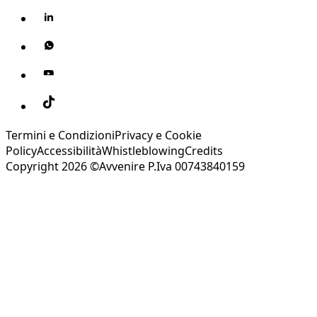
Termini e Condizioni
Privacy e Cookie
Policy
Accessibilità
Whistleblowing
Credits
Copyright 2026 ©Avvenire P.Iva 00743840159