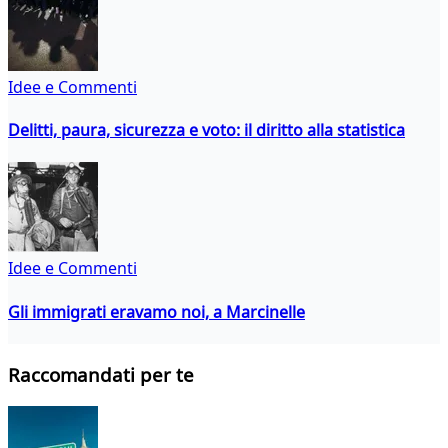
Idee e Commenti
Delitti, paura, sicurezza e voto: il diritto alla statistica
Idee e Commenti
Gli immigrati eravamo noi, a Marcinelle
Raccomandati per te