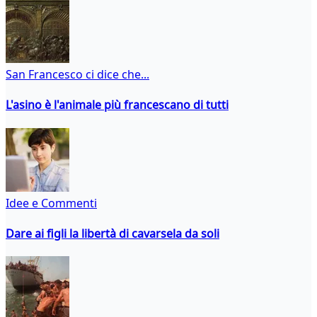
San Francesco ci dice che...
L'asino è l'animale più francescano di tutti
Idee e Commenti
Dare ai figli la libertà di cavarsela da soli