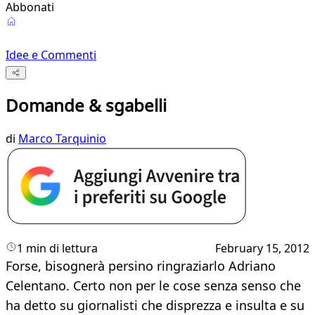
Abbonati
Idee e Commenti
Domande & sgabelli
di
Marco Tarquinio
1 min di lettura
February 15, 2012
​Forse, bisognerà persino ringraziarlo Adriano
Celentano. Certo non per le cose senza senso che
ha detto su giornalisti che disprezza e insulta e su