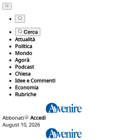
Cerca
Attualità
Politica
Mondo
Agorà
Podcast
Chiesa
Idee e Commenti
Economia
Rubriche
Abbonati
Accedi
August 10, 2026