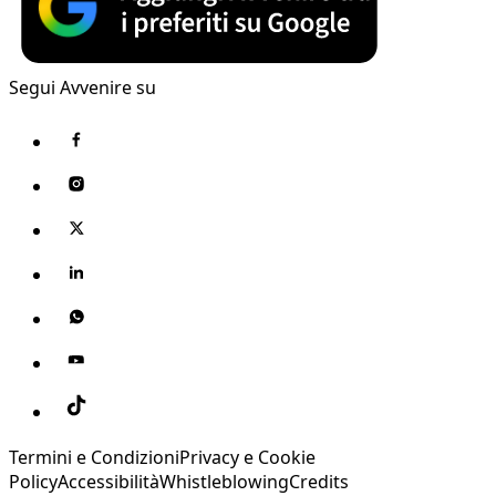
Segui Avvenire su
Termini e Condizioni
Privacy e Cookie
Policy
Accessibilità
Whistleblowing
Credits