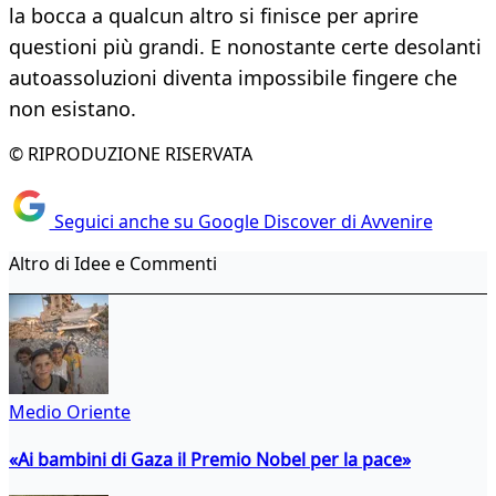
la bocca a qualcun altro si finisce per aprire
questioni più grandi. E nonostante certe desolanti
autoassoluzioni diventa impossibile fingere che
non esistano.
© RIPRODUZIONE RISERVATA
Seguici anche su Google Discover di Avvenire
Altro di Idee e Commenti
Medio Oriente
«Ai bambini di Gaza il Premio Nobel per la pace»