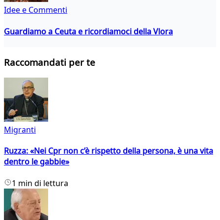
Idee e Commenti
Guardiamo a Ceuta e ricordiamoci della Vlora
Raccomandati per te
Migranti
Ruzza: «Nei Cpr non c’è rispetto della persona, è una vita
dentro le gabbie»
1 min di lettura