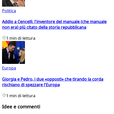
Politica
Addio a Cencelli, l'inventore del manuale (che manuale
non era) più citato della storia repubblicana
1 min di lettura
Europa
Giorgia e Pedro, i due «opposti» che tirando la corda
rischiano di spezzare l'Europa
1 min di lettura
Idee e commenti