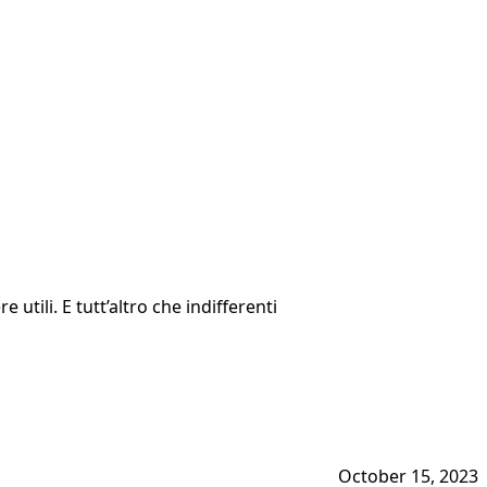
utili. E tutt’altro che indifferenti
October 15, 2023