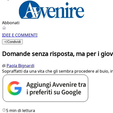
Abbonati
IDEE E COMMENTI
Condividi
Domande senza risposta, ma per i giov
di
Paola Bignardi
Sopraffatti da una vita che gli sembra procedere al buio, in
5 min di lettura