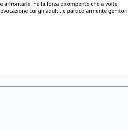
e affrontarle, nella forza dirompente che a volte
vocazione cui gli adulti, e particolarmente genitori