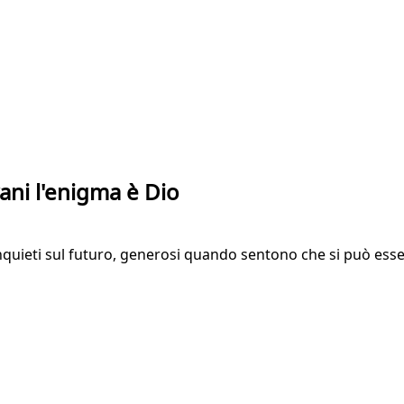
ani l'enigma è Dio
quieti sul futuro, generosi quando sentono che si può essere 