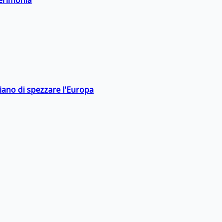
hiano di spezzare l'Europa