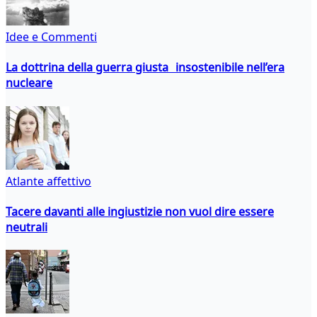
Idee e Commenti
La dottrina della guerra giusta insostenibile nell’era
nucleare
Atlante affettivo
Tacere davanti alle ingiustizie non vuol dire essere
neutrali