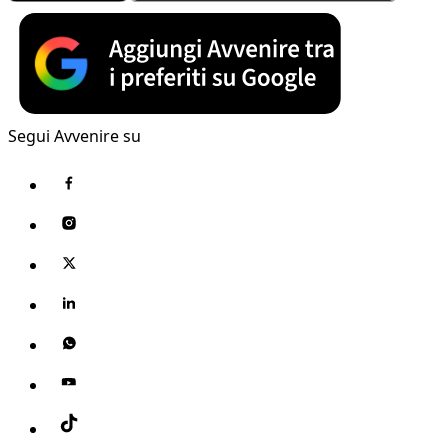
Segui Avvenire su