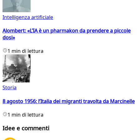
Intelligenza artificiale
Alombert: «L’IA è un pharmakon da prendere a piccole
dosi»
1 min di lettura
Storia
8 agosto 1956: l’Italia dei migranti travolta da Marcinelle
1 min di lettura
Idee e commenti