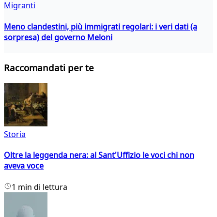
Migranti
Meno clandestini, più immigrati regolari: i veri dati (a
sorpresa) del governo Meloni
Raccomandati per te
Storia
Oltre la leggenda nera: al Sant'Uffizio le voci chi non
aveva voce
1 min di lettura