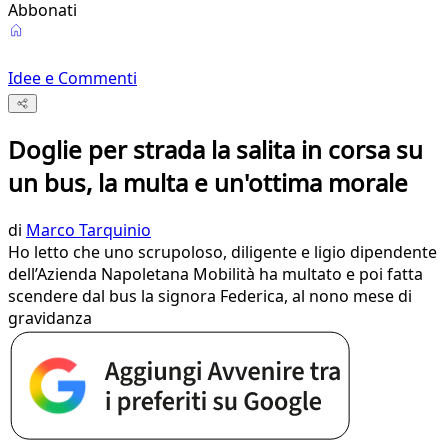
Abbonati
Idee e Commenti
Doglie per strada la salita in corsa su
un bus, la multa e un'ottima morale
di
Marco Tarquinio
Ho letto che uno scrupoloso, diligente e ligio dipendente
dell’Azienda Napoletana Mobilità ha multato e poi fatta
scendere dal bus la signora Federica, al nono mese di
gravidanza