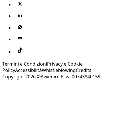
Termini e Condizioni
Privacy e Cookie
Policy
Accessibilità
Whistleblowing
Credits
Copyright 2026 ©Avvenire P.Iva 00743840159