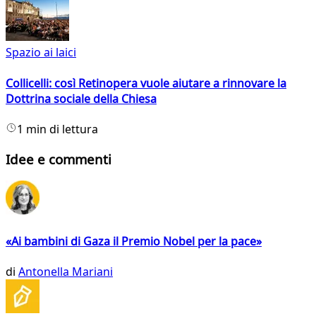
Spazio ai laici
Collicelli: così Retinopera vuole aiutare a rinnovare la
Dottrina sociale della Chiesa
1 min di lettura
Idee e commenti
«Ai bambini di Gaza il Premio Nobel per la pace»
di
Antonella Mariani