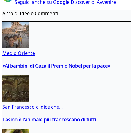
Seguici anche su Google Discover di Avvenire
Altro di Idee e Commenti
Medio Oriente
«Ai bambini di Gaza il Premio Nobel per la pace»
San Francesco ci dice che...
L'asino è l'animale più francescano di tutti