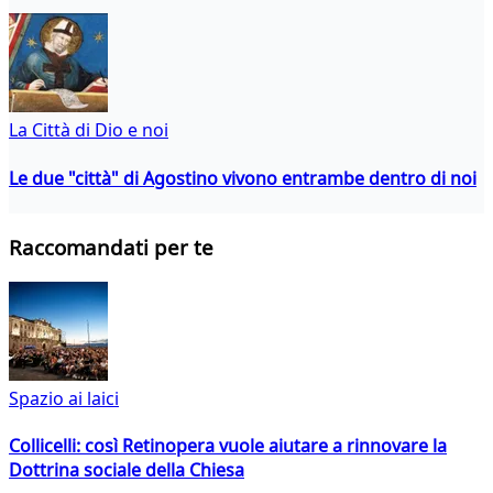
La Città di Dio e noi
Le due "città" di Agostino vivono entrambe dentro di noi
Raccomandati per te
Spazio ai laici
Collicelli: così Retinopera vuole aiutare a rinnovare la
Dottrina sociale della Chiesa