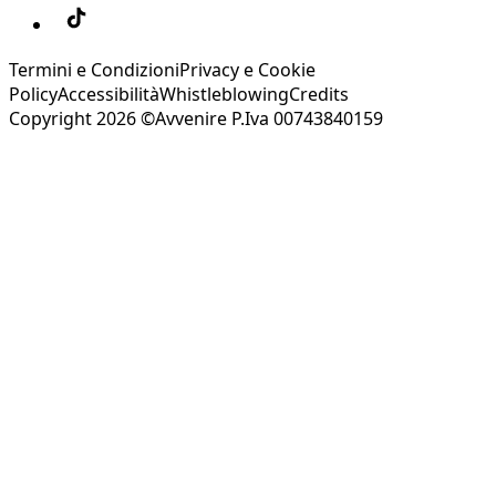
Termini e Condizioni
Privacy e Cookie
Policy
Accessibilità
Whistleblowing
Credits
Copyright 2026 ©Avvenire P.Iva 00743840159