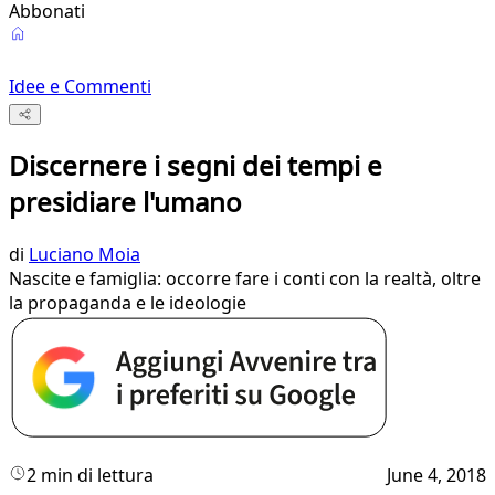
Abbonati
Idee e Commenti
Discernere i segni dei tempi e
presidiare l'umano
di
Luciano Moia
Nascite e famiglia: occorre fare i conti con la realtà, oltre
la propaganda e le ideologie
2 min di lettura
June 4, 2018