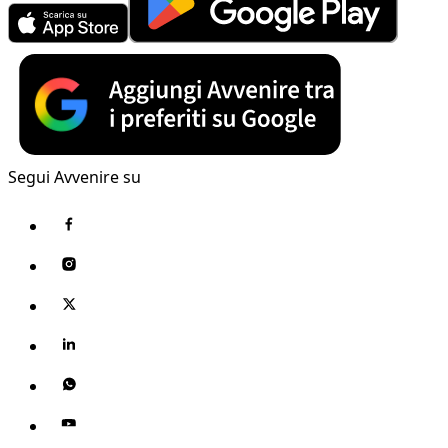
Segui Avvenire su