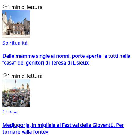
1 min di lettura
Spiritualità
Dalle mamme single ai nonni, porte aperte a tutti nella
“casa” dei genitori di Teresa di Lisieux
1 min di lettura
Chiesa
Medjugorje, in migliaia al Festival della Gioventù. Per
tornare «alla fonte»