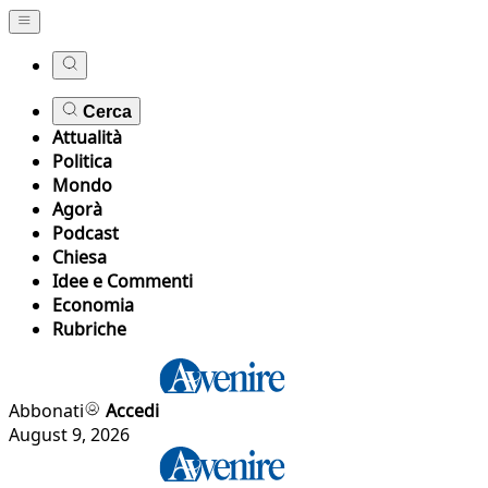
Cerca
Attualità
Politica
Mondo
Agorà
Podcast
Chiesa
Idee e Commenti
Economia
Rubriche
Abbonati
Accedi
August 9, 2026