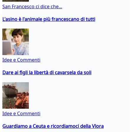
San Francesco ci dice che...
L'asino è l'animale più francescano di tutti
Idee e Commenti
Dare ai figli la libertà di cavarsela da soli
Idee e Commenti
Guardiamo a Ceuta e ricordiamoci della Vlora