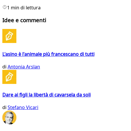
1 min di lettura
Idee e commenti
L'asino è l'animale più francescano di tutti
di
Antonia Arslan
Dare ai figli la libertà di cavarsela da soli
di
Stefano Vicari