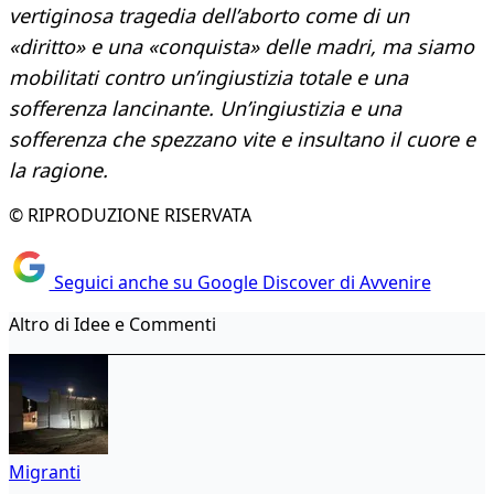
vertiginosa tragedia dell’aborto come di un
«diritto» e una «conquista» delle madri, ma siamo
mobilitati contro un’ingiustizia totale e una
sofferenza lancinante. Un’ingiustizia e una
sofferenza che spezzano vite e insultano il cuore e
la ragione.
© RIPRODUZIONE RISERVATA
Seguici anche su Google Discover di Avvenire
Altro di Idee e Commenti
Migranti