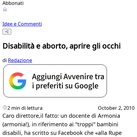
Abbonati
Idee e Commenti
Disabilità e aborto, aprire gli occhi
di
Redazione
2 min di lettura
October 2, 2010
Caro direttore,il fatto: un docente di Armonia
(armonia!), in riferimento ai "troppi" bambini
disabili, ha scritto su Facebook che «alla Rupe