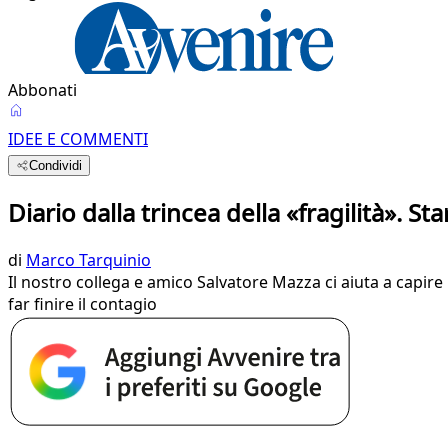
Abbonati
IDEE E COMMENTI
Condividi
Diario dalla trincea della «fragilità». St
di
Marco Tarquinio
Il nostro collega e amico Salvatore Mazza ci aiuta a capire
far finire il contagio