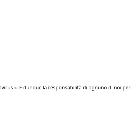
avirus ». E dunque la responsabilità di ognuno di noi per