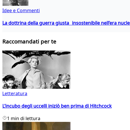
Idee e Commenti
La dottrina della guerra giusta insostenibile nell’era nucl
Raccomandati per te
Letteratura
L’incubo degli uccelli iniziò ben prima di Hitchcock
1 min di lettura