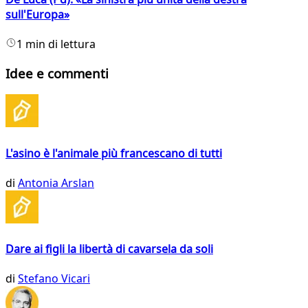
sull'Europa»
1 min di lettura
Idee e commenti
L'asino è l'animale più francescano di tutti
di
Antonia Arslan
Dare ai figli la libertà di cavarsela da soli
di
Stefano Vicari