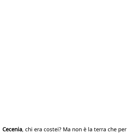
Cecenia
, chi era costei? Ma non è la terra che per