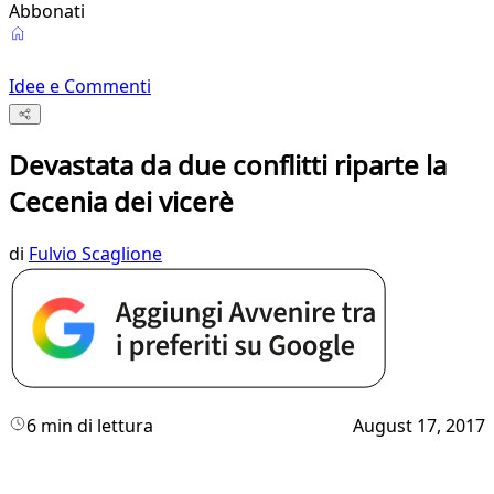
Abbonati
Idee e Commenti
Devastata da due conflitti riparte la
Cecenia dei vicerè
di
Fulvio Scaglione
6 min di lettura
August 17, 2017