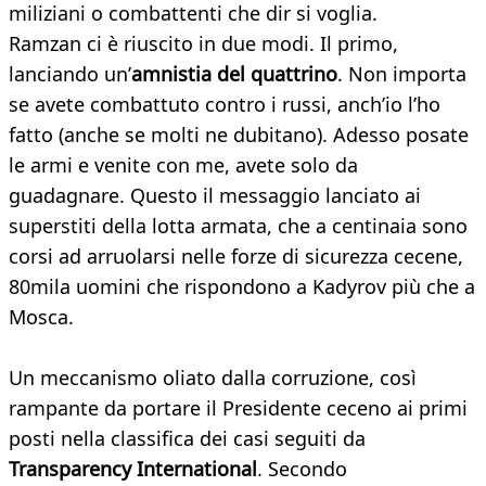
miliziani o combattenti che dir si voglia.
Ramzan ci è riuscito in due modi. Il primo,
lanciando un’
amnistia del quattrino
. Non importa
se avete combattuto contro i russi, anch’io l’ho
fatto (anche se molti ne dubitano). Adesso posate
le armi e venite con me, avete solo da
guadagnare. Questo il messaggio lanciato ai
superstiti della lotta armata, che a centinaia sono
corsi ad arruolarsi nelle forze di sicurezza cecene,
80mila uomini che rispondono a Kadyrov più che a
Mosca.
Un meccanismo oliato dalla corruzione, così
rampante da portare il Presidente ceceno ai primi
posti nella classifica dei casi seguiti da
Transparency International
. Secondo