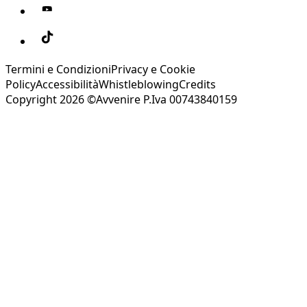
Termini e Condizioni
Privacy e Cookie
Policy
Accessibilità
Whistleblowing
Credits
Copyright 2026 ©Avvenire P.Iva 00743840159