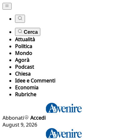
Cerca
Attualità
Politica
Mondo
Agorà
Podcast
Chiesa
Idee e Commenti
Economia
Rubriche
Abbonati
Accedi
August 9, 2026