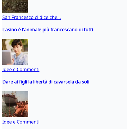
San Francesco ci dice che...
L'asino è l'animale più francescano di tutti
Idee e Commenti
Dare ai figli la libertà di cavarsela da soli
Idee e Commenti