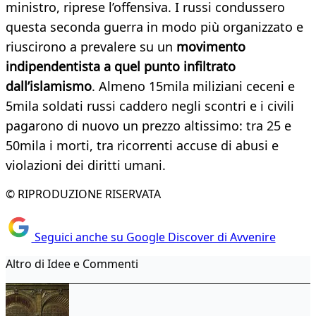
ministro, riprese l’offensiva. I russi condussero
questa seconda guerra in modo più organizzato e
riuscirono a prevalere su un
movimento
indipendentista a quel punto infiltrato
dall’islamismo
. Almeno 15mila miliziani ceceni e
5mila soldati russi caddero negli scontri e i civili
pagarono di nuovo un prezzo altissimo: tra 25 e
50mila i morti, tra ricorrenti accuse di abusi e
violazioni dei diritti umani.
© RIPRODUZIONE RISERVATA
Seguici anche su Google Discover di Avvenire
Altro di Idee e Commenti