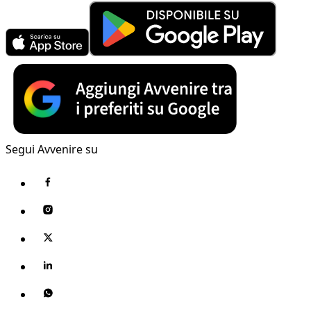
Segui Avvenire su