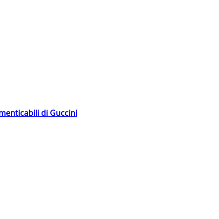
menticabili di Guccini