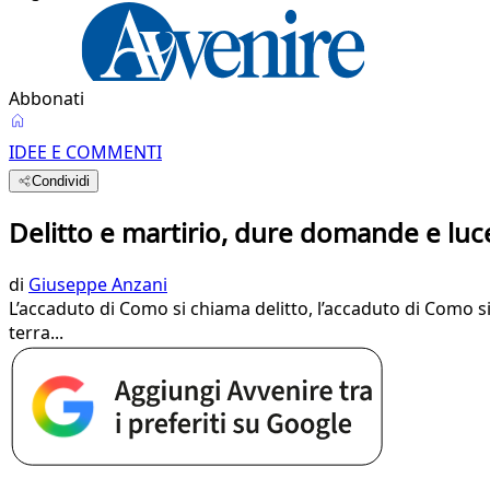
Abbonati
IDEE E COMMENTI
Condividi
Delitto e martirio, dure domande e luc
di
Giuseppe Anzani
L’accaduto di Como si chiama delitto, l’accaduto di Como si 
terra...