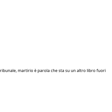
ribunale, martirio è parola che sta su un altro libro fuori