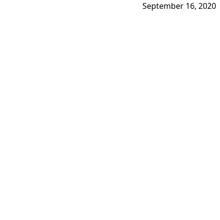
September 16, 2020