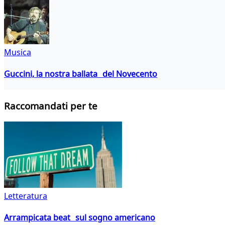
Musica
Guccini, la nostra ballata del Novecento
Raccomandati per te
Letteratura
Arrampicata beat sul sogno americano