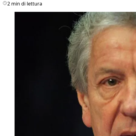
2 min di lettura