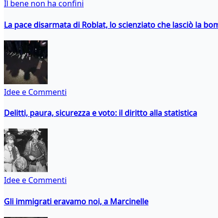
Il bene non ha confini
La pace disarmata di Roblat, lo scienziato che lasciò la b
Idee e Commenti
Delitti, paura, sicurezza e voto: il diritto alla statistica
Idee e Commenti
Gli immigrati eravamo noi, a Marcinelle