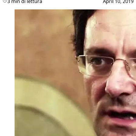
3 min di lettura
April 10, 2019