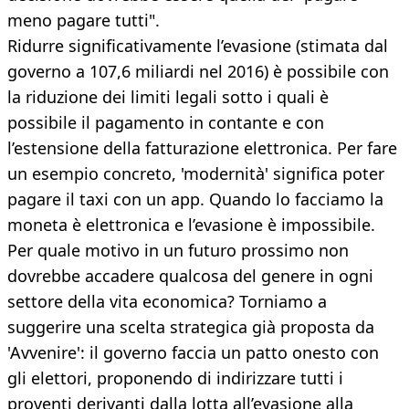
meno pagare tutti".
Ridurre significativamente l’evasione (stimata dal
governo a 107,6 miliardi nel 2016) è possibile con
la riduzione dei limiti legali sotto i quali è
possibile il pagamento in contante e con
l’estensione della fatturazione elettronica. Per fare
un esempio concreto, 'modernità' significa poter
pagare il taxi con un app. Quando lo facciamo la
moneta è elettronica e l’evasione è impossibile.
Per quale motivo in un futuro prossimo non
dovrebbe accadere qualcosa del genere in ogni
settore della vita economica? Torniamo a
suggerire una scelta strategica già proposta da
'Avvenire': il governo faccia un patto onesto con
gli elettori, proponendo di indirizzare tutti i
proventi derivanti dalla lotta all’evasione alla