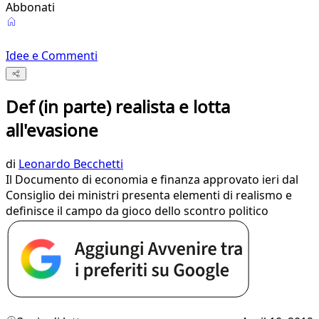
Abbonati
Idee e Commenti
Def (in parte) realista e lotta
all'evasione
di
Leonardo Becchetti
Il Documento di economia e finanza approvato ieri dal
Consiglio dei ministri presenta elementi di realismo e
definisce il campo da gioco dello scontro politico