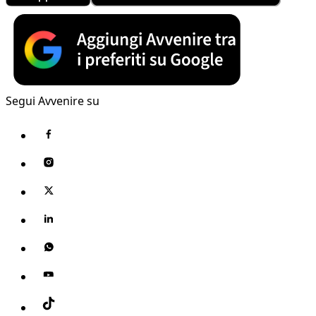
Segui Avvenire su