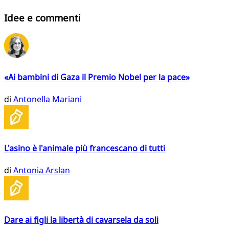
Idee e commenti
«Ai bambini di Gaza il Premio Nobel per la pace»
di
Antonella Mariani
L'asino è l'animale più francescano di tutti
di
Antonia Arslan
Dare ai figli la libertà di cavarsela da soli