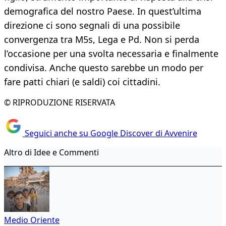
demografica del nostro Paese. In quest’ultima
direzione ci sono segnali di una possibile
convergenza tra M5s, Lega e Pd. Non si perda
l’occasione per una svolta necessaria e finalmente
condivisa. Anche questo sarebbe un modo per
fare patti chiari (e saldi) coi cittadini.
© RIPRODUZIONE RISERVATA
Seguici anche su Google Discover di Avvenire
Altro di Idee e Commenti
Medio Oriente