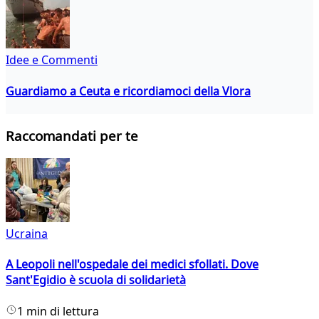
Idee e Commenti
Guardiamo a Ceuta e ricordiamoci della Vlora
Raccomandati per te
Ucraina
A Leopoli nell'ospedale dei medici sfollati. Dove
Sant'Egidio è scuola di solidarietà
1 min di lettura