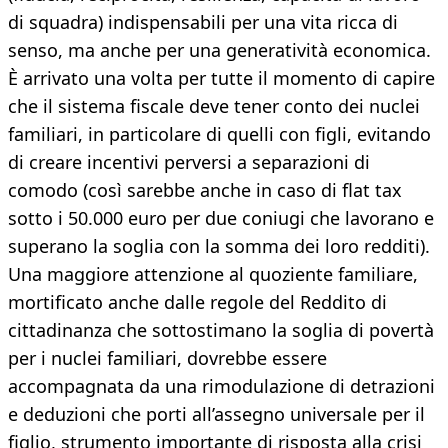
di squadra) indispensabili per una vita ricca di
senso, ma anche per una generatività economica.
È arrivato una volta per tutte il momento di capire
che il sistema fiscale deve tener conto dei nuclei
familiari, in particolare di quelli con figli, evitando
di creare incentivi perversi a separazioni di
comodo (così sarebbe anche in caso di flat tax
sotto i 50.000 euro per due coniugi che lavorano e
superano la soglia con la somma dei loro redditi).
Una maggiore attenzione al quoziente familiare,
mortificato anche dalle regole del Reddito di
cittadinanza che sottostimano la soglia di povertà
per i nuclei familiari, dovrebbe essere
accompagnata da una rimodulazione di detrazioni
e deduzioni che porti all’assegno universale per il
figlio, strumento importante di risposta alla crisi