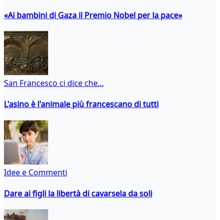
«Ai bambini di Gaza il Premio Nobel per la pace»
San Francesco ci dice che...
L'asino è l'animale più francescano di tutti
Idee e Commenti
Dare ai figli la libertà di cavarsela da soli