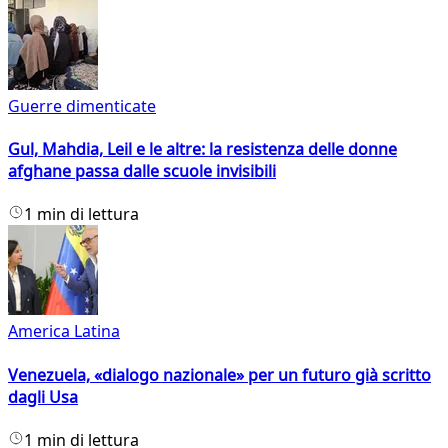
Guerre dimenticate
Gul, Mahdia, Leil e le altre: la resistenza delle donne
afghane passa dalle scuole invisibili
1 min di lettura
America Latina
Venezuela, «dialogo nazionale» per un futuro già scritto
dagli Usa
1 min di lettura