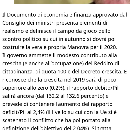
Il Documento di economia e finanza approvato dal
Consiglio dei ministri presenta elementi di
realismo e definisce il campo da gioco dello
scontro politico su cui in autunno si dovrà poi
costruire la vera e propria Manovra per il 2020.
Il governo ammette il modesto contributo alla
crescita (e anche all’occupazione) del Reddito di
cittadinanza, di quota 100 e del Decreto crescita. E
riconosce che la crescita nel 2019 sarà di poco
superiore allo zero (0,2%), il rapporto debito/Pil
salirà ancora (dal 132,2 al 132,6 percento) e
prevede di contenere l’aumento del rapporto
deficit/Pil al 2,4% (il livello su cui con la Ue si è
scatenato il conflitto che ha poi portato alla
definizione dell’obiettivo del 2,04%). Si tratta,