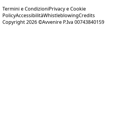
Termini e Condizioni
Privacy e Cookie
Policy
Accessibilità
Whistleblowing
Credits
Copyright 2026 ©Avvenire P.Iva 00743840159