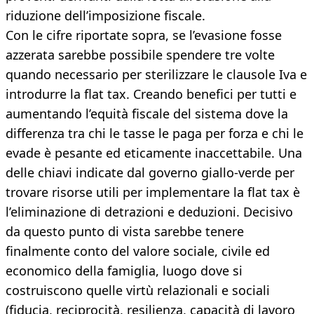
riduzione dell’imposizione fiscale.
Con le cifre riportate sopra, se l’evasione fosse
azzerata sarebbe possibile spendere tre volte
quando necessario per sterilizzare le clausole Iva e
introdurre la flat tax. Creando benefici per tutti e
aumentando l’equità fiscale del sistema dove la
differenza tra chi le tasse le paga per forza e chi le
evade è pesante ed eticamente inaccettabile. Una
delle chiavi indicate dal governo giallo-verde per
trovare risorse utili per implementare la flat tax è
l’eliminazione di detrazioni e deduzioni. Decisivo
da questo punto di vista sarebbe tenere
finalmente conto del valore sociale, civile ed
economico della famiglia, luogo dove si
costruiscono quelle virtù relazionali e sociali
(fiducia, reciprocità, resilienza, capacità di lavoro