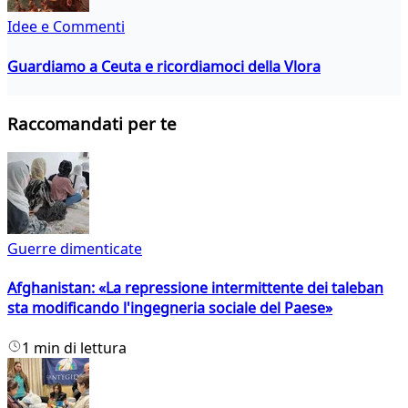
Idee e Commenti
Guardiamo a Ceuta e ricordiamoci della Vlora
Raccomandati per te
Guerre dimenticate
Afghanistan: «La repressione intermittente dei taleban
sta modificando l'ingegneria sociale del Paese»
1 min di lettura