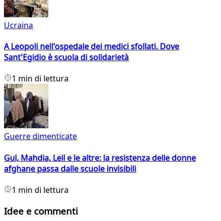
Ucraina
A Leopoli nell'ospedale dei medici sfollati. Dove
Sant'Egidio è scuola di solidarietà
1 min di lettura
Guerre dimenticate
Gul, Mahdia, Leil e le altre: la resistenza delle donne
afghane passa dalle scuole invisibili
1 min di lettura
Idee e commenti