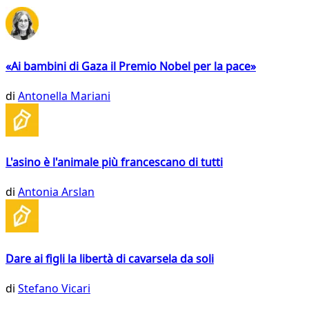
«Ai bambini di Gaza il Premio Nobel per la pace»
di
Antonella Mariani
L'asino è l'animale più francescano di tutti
di
Antonia Arslan
Dare ai figli la libertà di cavarsela da soli
di
Stefano Vicari