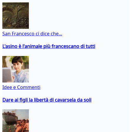
San Francesco ci dice che...
L'asino è l'animale più francescano di tutti
Idee e Commenti
Dare ai figli la libertà di cavarsela da soli