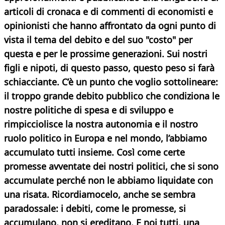
articoli di cronaca e di commenti di economisti e
opinionisti che hanno affrontato da ogni punto di
vista il tema del debito e del suo "costo" per
questa e per le prossime generazioni. Sui nostri
figli e nipoti, di questo passo, questo peso si farà
schiacciante. C’è un punto che voglio sottolineare:
il troppo grande debito pubblico che condiziona le
nostre politiche di spesa e di sviluppo e
rimpicciolisce la nostra autonomia e il nostro
ruolo politico in Europa e nel mondo, l’abbiamo
accumulato tutti insieme. Così come certe
promesse avventate dei nostri politici, che si sono
accumulate perché non le abbiamo liquidate con
una risata. Ricordiamocelo, anche se sembra
paradossale: i debiti, come le promesse, si
accumulano, non si ereditano. E noi tutti, una