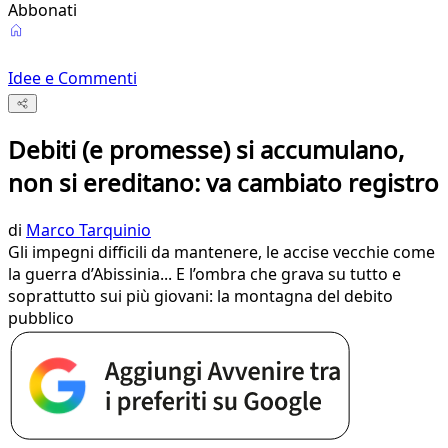
Abbonati
Idee e Commenti
Debiti (e promesse) si accumulano,
non si ereditano: va cambiato registro
di
Marco Tarquinio
Gli impegni difficili da mantenere, le accise vecchie come
la guerra d’Abissinia... E l’ombra che grava su tutto e
soprattutto sui più giovani: la montagna del debito
pubblico