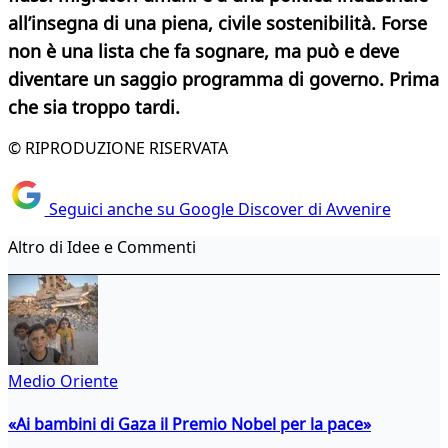
all’insegna di una piena, civile sostenibilità. Forse
non è una lista che fa sognare, ma può e deve
diventare un saggio programma di governo. Prima
che sia troppo tardi.
© RIPRODUZIONE RISERVATA
Seguici anche su Google Discover di Avvenire
Altro di Idee e Commenti
Medio Oriente
«Ai bambini di Gaza il Premio Nobel per la pace»