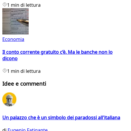
1 min di lettura
Economia
Il conto corrente gratuito c’è. Ma le banche non lo
dicono
1 min di lettura
Idee e commenti
Un palazzo che è un simbolo dei paradossi all'italiana
di
Eugenio Fatigante