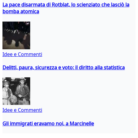
La pace disarmata di Rotblat, lo scienziato che lasciò la
bomba atomica
Idee e Commenti
Delitti, paura, sicurezza e voto: il diritto alla statistica
Idee e Commenti
Gli immigrati eravamo noi, a Marcinelle