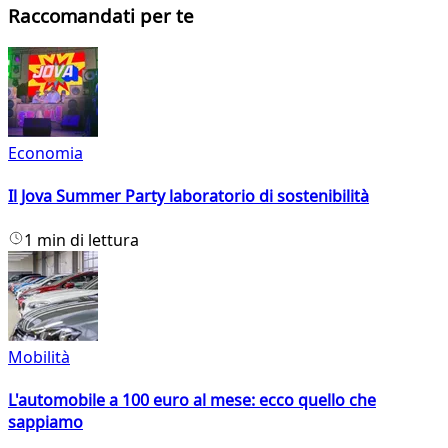
Raccomandati per te
Economia
Il Jova Summer Party laboratorio di sostenibilità
1 min di lettura
Mobilità
L'automobile a 100 euro al mese: ecco quello che
sappiamo