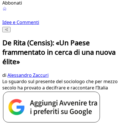
Abbonati
Idee e Commenti
De Rita (Censis): «Un Paese
frammentato in cerca di una nuova
élite»
di
Alessandro Zaccuri
Lo sguardo sul presente del sociologo che per mezzo
secolo ha provato a decifrare e raccontare l’Italia