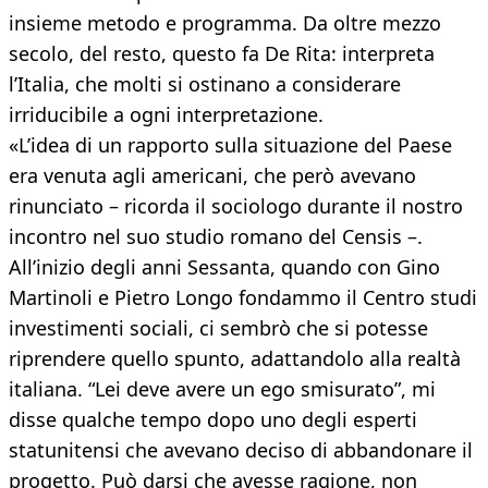
insieme metodo e programma. Da oltre mezzo
secolo, del resto, questo fa De Rita: interpreta
l’Italia, che molti si ostinano a considerare
irriducibile a ogni interpretazione.
«L’idea di un rapporto sulla situazione del Paese
era venuta agli americani, che però avevano
rinunciato – ricorda il sociologo durante il nostro
incontro nel suo studio romano del Censis –.
All’inizio degli anni Sessanta, quando con Gino
Martinoli e Pietro Longo fondammo il Centro studi
investimenti sociali, ci sembrò che si potesse
riprendere quello spunto, adattandolo alla realtà
italiana. “Lei deve avere un ego smisurato”, mi
disse qualche tempo dopo uno degli esperti
statunitensi che avevano deciso di abbandonare il
progetto. Può darsi che avesse ragione, non