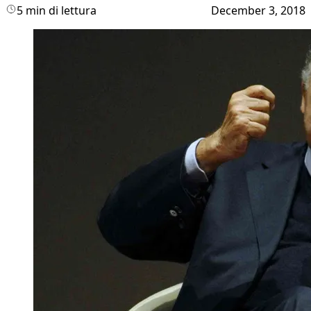
5 min di lettura
December 3, 2018