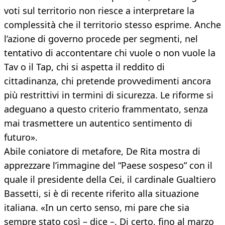
voti sul territorio non riesce a interpretare la
complessità che il territorio stesso esprime. Anche
l’azione di governo procede per segmenti, nel
tentativo di accontentare chi vuole o non vuole la
Tav o il Tap, chi si aspetta il reddito di
cittadinanza, chi pretende provvedimenti ancora
più restrittivi in termini di sicurezza. Le riforme si
adeguano a questo criterio frammentato, senza
mai trasmettere un autentico sentimento di
futuro».
Abile coniatore di metafore, De Rita mostra di
apprezzare l’immagine del “Paese sospeso” con il
quale il presidente della Cei, il cardinale Gualtiero
Bassetti, si è di recente riferito alla situazione
italiana. «In un certo senso, mi pare che sia
sempre stato così – dice –. Di certo, fino al marzo