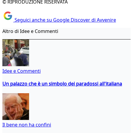
© RIPRODUZIONE RISERVATA
Seguici anche su Google Discover di Avvenire
Altro di Idee e Commenti
Idee e Commenti
Un palazzo che è un simbolo dei paradossi all'italiana
Il bene non ha confini