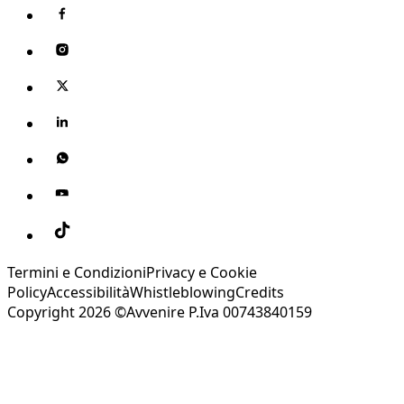
Termini e Condizioni
Privacy e Cookie
Policy
Accessibilità
Whistleblowing
Credits
Copyright 2026 ©Avvenire P.Iva 00743840159