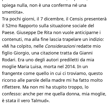
spiega nulla, non è una conferma né una
smentita».
Tra pochi giorni, il 7 dicembre, il Censis presenterà
il 52mo Rapporto sulla situazione sociale del
Paese. Giuseppe De Rita non vuole anticiparne i
contenuti, ma alla fine lascia trapelare un indizio:
«Mi ha colpito, nelle
Considerazioni
redatte mio
figlio Giorgio, una citazione tratta da Gianni
Rodari. Era uno degli autori prediletti da mia
moglie Maria Luisa, morta nel 2014. In un
frangente come quello in cui ci troviamo, questo
ricorso alle parole della madre mi ha fatto molto
riflettere. Ma non mi ha stupito troppo, lo
confesso: anche per me quella donna, mia moglie,
è stata il vero Talmud».