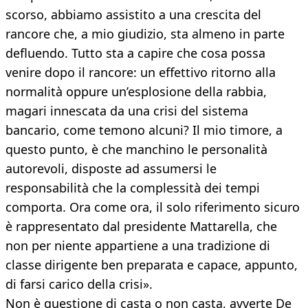
scorso, abbiamo assistito a una crescita del
rancore che, a mio giudizio, sta almeno in parte
defluendo. Tutto sta a capire che cosa possa
venire dopo il rancore: un effettivo ritorno alla
normalità oppure un’esplosione della rabbia,
magari innescata da una crisi del sistema
bancario, come temono alcuni? Il mio timore, a
questo punto, è che manchino le personalità
autorevoli, disposte ad assumersi le
responsabilità che la complessità dei tempi
comporta. Ora come ora, il solo riferimento sicuro
è rappresentato dal presidente Mattarella, che
non per niente appartiene a una tradizione di
classe dirigente ben preparata e capace, appunto,
di farsi carico della crisi».
Non è questione di casta o non casta, avverte De