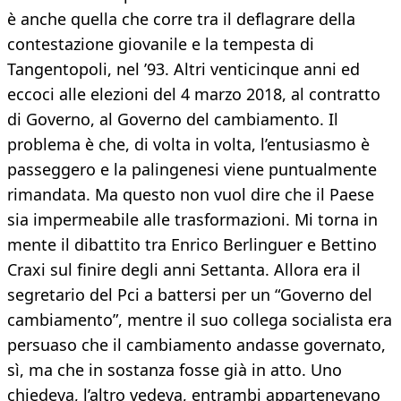
è anche quella che corre tra il deflagrare della
contestazione giovanile e la tempesta di
Tangentopoli, nel ’93. Altri venticinque anni ed
eccoci alle elezioni del 4 marzo 2018, al contratto
di Governo, al Governo del cambiamento. Il
problema è che, di volta in volta, l’entusiasmo è
passeggero e la palingenesi viene puntualmente
rimandata. Ma questo non vuol dire che il Paese
sia impermeabile alle trasformazioni. Mi torna in
mente il dibattito tra Enrico Berlinguer e Bettino
Craxi sul finire degli anni Settanta. Allora era il
segretario del Pci a battersi per un “Governo del
cambiamento”, mentre il suo collega socialista era
persuaso che il cambiamento andasse governato,
sì, ma che in sostanza fosse già in atto. Uno
chiedeva, l’altro vedeva, entrambi appartenevano