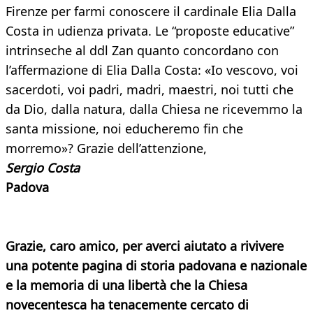
Firenze per farmi conoscere il cardinale Elia Dalla
Costa in udienza privata. Le “proposte educative”
intrinseche al ddl Zan quanto concordano con
l’affermazione di Elia Dalla Costa: «Io vescovo, voi
sacerdoti, voi padri, madri, maestri, noi tutti che
da Dio, dalla natura, dalla Chiesa ne ricevemmo la
santa missione, noi educheremo fin che
morremo»? Grazie dell’attenzione,
Sergio Costa
Padova
Grazie, caro amico, per averci aiutato a rivivere
una potente pagina di storia padovana e nazionale
e la memoria di una libertà che la Chiesa
novecentesca ha tenacemente cercato di