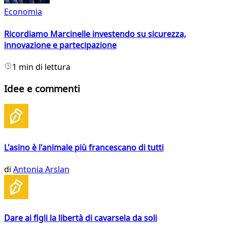
Economia
Ricordiamo Marcinelle investendo su sicurezza,
innovazione e partecipazione
1 min di lettura
Idee e commenti
L'asino è l'animale più francescano di tutti
di
Antonia Arslan
Dare ai figli la libertà di cavarsela da soli