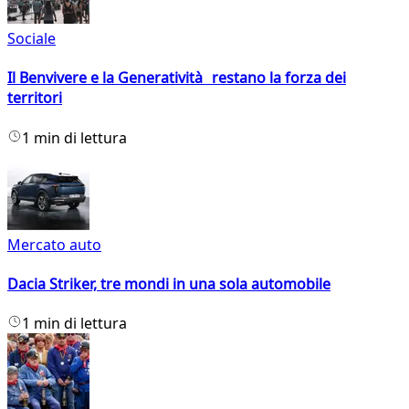
Sociale
Il Benvivere e la Generatività restano la forza dei
territori
1 min di lettura
Mercato auto
Dacia Striker, tre mondi in una sola automobile
1 min di lettura