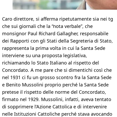
Caro direttore, si afferma ripetutamente sia nei tg
che sui giornali che la “nota verbale”, che
monsignor Paul Richard Gallagher, responsabile
dei Rapporti con gli Stati della Segreteria di Stato,
rappresenta la prima volta in cui la Santa Sede
interviene su una proposta legislativa,
richiamando lo Stato Italiano al rispetto del
Concordato. A me pare che si dimentichi così che
nel 1931 ci fu un grosso scontro fra la Santa Sede
e Benito Mussolini proprio perché la Santa Sede
pretese il rispetto delle norme del Concordato,
firmato nel 1929. Mussolini, infatti, aveva tentato
di sopprimere l’Azione Cattolica e di intervenire
nelle Istituzioni Cattoliche perché stava avocando