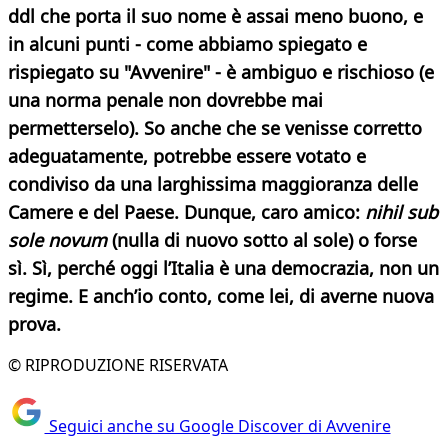
ddl che porta il suo nome è assai meno buono, e
in alcuni punti - come abbiamo spiegato e
rispiegato su "Avvenire" - è ambiguo e rischioso (e
una norma penale non dovrebbe mai
permetterselo). So anche che se venisse corretto
adeguatamente, potrebbe essere votato e
condiviso da una larghissima maggioranza delle
Camere e del Paese. Dunque, caro amico:
nihil sub
sole novum
(nulla di nuovo sotto al sole) o forse
sì. Sì, perché oggi l’Italia è una democrazia, non un
regime. E anch’io conto, come lei, di averne nuova
prova.
© RIPRODUZIONE RISERVATA
Seguici anche su Google Discover di Avvenire