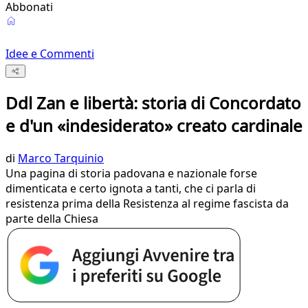
Abbonati
Idee e Commenti
Ddl Zan e libertà: storia di Concordato
e d'un «indesiderato» creato cardinale
di
Marco Tarquinio
Una pagina di storia padovana e nazionale forse
dimenticata e certo ignota a tanti, che ci parla di
resistenza prima della Resistenza al regime fascista da
parte della Chiesa