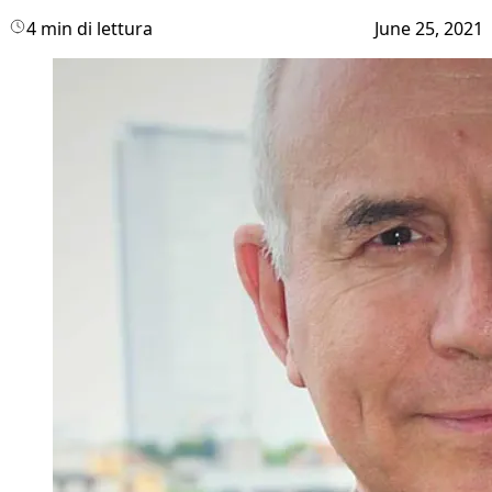
4 min di lettura
June 25, 2021