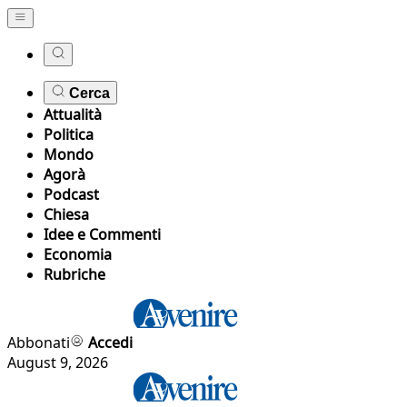
Cerca
Attualità
Politica
Mondo
Agorà
Podcast
Chiesa
Idee e Commenti
Economia
Rubriche
Abbonati
Accedi
August 9, 2026