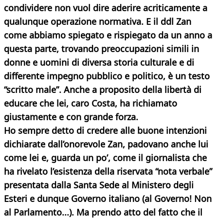
condividere non vuol dire aderire acriticamente a
qualunque operazione normativa. E il ddl Zan
come abbiamo spiegato e rispiegato da un anno a
questa parte, trovando preoccupazioni simili in
donne e uomini di diversa storia culturale e di
differente impegno pubblico e politico, è un testo
“scritto male”. Anche a proposito della libertà di
educare che lei, caro Costa, ha richiamato
giustamente e con grande forza.
Ho sempre detto di credere alle buone intenzioni
dichiarate dall’onorevole Zan, padovano anche lui
come lei e, guarda un po’, come il giornalista che
ha rivelato l’esistenza della riservata “nota verbale”
presentata dalla Santa Sede al Ministero degli
Esteri e dunque Governo italiano (al Governo! Non
al Parlamento...). Ma prendo atto del fatto che il