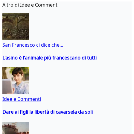
Altro di Idee e Commenti
San Francesco ci dice che...
L'asino è l'animale più francescano di tutti
Idee e Commenti
Dare ai figli la libertà di cavarsela da soli