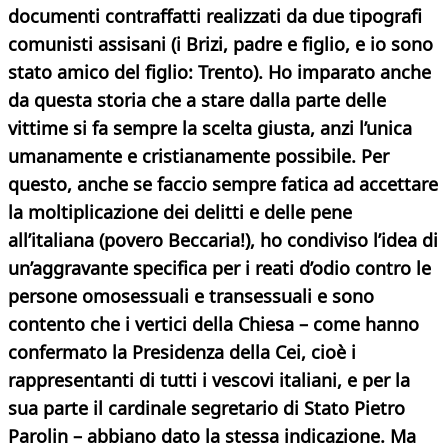
documenti contraffatti realizzati da due tipografi
comunisti assisani (i Brizi, padre e figlio, e io sono
stato amico del figlio: Trento). Ho imparato anche
da questa storia che a stare dalla parte delle
vittime si fa sempre la scelta giusta, anzi l’unica
umanamente e cristianamente possibile. Per
questo, anche se faccio sempre fatica ad accettare
la moltiplicazione dei delitti e delle pene
all’italiana (povero Beccaria!), ho condiviso l’idea di
un’aggravante specifica per i reati d’odio contro le
persone omosessuali e transessuali e sono
contento che i vertici della Chiesa – come hanno
confermato la Presidenza della Cei, cioè i
rappresentanti di tutti i vescovi italiani, e per la
sua parte il cardinale segretario di Stato Pietro
Parolin – abbiano dato la stessa indicazione. Ma