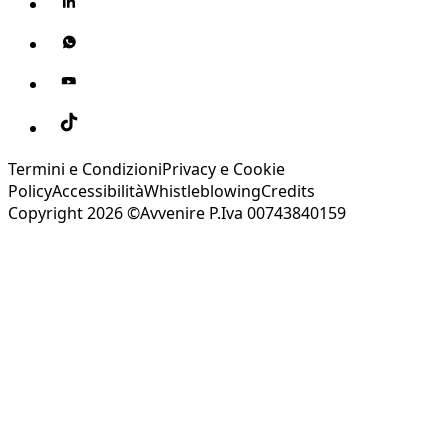
Termini e Condizioni
Privacy e Cookie
Policy
Accessibilità
Whistleblowing
Credits
Copyright 2026 ©Avvenire P.Iva 00743840159