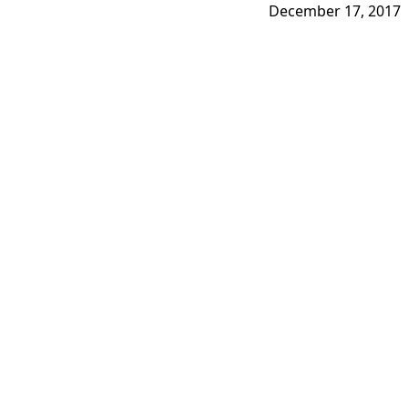
December 17, 2017