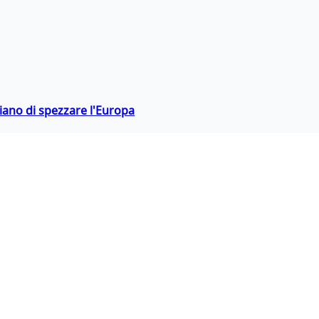
hiano di spezzare l'Europa