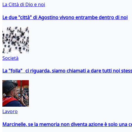
La Città di Dio e noi
Le due "città" di Agostino vivono entrambe dentro di noi
Società
La "folla" ci riguarda, siamo chiamati a dare tutti noi stess
Lavoro
Marcinelle, se la memoria non diventa azione è solo una 