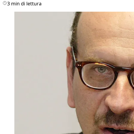
3 min di lettura