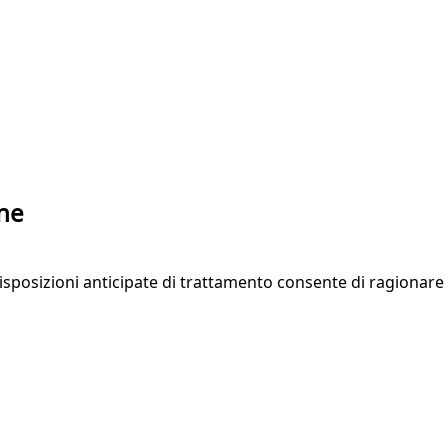
one
isposizioni anticipate di trattamento consente di ragionare s