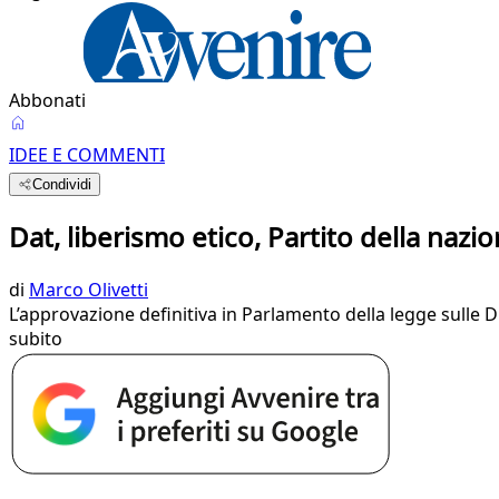
Abbonati
IDEE E COMMENTI
Condividi
Dat, liberismo etico, Partito della nazi
di
Marco Olivetti
L’approvazione definitiva in Parlamento della legge sulle D
subito