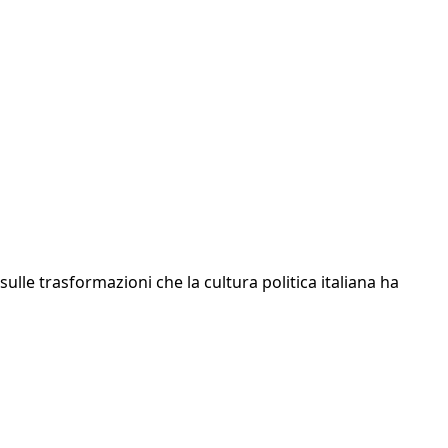
ulle trasformazioni che la cultura politica italiana ha