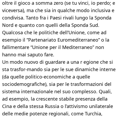
oltre il gioco a somma zero (se tu vinci, io perdo; e
viceversa), ma che sia in qualche modo inclusiva e
condivisa. Tanto fra i Paesi rivali lungo la Sponda
Nord e quanto con quelli della Sponda Sud.
Qualcosa che le politiche dell’Unione, come ad
esempio il “Partenariato Euromediterraneo” o la
fallimentare “Unione per il Mediterraneo” non
hanno mai saputo fare.
Un modo nuovo di guardare a una r egione che si
sta trasfor-mando sia per le sue dinamiche interne
(da quelle politico-economiche a quelle
sociodemografiche), sia per le trasformazioni del
sistema internazionale nel suo complesso. Quali,
ad esempio, la crescente stabile presenza della
Cina e della stessa Russia o l’attivismo unilaterale
delle medie potenze regionali, come Turchia,