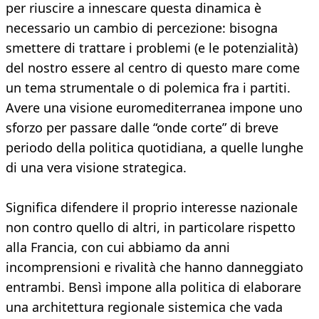
per riuscire a innescare questa dinamica è
necessario un cambio di percezione: bisogna
smettere di trattare i problemi (e le potenzialità)
del nostro essere al centro di questo mare come
un tema strumentale o di polemica fra i partiti.
Avere una visione euromediterranea impone uno
sforzo per passare dalle “onde corte” di breve
periodo della politica quotidiana, a quelle lunghe
di una vera visione strategica.
Significa difendere il proprio interesse nazionale
non contro quello di altri, in particolare rispetto
alla Francia, con cui abbiamo da anni
incomprensioni e rivalità che hanno danneggiato
entrambi. Bensì impone alla politica di elaborare
una architettura regionale sistemica che vada