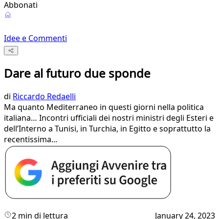
Abbonati
Idee e Commenti
Dare al futuro due sponde
di
Riccardo Redaelli
Ma quanto Mediterraneo in questi giorni nella politica
italiana… Incontri ufficiali dei nostri ministri degli Esteri e
dell’Interno a Tunisi, in Turchia, in Egitto e soprattutto la
recentissima...
2 min di lettura
January 24, 2023