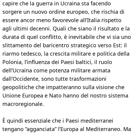
capire che la guerra in Ucraina sta facendo
sorgere un nuovo ordine europeo, che rischia di
essere ancor meno favorevole all’Italia rispetto
agli ultimi decenni. Quali che siano il risultato e la
durata di quel conflitto, è inevitabile che vi sia uno
slittamento del baricentro strategico verso Est: il
riarmo tedesco, la crescita militare e politica della
Polonia, l’influenza dei Paesi baltici, il ruolo
dell’Ucraina come potenza militare armata
dall’Occidente, sono tutte trasformazioni
geopolitiche che impatteranno sulla visione che
Unione Europea e Nato hanno del nostro sistema
macroregionale.
È quindi essenziale che i Paesi mediterranei
tengano “agganciata” l’Europa al Mediterraneo. Ma