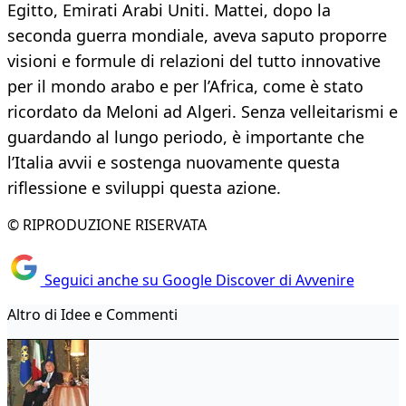
Egitto, Emirati Arabi Uniti. Mattei, dopo la
seconda guerra mondiale, aveva saputo proporre
visioni e formule di relazioni del tutto innovative
per il mondo arabo e per l’Africa, come è stato
ricordato da Meloni ad Algeri. Senza velleitarismi e
guardando al lungo periodo, è importante che
l’Italia avvii e sostenga nuovamente questa
riflessione e sviluppi questa azione.
© RIPRODUZIONE RISERVATA
Seguici anche su Google Discover di Avvenire
Altro di Idee e Commenti