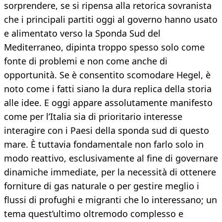
sorprendere, se si ripensa alla retorica sovranista
che i principali partiti oggi al governo hanno usato
e alimentato verso la Sponda Sud del
Mediterraneo, dipinta troppo spesso solo come
fonte di problemi e non come anche di
opportunità. Se è consentito scomodare Hegel, è
noto come i fatti siano la dura replica della storia
alle idee. E oggi appare assolutamente manifesto
come per l’Italia sia di prioritario interesse
interagire con i Paesi della sponda sud di questo
mare. È tuttavia fondamentale non farlo solo in
modo reattivo, esclusivamente al fine di governare
dinamiche immediate, per la necessità di ottenere
forniture di gas naturale o per gestire meglio i
flussi di profughi e migranti che lo interessano; un
tema quest’ultimo oltremodo complesso e