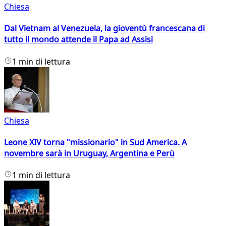
Chiesa
Dal Vietnam al Venezuela, la gioventù francescana di
tutto il mondo attende il Papa ad Assisi
1 min di lettura
Chiesa
Leone XIV torna "missionario" in Sud America. A
novembre sarà in Uruguay, Argentina e Perù
1 min di lettura