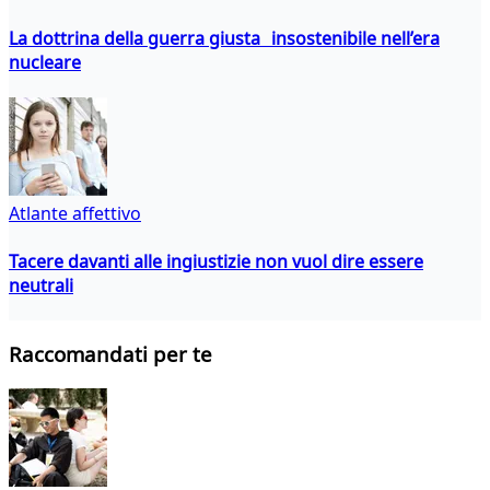
La dottrina della guerra giusta insostenibile nell’era
nucleare
Atlante affettivo
Tacere davanti alle ingiustizie non vuol dire essere
neutrali
Raccomandati per te