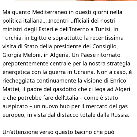
Ma quanto Mediterraneo in questi giorni nella
politica italiana… Incontri ufficiali dei nostri
ministri degli Esteri e dell’Interno a Tunisi, in
Turchia, in Egitto e soprattutto la recentissima
visita di Stato della presidente del Consiglio,
Giorgia Meloni, in Algeria. Un Paese ritornato
prepotentemente centrale per la nostra strategia
energetica con la guerra in Ucraina. Non a caso, è
riecheggiata continuamente la visione di Enrico
Mattei, il padre del gasdotto che ci lega ad Algeri
e che potrebbe fare dell’Italia – come è stato
auspicato – un nuovo hub per il mercato del gas
europeo, in vista dal distacco totale dalla Russia.
Un’attenzione verso questo bacino che può