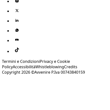
Termini e Condizioni
Privacy e Cookie
Policy
Accessibilità
Whistleblowing
Credits
Copyright 2026 ©Avvenire P.Iva 00743840159