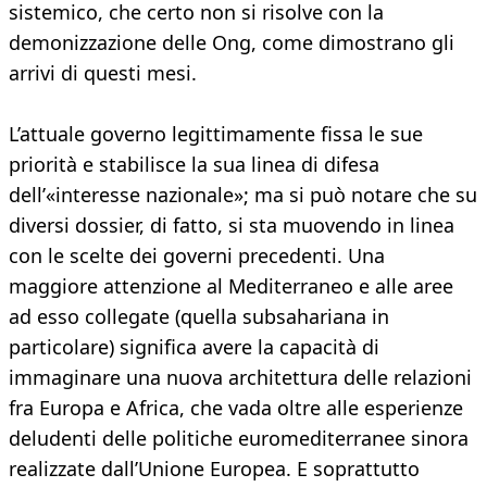
sistemico, che certo non si risolve con la
demonizzazione delle Ong, come dimostrano gli
arrivi di questi mesi.
L’attuale governo legittimamente fissa le sue
priorità e stabilisce la sua linea di difesa
dell’«interesse nazionale»; ma si può notare che su
diversi dossier, di fatto, si sta muovendo in linea
con le scelte dei governi precedenti. Una
maggiore attenzione al Mediterraneo e alle aree
ad esso collegate (quella subsahariana in
particolare) significa avere la capacità di
immaginare una nuova architettura delle relazioni
fra Europa e Africa, che vada oltre alle esperienze
deludenti delle politiche euromediterranee sinora
realizzate dall’Unione Europea. E soprattutto