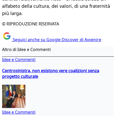
alfabeto della cultura, dei valori, di una fraternità
più larga.
© RIPRODUZIONE RISERVATA
Seguici anche su Google Discover di Avvenire
Altro di Idee e Commenti
Idee e Commenti
Centrosinistra, non esistono vere coalizioni senza
progetto culturale
Idee e Commenti