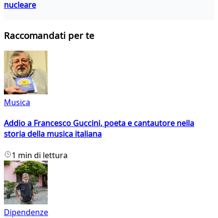
nucleare
Raccomandati per te
Musica
Addio a Francesco Guccini, poeta e cantautore nella
storia della musica italiana
1 min di lettura
Dipendenze