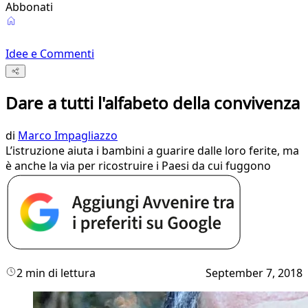
Abbonati
Idee e Commenti
Dare a tutti l'alfabeto della convivenza
di
Marco Impagliazzo
L’istruzione aiuta i bambini a guarire dalle loro ferite, ma
è anche la via per ricostruire i Paesi da cui fuggono
2 min di lettura
September 7, 2018