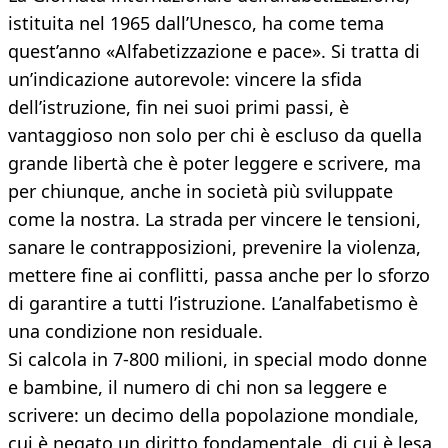
istituita nel 1965 dall’Unesco, ha come tema
quest’anno «Alfabetizzazione e pace». Si tratta di
un’indicazione autorevole: vincere la sfida
dell’istruzione, fin nei suoi primi passi, è
vantaggioso non solo per chi è escluso da quella
grande libertà che è poter leggere e scrivere, ma
per chiunque, anche in società più sviluppate
come la nostra. La strada per vincere le tensioni,
sanare le contrapposizioni, prevenire la violenza,
mettere fine ai conflitti, passa anche per lo sforzo
di garantire a tutti l’istruzione. L’analfabetismo è
una condizione non residuale.
Si calcola in 7-800 milioni, in special modo donne
e bambine, il numero di chi non sa leggere e
scrivere: un decimo della popolazione mondiale,
cui è negato un diritto fondamentale, di cui è lesa