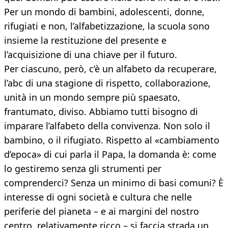
Per un mondo di bambini, adolescenti, donne,
rifugiati e non, l’alfabetizzazione, la scuola sono
insieme la restituzione del presente e
l’acquisizione di una chiave per il futuro.
Per ciascuno, però, c’è un alfabeto da recuperare,
l’abc di una stagione di rispetto, collaborazione,
unità in un mondo sempre più spaesato,
frantumato, diviso. Abbiamo tutti bisogno di
imparare l’alfabeto della convivenza. Non solo il
bambino, o il rifugiato. Rispetto al «cambiamento
d’epoca» di cui parla il Papa, la domanda è: come
lo gestiremo senza gli strumenti per
comprenderci? Senza un minimo di basi comuni? È
interesse di ogni società e cultura che nelle
periferie del pianeta – e ai margini del nostro
centro, relativamente ricco – si faccia strada un