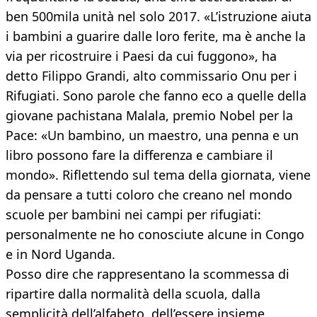
ben 500mila unità nel solo 2017. «L’istruzione aiuta
i bambini a guarire dalle loro ferite, ma è anche la
via per ricostruire i Paesi da cui fuggono», ha
detto Filippo Grandi, alto commissario Onu per i
Rifugiati. Sono parole che fanno eco a quelle della
giovane pachistana Malala, premio Nobel per la
Pace: «Un bambino, un maestro, una penna e un
libro possono fare la differenza e cambiare il
mondo». Riflettendo sul tema della giornata, viene
da pensare a tutti coloro che creano nel mondo
scuole per bambini nei campi per rifugiati:
personalmente ne ho conosciute alcune in Congo
e in Nord Uganda.
Posso dire che rappresentano la scommessa di
ripartire dalla normalità della scuola, dalla
semplicità dell’alfabeto, dell’essere insieme,