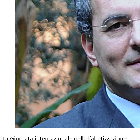
La Giornata internazionale dell’alfabetizzazione,