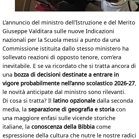
L’annuncio del ministro dell’Istruzione e del Merito
Giuseppe Valditara sulle nuove Indicazioni
nazionali per la Scuola messi a punto da una
Commissione istituita dallo stesso ministero ha
sollevato reazioni di opposto tenore, com’era
inevitabile. E se va ricordato che si tratta ancora di
una
bozza di decisioni destinate a entrare in
vigore probabilmente nell’anno scolastico 2026-27
,
le novità anticipate dal ministro sono rilevanti.
Di cosa si tratta? Il
latino opzionale
dalla seconda
media, la
separazione di geografia e storia
con
una maggiore enfasi sulle vicende storiche
italiane, la
conoscenza della Bibbia
come
espressione della cultura che nutre le nostre radici