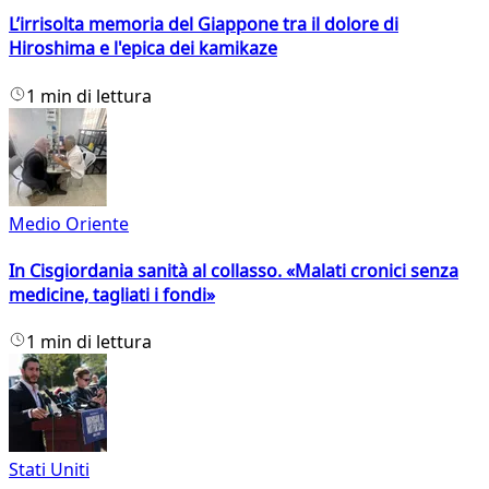
L’irrisolta memoria del Giappone tra il dolore di
Hiroshima e l'epica dei kamikaze
1 min di lettura
Medio Oriente
In Cisgiordania sanità al collasso. «Malati cronici senza
medicine, tagliati i fondi»
1 min di lettura
Stati Uniti