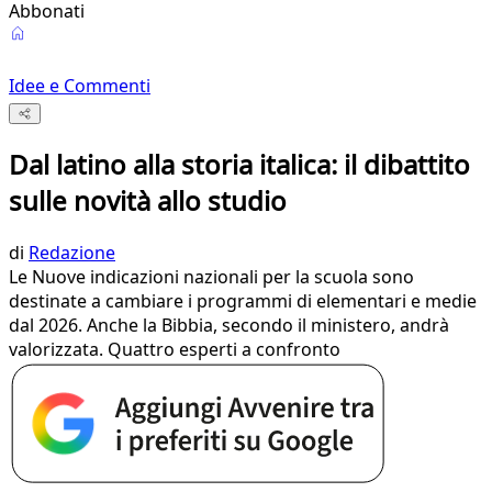
Abbonati
Idee e Commenti
Dal latino alla storia italica: il dibattito
sulle novità allo studio
di
Redazione
Le Nuove indicazioni nazionali per la scuola sono
destinate a cambiare i programmi di elementari e medie
dal 2026. Anche la Bibbia, secondo il ministero, andrà
valorizzata. Quattro esperti a confronto