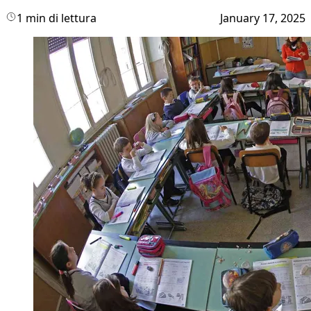
1 min di lettura
January 17, 2025