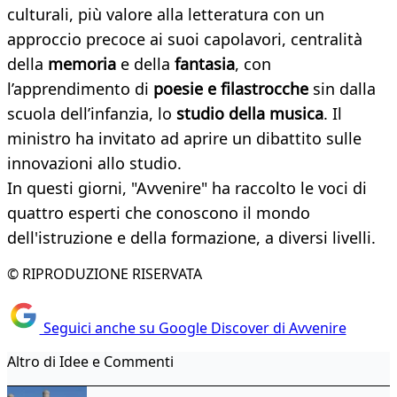
culturali, più valore alla letteratura con un
approccio precoce ai suoi capolavori, centralità
della
memoria
e della
fantasia
, con
l’apprendimento di
poesie e filastrocche
sin dalla
scuola dell’infanzia, lo
studio della musica
. Il
ministro ha invitato ad aprire un dibattito sulle
innovazioni allo studio.
In questi giorni, "Avvenire" ha raccolto le voci di
quattro esperti che conoscono il mondo
dell'istruzione e della formazione, a diversi livelli.
© RIPRODUZIONE RISERVATA
Seguici anche su Google Discover di Avvenire
Altro di Idee e Commenti