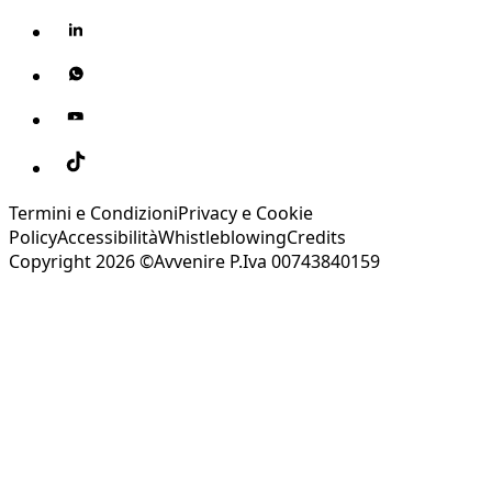
Termini e Condizioni
Privacy e Cookie
Policy
Accessibilità
Whistleblowing
Credits
Copyright 2026 ©Avvenire P.Iva 00743840159