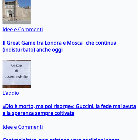
Idee e Commenti
Il Great Game tra Londra e Mosca che continua
(indisturbato) anche oggi
L'addio
«Dio è morto, ma poi risorge»: Guccini, la fede mai avuta
e la speranza sempre coltivata
Idee e Commenti