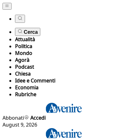
Cerca
Attualità
Politica
Mondo
Agorà
Podcast
Chiesa
Idee e Commenti
Economia
Rubriche
Abbonati
Accedi
August 9, 2026