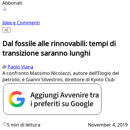
Abbonati
Idee e Commenti
Dal fossile alle rinnovabili: tempi di
transizione saranno lunghi
di
Paolo Viana
A confronto Massimo Nicolazzi, autore dell’Elogio del
petrolio, e Gianni Silvestrini, direttore di Kyoto Club
5 min di lettura
November 4, 2019