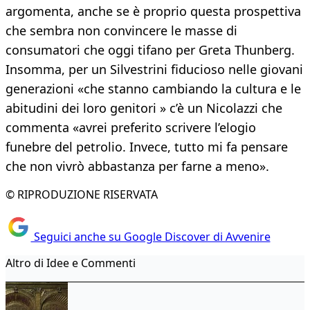
argomenta, anche se è proprio questa prospettiva
che sembra non convincere le masse di
consumatori che oggi tifano per Greta Thunberg.
Insomma, per un Silvestrini fiducioso nelle giovani
generazioni «che stanno cambiando la cultura e le
abitudini dei loro genitori » c’è un Nicolazzi che
commenta «avrei preferito scrivere l’elogio
funebre del petrolio. Invece, tutto mi fa pensare
che non vivrò abbastanza per farne a meno».
© RIPRODUZIONE RISERVATA
Seguici anche su Google Discover di Avvenire
Altro di Idee e Commenti