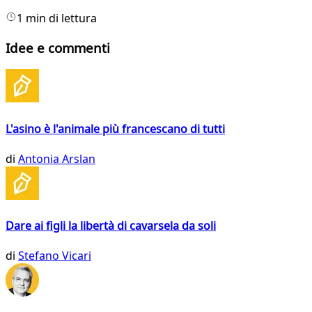
1 min di lettura
Idee e commenti
L'asino è l'animale più francescano di tutti
di
Antonia Arslan
Dare ai figli la libertà di cavarsela da soli
di
Stefano Vicari