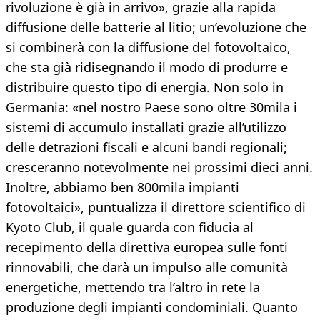
rivoluzione è già in arrivo», grazie alla rapida
diffusione delle batterie al litio; un’evoluzione che
si combinerà con la diffusione del fotovoltaico,
che sta già ridisegnando il modo di produrre e
distribuire questo tipo di energia. Non solo in
Germania: «nel nostro Paese sono oltre 30mila i
sistemi di accumulo installati grazie all’utilizzo
delle detrazioni fiscali e alcuni bandi regionali;
cresceranno notevolmente nei prossimi dieci anni.
Inoltre, abbiamo ben 800mila impianti
fotovoltaici», puntualizza il direttore scientifico di
Kyoto Club, il quale guarda con fiducia al
recepimento della direttiva europea sulle fonti
rinnovabili, che darà un impulso alle comunità
energetiche, mettendo tra l’altro in rete la
produzione degli impianti condominiali. Quanto