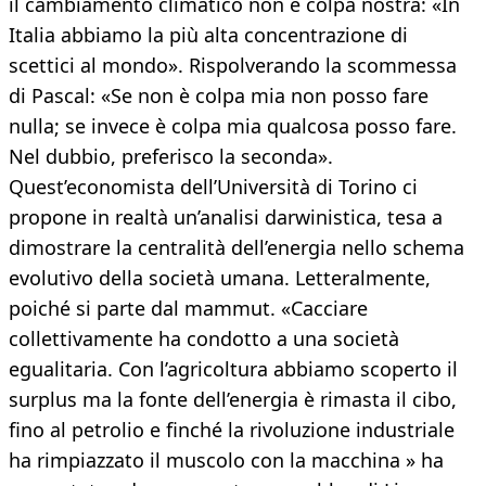
il cambiamento climatico non è colpa nostra: «In
Italia abbiamo la più alta concentrazione di
scettici al mondo». Rispolverando la scommessa
di Pascal: «Se non è colpa mia non posso fare
nulla; se invece è colpa mia qualcosa posso fare.
Nel dubbio, preferisco la seconda».
Quest’economista dell’Università di Torino ci
propone in realtà un’analisi darwinistica, tesa a
dimostrare la centralità dell’energia nello schema
evolutivo della società umana. Letteralmente,
poiché si parte dal mammut. «Cacciare
collettivamente ha condotto a una società
egualitaria. Con l’agricoltura abbiamo scoperto il
surplus ma la fonte dell’energia è rimasta il cibo,
fino al petrolio e finché la rivoluzione industriale
ha rimpiazzato il muscolo con la macchina » ha