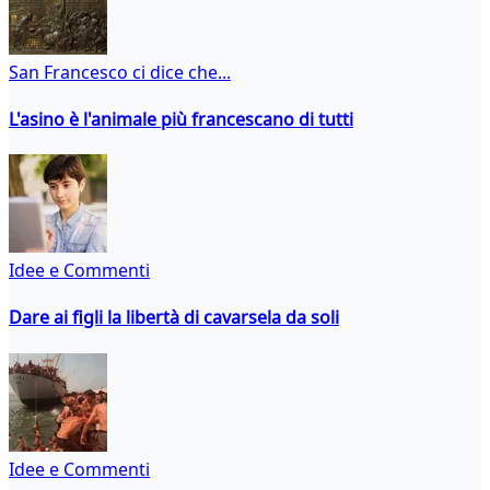
San Francesco ci dice che...
L'asino è l'animale più francescano di tutti
Idee e Commenti
Dare ai figli la libertà di cavarsela da soli
Idee e Commenti