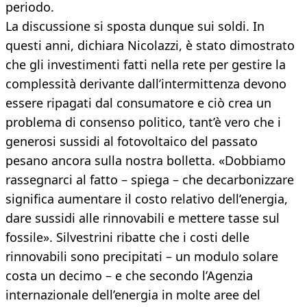
periodo.
La discussione si sposta dunque sui soldi. In
questi anni, dichiara Nicolazzi, è stato dimostrato
che gli investimenti fatti nella rete per gestire la
complessità derivante dall’intermittenza devono
essere ripagati dal consumatore e ciò crea un
problema di consenso politico, tant’è vero che i
generosi sussidi al fotovoltaico del passato
pesano ancora sulla nostra bolletta. «Dobbiamo
rassegnarci al fatto – spiega – che decarbonizzare
significa aumentare il costo relativo dell’energia,
dare sussidi alle rinnovabili e mettere tasse sul
fossile». Silvestrini ribatte che i costi delle
rinnovabili sono precipitati – un modulo solare
costa un decimo – e che secondo l’Agenzia
internazionale dell’energia in molte aree del