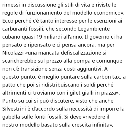
rimessi in discussione gli stili di vita e riviste le
regole di funzionamento del modello economico».
Ecco perché c’è tanto interesse per le esenzioni ai
carburanti fossili, che secondo Legambiente
cubano quasi 19 miliardi all’anno. Il governo ci ha
pensato e ripensato e ci pensa ancora, ma per
Nicolazzi «una mancata defiscalizzazione si
scaricherebbe sul prezzo alla pompa e comunque
non c’è transizione senza costi aggiuntivi. A
questo punto, è meglio puntare sulla carbon tax, a
patto che poi si ridistribuiscano i soldi perché
altrimenti ci troviamo con i gilet gialli in piazza».
Punto su cui si può discutere, visto che anche
Silvestrini è d’accordo sulla necessità di imporre la
gabella sulle fonti fossili. Si deve «rivedere il
nostro modello basato sulla crescita infinita»,