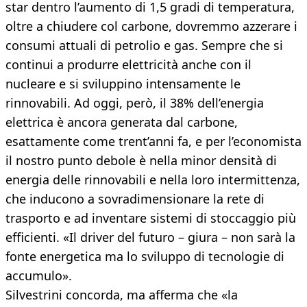
star dentro l’aumento di 1,5 gradi di temperatura,
oltre a chiudere col carbone, dovremmo azzerare i
consumi attuali di petrolio e gas. Sempre che si
continui a produrre elettricità anche con il
nucleare e si sviluppino intensamente le
rinnovabili. Ad oggi, però, il 38% dell’energia
elettrica è ancora generata dal carbone,
esattamente come trent’anni fa, e per l’economista
il nostro punto debole è nella minor densità di
energia delle rinnovabili e nella loro intermittenza,
che inducono a sovradimensionare la rete di
trasporto e ad inventare sistemi di stoccaggio più
efficienti. «Il driver del futuro – giura – non sarà la
fonte energetica ma lo sviluppo di tecnologie di
accumulo».
Silvestrini concorda, ma afferma che «la