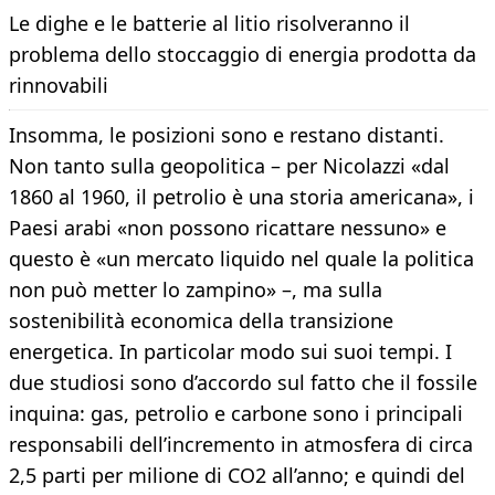
Le dighe e le batterie al litio risolveranno il
problema dello stoccaggio di energia prodotta da
rinnovabili
Insomma, le posizioni sono e restano distanti.
Non tanto sulla geopolitica – per Nicolazzi «dal
1860 al 1960, il petrolio è una storia americana», i
Paesi arabi «non possono ricattare nessuno» e
questo è «un mercato liquido nel quale la politica
non può metter lo zampino» –, ma sulla
sostenibilità economica della transizione
energetica. In particolar modo sui suoi tempi. I
due studiosi sono d’accordo sul fatto che il fossile
inquina: gas, petrolio e carbone sono i principali
responsabili dell’incremento in atmosfera di circa
2,5 parti per milione di CO2 all’anno; e quindi del