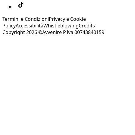
Termini e Condizioni
Privacy e Cookie
Policy
Accessibilità
Whistleblowing
Credits
Copyright 2026 ©Avvenire P.Iva 00743840159