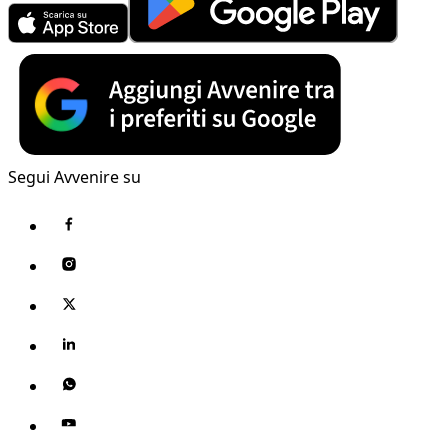
Segui Avvenire su