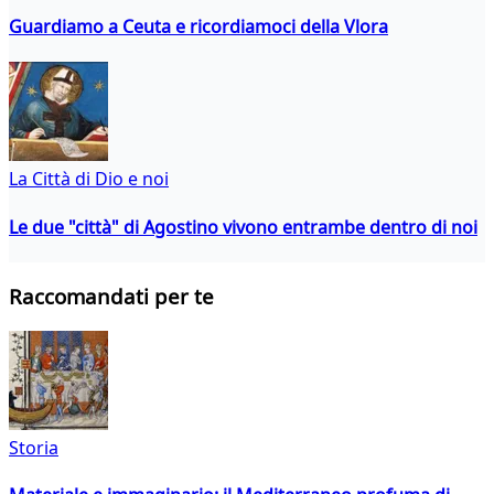
Guardiamo a Ceuta e ricordiamoci della Vlora
La Città di Dio e noi
Le due "città" di Agostino vivono entrambe dentro di noi
Raccomandati per te
Storia