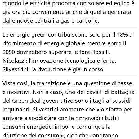
mondo l’elettricità prodotta con solare ed eolico è
già ora più conveniente anche di quella generata
dalle nuove centrali a gas o carbone.
Le energie green contribuiscono solo per il 18% al
rifornimento di energia globale mentre entro il
2050 dovrebbero superare le fonti fossili.
Nicolazzi: l’innovazione tecnologica è lenta.
Silvestrini: la rivoluzione è già in corso
Vista così, la transizione è una questione di tasse
e incentivi. Non a caso, uno dei cavalli di battaglia
del Green deal governativo sono i tagli ai sussidi
inquinanti. Silvestrini ammette che «lo sforzo per
arrivare a soddisfare con le rinnovabili tutti i
consumi energetici impone comunque la
riduzione dei consumi», cioè che «andranno