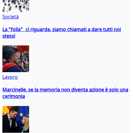
Società
La "folla" ci riguarda, siamo chiamati a dare tutti noi
stessi
Lavoro
Marcinelle, se la memoria non diventa azione è solo una
cerimonia