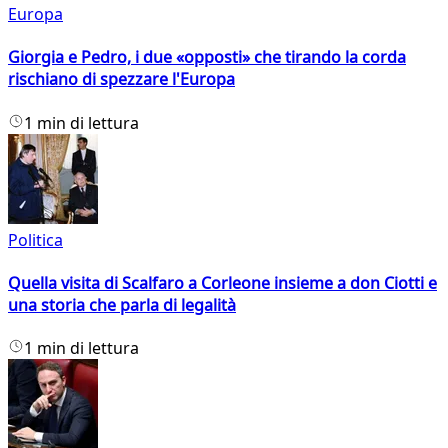
Europa
Giorgia e Pedro, i due «opposti» che tirando la corda
rischiano di spezzare l'Europa
1 min di lettura
Politica
Quella visita di Scalfaro a Corleone insieme a don Ciotti e
una storia che parla di legalità
1 min di lettura