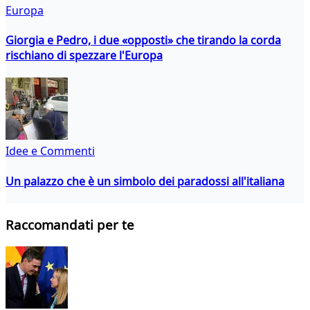
Europa
Giorgia e Pedro, i due «opposti» che tirando la corda
rischiano di spezzare l'Europa
Idee e Commenti
Un palazzo che è un simbolo dei paradossi all'italiana
Raccomandati per te