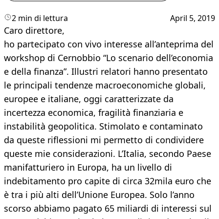
2 min di lettura
April 5, 2019
Caro direttore,
ho partecipato con vivo interesse all’anteprima del
workshop di Cernobbio “Lo scenario dell’economia
e della finanza”. Illustri relatori hanno presentato
le principali tendenze macroeconomiche globali,
europee e italiane, oggi caratterizzate da
incertezza economica, fragilità finanziaria e
instabilità geopolitica. Stimolato e contaminato
da queste riflessioni mi permetto di condividere
queste mie considerazioni. L’Italia, secondo Paese
manifatturiero in Europa, ha un livello di
indebitamento pro capite di circa 32mila euro che
è tra i più alti dell’Unione Europea. Solo l’anno
scorso abbiamo pagato 65 miliardi di interessi sul