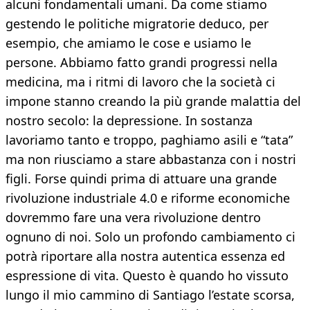
alcuni fondamentali umani. Da come stiamo
gestendo le politiche migratorie deduco, per
esempio, che amiamo le cose e usiamo le
persone. Abbiamo fatto grandi progressi nella
medicina, ma i ritmi di lavoro che la società ci
impone stanno creando la più grande malattia del
nostro secolo: la depressione. In sostanza
lavoriamo tanto e troppo, paghiamo asili e “tata”
ma non riusciamo a stare abbastanza con i nostri
figli. Forse quindi prima di attuare una grande
rivoluzione industriale 4.0 e riforme economiche
dovremmo fare una vera rivoluzione dentro
ognuno di noi. Solo un profondo cambiamento ci
potrà riportare alla nostra autentica essenza ed
espressione di vita. Questo è quando ho vissuto
lungo il mio cammino di Santiago l’estate scorsa,