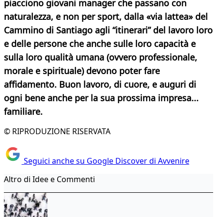
piacciono giovani manager che passano con
naturalezza, e non
per sport, dalla «via lattea» del
Cammino di Santiago agli “itinerari” del lavoro loro
e delle persone che anche sulle loro capacità e
sulla loro qualità umana (ovvero professionale,
morale e spirituale) devono poter fare
affidamento. Buon lavoro, di cuore, e auguri di
ogni bene anche per la sua prossima impresa...
familiare.
© RIPRODUZIONE RISERVATA
Seguici anche su Google Discover di Avvenire
Altro di Idee e Commenti