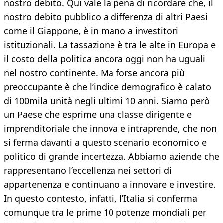
nostro debito. Qui vale la pena di ricordare che, il
nostro debito pubblico a differenza di altri Paesi
come il Giappone, è in mano a investitori
istituzionali. La tassazione è tra le alte in Europa e
il costo della politica ancora oggi non ha uguali
nel nostro continente. Ma forse ancora più
preoccupante è che l’indice demografico è calato
di 100mila unità negli ultimi 10 anni. Siamo però
un Paese che esprime una classe dirigente e
imprenditoriale che innova e intraprende, che non
si ferma davanti a questo scenario economico e
politico di grande incertezza. Abbiamo aziende che
rappresentano l’eccellenza nei settori di
appartenenza e continuano a innovare e investire.
In questo contesto, infatti, l’Italia si conferma
comunque tra le prime 10 potenze mondiali per