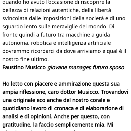
quando ho avuto l’occasione di riscoprire la
bellezza di relazioni autentiche, della libertà
svincolata dalle imposizioni della società e di uno
sguardo lento sulle meraviglie del mondo. Di
fronte quindi a futuro tra macchine a guida
autonoma, robotica e intelligenza artificiale
dovremmo ricordarci da dove arriviamo e qual è il
nostro fine ultimo.
Faustino Musicco
giovane manager, futuro sposo
Ho letto con piacere e ammirazione questa sua
ampia riflessione, caro dottor Musicco. Trovandovi
una originale eco anche del nostro corale e
quotidiano lavoro di cronaca e di elaborazione di
analisi e di opinioni. Anche per questo, con
gratitudine, la faccio semplicemente mia. Mi