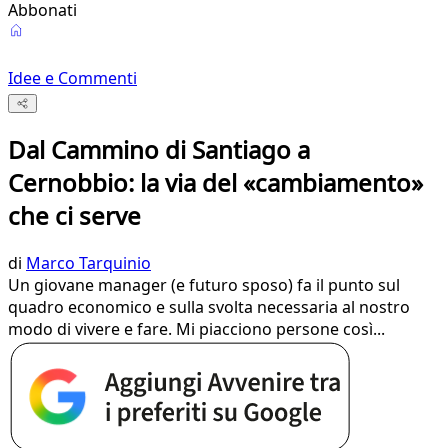
Abbonati
Idee e Commenti
Dal Cammino di Santiago a
Cernobbio: la via del «cambiamento»
che ci serve
di
Marco Tarquinio
Un giovane manager (e futuro sposo) fa il punto sul
quadro economico e sulla svolta necessaria al nostro
modo di vivere e fare. Mi piacciono persone così...