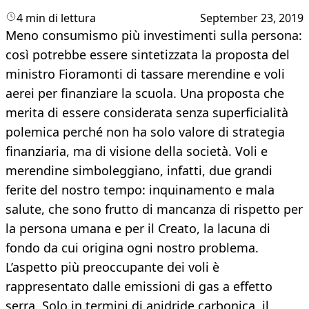
4 min di lettura
September 23, 2019
Meno consumismo più investimenti sulla persona:
così potrebbe essere sintetizzata la proposta del
ministro Fioramonti di tassare merendine e voli
aerei per finanziare la scuola. Una proposta che
merita di essere considerata senza superficialità
polemica perché non ha solo valore di strategia
finanziaria, ma di visione della società. Voli e
merendine simboleggiano, infatti, due grandi
ferite del nostro tempo: inquinamento e mala
salute, che sono frutto di mancanza di rispetto per
la persona umana e per il Creato, la lacuna di
fondo da cui origina ogni nostro problema.
L’aspetto più preoccupante dei voli è
rappresentato dalle emissioni di gas a effetto
serra. Solo in termini di anidride carbonica, il