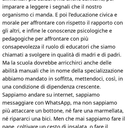
imparare a leggere i segnali che il nostro
organismo ci manda. E poi l’educazione civica e
morale per affrontare con rispetto il rapporto con
gli altri, e infine le conoscenze psicologiche e
pedagogiche per affrontare con più
consapevolezza il ruolo di educatori che siamo
chiamati a svolgere in qualità di madri e di padri.
Ma la scuola dovrebbe arricchirci anche delle
abilità manuali che in nome della specializzazione
abbiamo mandato in soffitta, mettendoci, così, in
una condizione di dipendenza crescente.
Sappiamo andare su internet, sappiamo
messaggiare con WhatsApp, ma non sappiamo
più attaccare un bottone, né fare una marmellata,
né ripararci una bici. Men che mai sappiamo fare il
pane, coltivare un cesto di insalata, o fare il