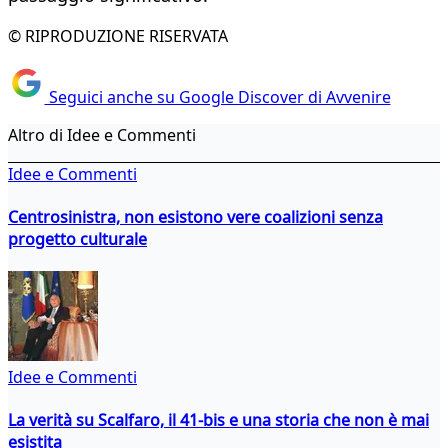
© RIPRODUZIONE RISERVATA
Seguici anche su Google Discover di Avvenire
Altro di Idee e Commenti
Idee e Commenti
Centrosinistra, non esistono vere coalizioni senza
progetto culturale
Idee e Commenti
La verità su Scalfaro, il 41-bis e una storia che non è mai
esistita