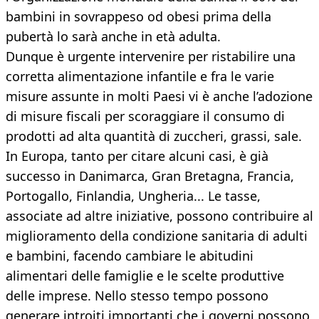
bambini in sovrappeso od obesi prima della
pubertà lo sarà anche in età adulta.
Dunque è urgente intervenire per ristabilire una
corretta alimentazione infantile e fra le varie
misure assunte in molti Paesi vi è anche l’adozione
di misure fiscali per scoraggiare il consumo di
prodotti ad alta quantità di zuccheri, grassi, sale.
In Europa, tanto per citare alcuni casi, è già
successo in Danimarca, Gran Bretagna, Francia,
Portogallo, Finlandia, Ungheria... Le tasse,
associate ad altre iniziative, possono contribuire al
miglioramento della condizione sanitaria di adulti
e bambini, facendo cambiare le abitudini
alimentari delle famiglie e le scelte produttive
delle imprese. Nello stesso tempo possono
generare introiti importanti che i governi possono