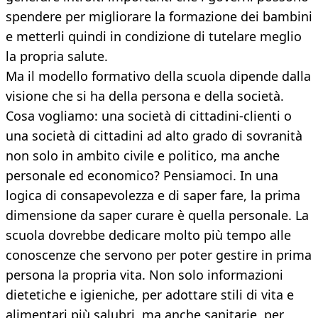
spendere per migliorare la formazione dei bambini
e metterli quindi in condizione di tutelare meglio
la propria salute.
Ma il modello formativo della scuola dipende dalla
visione che si ha della persona e della società.
Cosa vogliamo: una società di cittadini-clienti o
una società di cittadini ad alto grado di sovranità
non solo in ambito civile e politico, ma anche
personale ed economico? Pensiamoci. In una
logica di consapevolezza e di saper fare, la prima
dimensione da saper curare è quella personale. La
scuola dovrebbe dedicare molto più tempo alle
conoscenze che servono per poter gestire in prima
persona la propria vita. Non solo informazioni
dietetiche e igieniche, per adottare stili di vita e
alimentari più salubri, ma anche sanitarie, per