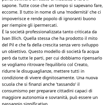
sapone. Tutte cose che un tempo si sapevano fare,
eccome. Il tutto in nome di una 'modernità' che ci
impoverisce e rende popolo di ignoranti buono
per riempire gli ipermercati.
È la società professionalizzata tanto criticata da
Ivan Illich. Quella stessa che ha prodotto il mito
del Pil e che fa della crescita senza vero sviluppo
un obiettivo. Questo modello di società fa acqua
però da tutte le parti, per cui dobbiamo ripensarlo
se vogliamo ritrovare l’equilibrio col Creato,
ridurre le disuguaglianze, mettere tutti in
condizione di vivere dignitosamente. Una nuova
scuola che si finanzi anche 'tassando' il
consumismo per preparare cittadini capaci di
maggiore autonomia e sovranità, può essere un
passaggio significativo.