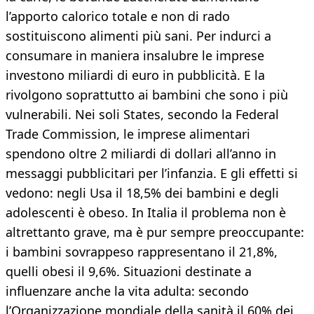
l’apporto calorico totale e non di rado
sostituiscono alimenti più sani. Per indurci a
consumare in maniera insalubre le imprese
investono miliardi di euro in pubblicità. E la
rivolgono soprattutto ai bambini che sono i più
vulnerabili. Nei soli States, secondo la Federal
Trade Commission, le imprese alimentari
spendono oltre 2 miliardi di dollari all’anno in
messaggi pubblicitari per l’infanzia. E gli effetti si
vedono: negli Usa il 18,5% dei bambini e degli
adolescenti è obeso. In Italia il problema non è
altrettanto grave, ma è pur sempre preoccupante:
i bambini sovrappeso rappresentano il 21,8%,
quelli obesi il 9,6%. Situazioni destinate a
influenzare anche la vita adulta: secondo
l’Organizzazione mondiale della sanità il 60% dei