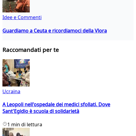
Idee e Commenti
Guardiamo a Ceuta e ricordiamoci della Vlora
Raccomandati per te
Ucraina
A Leopoli nell'ospedale dei medici sfollati. Dove
Sant'Egidio è scuola di solidarietà
1 min di lettura