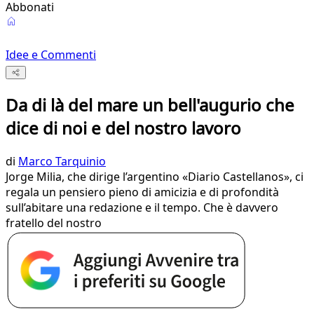
Abbonati
Idee e Commenti
Da di là del mare un bell'augurio che
dice di noi e del nostro lavoro
di
Marco Tarquinio
Jorge Milia, che dirige l’argentino «Diario Castellanos», ci
regala un pensiero pieno di amicizia e di profondità
sull’abitare una redazione e il tempo. Che è davvero
fratello del nostro