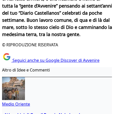
tutta la “gente d’Avvenire” pensando ai settant’anni
del tuo “Diario Castellanos” celebrati da poche
settimane. Buon lavoro comune, di qua e di là dal
mare, sotto lo stesso cielo di Dio e camminando la
medesima terra,
tra la nostra gente.
© RIPRODUZIONE RISERVATA
Seguici anche su Google Discover di Avvenire
Altro di Idee e Commenti
Medio Oriente