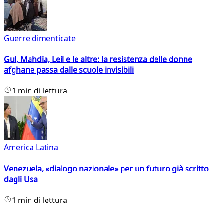
Guerre dimenticate
Gul, Mahdia, Leil e le altre: la resistenza delle donne
afghane passa dalle scuole invisibili
1 min di lettura
America Latina
Venezuela, «dialogo nazionale» per un futuro già scritto
dagli Usa
1 min di lettura