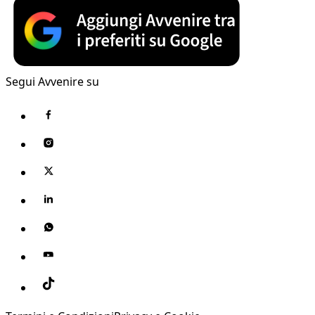
Segui Avvenire su