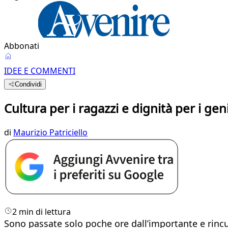
Abbonati
IDEE E COMMENTI
Condividi
Cultura per i ragazzi e dignità per i gen
di
Maurizio Patriciello
2 min di lettura
Sono passate solo poche ore dall’importante e rincuo