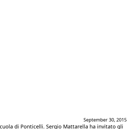
September 30, 2015
ola di Ponticelli. Sergio Mattarella ha invitato gli