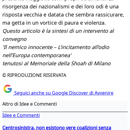
risorgenza dei nazionalismi e dei loro odi è una
risposta vecchia e datata che sembra rassicurare,
ma getta in un vortice di paura e violenza.
Questo articolo è la sintesi di un intervento al
convegno
'Il nemico innocente – L’incitamento all’odio
nell’Europa contemporanea'
tenutosi al Memoriale della Shoah di Milano
© RIPRODUZIONE RISERVATA
Seguici anche su Google Discover di Avvenire
Altro di Idee e Commenti
Idee e Commenti
Centrosinistra, non esistono vere coalizioni senza