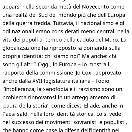
apparsi nella seconda metà del Novecento come
una realtà dei Sud del mondo più che dell’Europa
della guerra fredda. Tuttavia, il nazionalismo e gli
odi nazionali erano considerati meno centrali nella
vita dei popoli al tempo della caduta del Muro. La
globalizzazione ha riproposto la domanda sulla
propria identità: chi siamo noi? Ma anche: chi
sono gli altri? Oggi, in Europa – lo mostra il
rapporto della commissione 'Jo Cox', approvato
anche dalla XVII legislatura italiana – l’odio,
l’intolleranza, la xenofobia e il razzismo sono un
problema rinnovatosi in un atteggiamento di
'paura della storia', come diceva Eliade, anche in
Paesi saldi nella loro identità storica. Lo si vede
nel successo dei movimenti sovranisti e populisti,
che hanno come base la difesa dell’identità nei