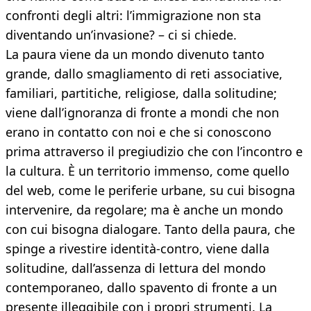
confronti degli altri: l’immigrazione non sta
diventando un’invasione? – ci si chiede.
La paura viene da un mondo divenuto tanto
grande, dallo smagliamento di reti associative,
familiari, partitiche, religiose, dalla solitudine;
viene dall’ignoranza di fronte a mondi che non
erano in contatto con noi e che si conoscono
prima attraverso il pregiudizio che con l’incontro e
la cultura. È un territorio immenso, come quello
del web, come le periferie urbane, su cui bisogna
intervenire, da regolare; ma è anche un mondo
con cui bisogna dialogare. Tanto della paura, che
spinge a rivestire identità-contro, viene dalla
solitudine, dall’assenza di lettura del mondo
contemporaneo, dallo spavento di fronte a un
presente illeggibile con i propri strumenti. La