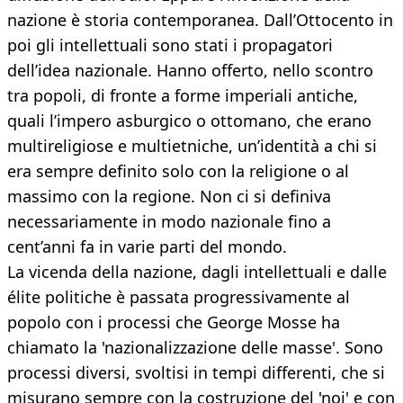
nazione è storia contemporanea. Dall’Ottocento in
poi gli intellettuali sono stati i propagatori
dell’idea nazionale. Hanno offerto, nello scontro
tra popoli, di fronte a forme imperiali antiche,
quali l’impero asburgico o ottomano, che erano
multireligiose e multietniche, un’identità a chi si
era sempre definito solo con la religione o al
massimo con la regione. Non ci si definiva
necessariamente in modo nazionale fino a
cent’anni fa in varie parti del mondo.
La vicenda della nazione, dagli intellettuali e dalle
élite politiche è passata progressivamente al
popolo con i processi che George Mosse ha
chiamato la 'nazionalizzazione delle masse'. Sono
processi diversi, svoltisi in tempi differenti, che si
misurano sempre con la costruzione del 'noi' e con