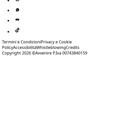
Termini e Condizioni
Privacy e Cookie
Policy
Accessibilità
Whistleblowing
Credits
Copyright 2026 ©Avvenire P.Iva 00743840159