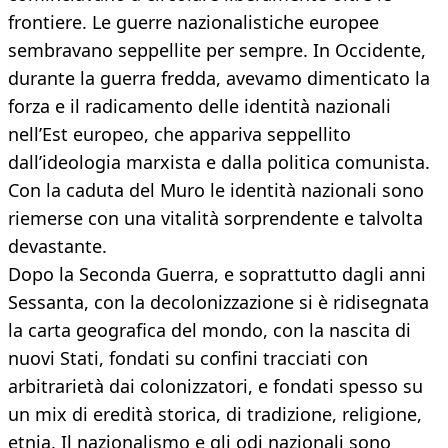
frontiere. Le guerre nazionalistiche europee
sembravano seppellite per sempre. In Occidente,
durante la guerra fredda, avevamo dimenticato la
forza e il radicamento delle identità nazionali
nell’Est europeo, che appariva seppellito
dall’ideologia marxista e dalla politica comunista.
Con la caduta del Muro le identità nazionali sono
riemerse con una vitalità sorprendente e talvolta
devastante.
Dopo la Seconda Guerra, e soprattutto dagli anni
Sessanta, con la decolonizzazione si è ridisegnata
la carta geografica del mondo, con la nascita di
nuovi Stati, fondati su confini tracciati con
arbitrarietà dai colonizzatori, e fondati spesso su
un mix di eredità storica, di tradizione, religione,
etnia. Il nazionalismo e gli odi nazionali sono