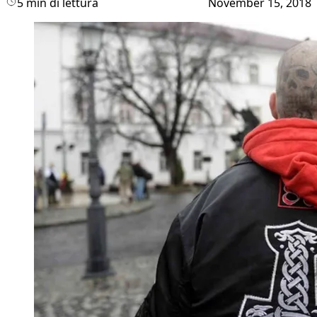
5 min di lettura
November 15, 2018