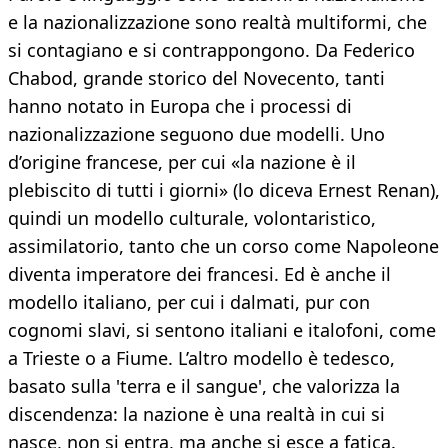
e la nazionalizzazione sono realtà multiformi, che
si contagiano e si contrappongono. Da Federico
Chabod, grande storico del Novecento, tanti
hanno notato in Europa che i processi di
nazionalizzazione seguono due modelli. Uno
d’origine francese, per cui «la nazione è il
plebiscito di tutti i giorni» (lo diceva Ernest Renan),
quindi un modello culturale, volontaristico,
assimilatorio, tanto che un corso come Napoleone
diventa imperatore dei francesi. Ed è anche il
modello italiano, per cui i dalmati, pur con
cognomi slavi, si sentono italiani e italofoni, come
a Trieste o a Fiume. L’altro modello è tedesco,
basato sulla 'terra e il sangue', che valorizza la
discendenza: la nazione è una realtà in cui si
nasce, non si entra, ma anche si esce a fatica.