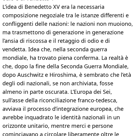
L’idea di Benedetto XV era la necessaria
composizione negoziale tra le istanze differenti e
confliggenti delle nazioni: le nazioni non muoiono,
ma trasmettono di generazione in generazione
l’ansia di riscossa e il retaggio di odio e di
vendetta. Idea che, nella seconda guerra
mondiale, ha trovato piena conferma. La realtà è
che, dopo la fine della Seconda Guerra Mondiale,
dopo Auschwitz e Hiroshima, è sembrato che l’età
degli odi nazionali, se non archiviata, fosse
almeno in parte oscurata. L’Europa dei Sei,
sull’asse della riconciliazione franco-tedesca,
avviava il processo d’integrazione europea, che
avrebbe inquadrato le identità nazionali in un
orizzonte unitario, mentre merci e persone
cominciavano a circolare liberamente oltre le