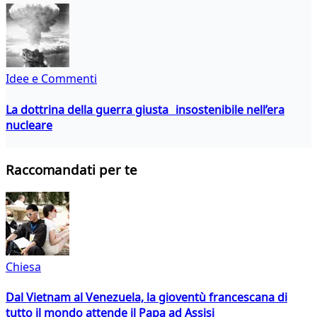
Idee e Commenti
La dottrina della guerra giusta insostenibile nell’era
nucleare
Raccomandati per te
Chiesa
Dal Vietnam al Venezuela, la gioventù francescana di
tutto il mondo attende il Papa ad Assisi