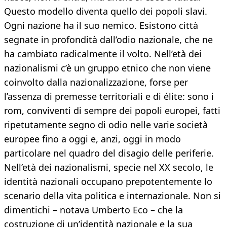
Questo modello diventa quello dei popoli slavi.
Ogni nazione ha il suo nemico. Esistono città
segnate in profondità dall’odio nazionale, che ne
ha cambiato radicalmente il volto. Nell’età dei
nazionalismi c’è un gruppo etnico che non viene
coinvolto dalla nazionalizzazione, forse per
l’assenza di premesse territoriali e di élite: sono i
rom, conviventi di sempre dei popoli europei, fatti
ripetutamente segno di odio nelle varie società
europee fino a oggi e, anzi, oggi in modo
particolare nel quadro del disagio delle periferie.
Nell’età dei nazionalismi, specie nel XX secolo, le
identità nazionali occupano prepotentemente lo
scenario della vita politica e internazionale. Non si
dimentichi – notava Umberto Eco – che la
costruzione di un’identità nazionale e la sua