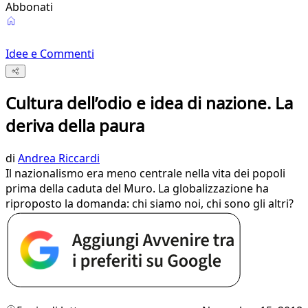
Abbonati
Idee e Commenti
Cultura dell’odio e idea di nazione. La
deriva della paura
di
Andrea Riccardi
Il nazionalismo era meno centrale nella vita dei popoli
prima della caduta del Muro. La globalizzazione ha
riproposto la domanda: chi siamo noi, chi sono gli altri?