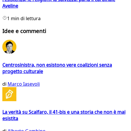
Aveline
1 min di lettura
Idee e commenti
Centrosinistra, non esistono vere coalizioni senza
progetto culturale
di
Marco Iasevoli
La verità su Scalfaro, il 41-bis e una storia che non è mai
esistita