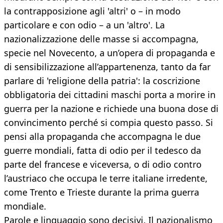
la contrapposizione agli 'altri' o – in modo
particolare e con odio – a un 'altro'. La
nazionalizzazione delle masse si accompagna,
specie nel Novecento, a un’opera di propaganda e
di sensibilizzazione all’appartenenza, tanto da far
parlare di 'religione della patria': la coscrizione
obbligatoria dei cittadini maschi porta a morire in
guerra per la nazione e richiede una buona dose di
convincimento perché si compia questo passo. Si
pensi alla propaganda che accompagna le due
guerre mondiali, fatta di odio per il tedesco da
parte del francese e viceversa, o di odio contro
l’austriaco che occupa le terre italiane irredente,
come Trento e Trieste durante la prima guerra
mondiale.
Parole e linguaggio sono decisivi. Il nazionalismo