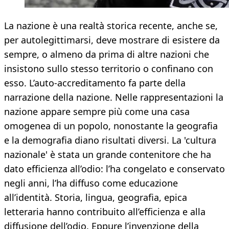
La nazione è una realtà storica recente, anche se,
per autolegittimarsi, deve mostrare di esistere da
sempre, o almeno da prima di altre nazioni che
insistono sullo stesso territorio o confinano con
esso. L’auto-accreditamento fa parte della
narrazione della nazione. Nelle rappresentazioni la
nazione appare sempre più come una casa
omogenea di un popolo, nonostante la geografia
e la demografia diano risultati diversi. La 'cultura
nazionale' è stata un grande contenitore che ha
dato efficienza all’odio: l’ha congelato e conservato
negli anni, l’ha diffuso come educazione
all’identità. Storia, lingua, geografia, epica
letteraria hanno contribuito all’efficienza e alla
diffusione dell’odio. Eppure l’invenzione della