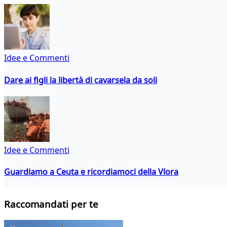
Idee e Commenti
Dare ai figli la libertà di cavarsela da soli
Idee e Commenti
Guardiamo a Ceuta e ricordiamoci della Vlora
Raccomandati per te