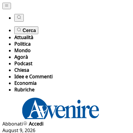
Cerca
Attualità
Politica
Mondo
Agorà
Podcast
Chiesa
Idee e Commenti
Economia
Rubriche
Abbonati
Accedi
August 9, 2026