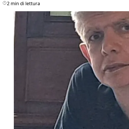
2 min di lettura