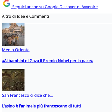
Seguici anche su Google Discover di Avvenire
Altro di Idee e Commenti
Medio Oriente
«Ai bambini di Gaza il Premio Nobel per la pace»
San Francesco ci dice che...
L'asino è l'animale più francescano di tutti