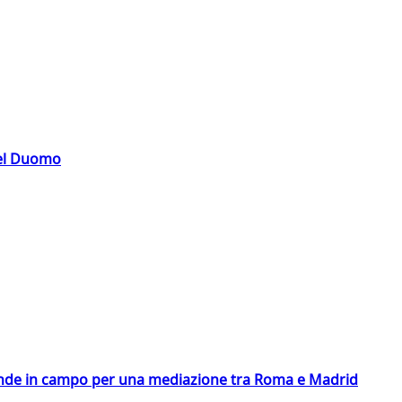
del Duomo
scende in campo per una mediazione tra Roma e Madrid