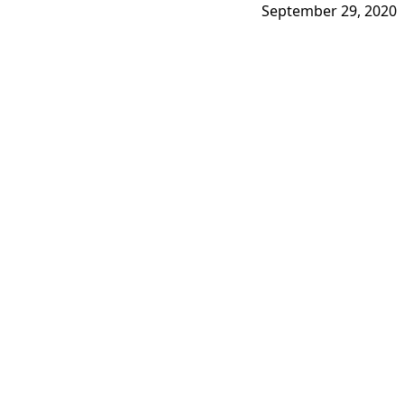
September 29, 2020