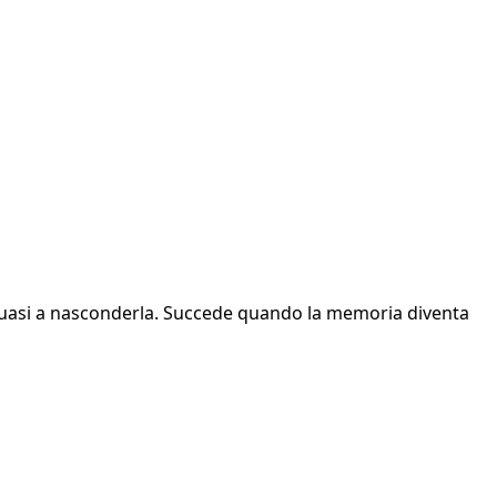
o quasi a nasconderla. Succede quando la memoria diventa