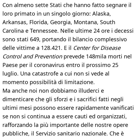
Con almeno sette Stati che hanno fatto segnare il
loro primato in un singolo giorno: Alaska,
Arkansas, Florida, Georgia, Montana, South
Carolina e Tennessee. Nelle ultime 24 ore i decessi
sono stati 649, portando il bilancio complessivo
delle vittime a 128.421. E il
Center for Disease
Control and Prevention
prevede 148mila morti nel
Paese per il coronavirus entro il prossimo 25
luglio. Una catastrofe a cui non si vede al
momento possibilità di limitazione.
Ma anche noi non dobbiamo illuderci e
dimenticare che gli sforzi e i sacrifici fatti negli
ultimi mesi possono essere rapidamente vanificati
se non si continua a essere cauti ed organizzati,
rafforzando la più importante delle nostre opere
pubbliche, il Servizio sanitario nazionale. Che è