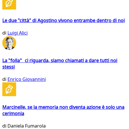
Le due "città" di Agostino vivono entrambe dentro di noi
di
Luigi Alici
La "folla" ci riguarda, siamo chiamati a dare tutti noi
stessi
di
Enrico Giovannini
Marcinelle, se la memoria non diventa azione è solo una
cerimonia
di
Daniela Fumarola