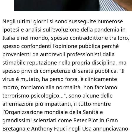
Negli ultimi giorni si sono susseguite numerose
ipotesi e analisi sull’evoluzione della pandemia in
Italia e nel mondo, spesso contraddittorie tra loro,
spesso confondenti l’opinione pubblica perché
provenienti da autorevoli professionisti dalla
stimabile reputazione nella propria disciplina, ma
spesso privi di competenze di sanità pubblica. "Il
virus è mutato, ha perso forza, è clinicamente
morto, torniamo alla normalità, non facciamo
terrorismo psicologico...", sono alcune delle
affermazioni più impattanti, il tutto mentre
l’Organizzazione mondiale della Sanità e
grandissimi scienziati come Peter Piot in Gran
Bretagna e Anthony Fauci negli Usa annunciavano