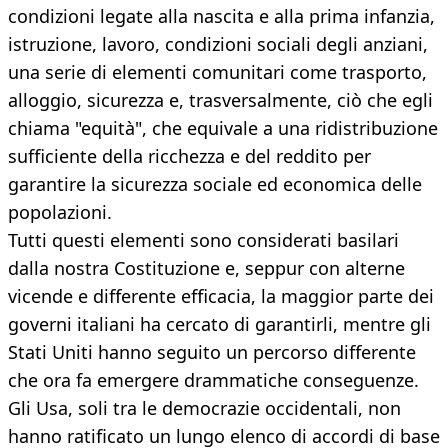
condizioni legate alla nascita e alla prima infanzia,
istruzione, lavoro, condizioni sociali degli anziani,
una serie di elementi comunitari come trasporto,
alloggio, sicurezza e, trasversalmente, ciò che egli
chiama "equità", che equivale a una ridistribuzione
sufficiente della ricchezza e del reddito per
garantire la sicurezza sociale ed economica delle
popolazioni.
Tutti questi elementi sono considerati basilari
dalla nostra Costituzione e, seppur con alterne
vicende e differente efficacia, la maggior parte dei
governi italiani ha cercato di garantirli, mentre gli
Stati Uniti hanno seguito un percorso differente
che ora fa emergere drammatiche conseguenze.
Gli Usa, soli tra le democrazie occidentali, non
hanno ratificato un lungo elenco di accordi di base