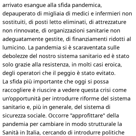
arrivato esangue alla sfida pandemica,
depauperato di migliaia di medici e infermieri non
sostituiti, di posti letto eliminati, di attrezzature
non rinnovate, di organizzazioni sanitarie non
adeguatamente gestite, di finanziamenti ridotti al
lumicino. La pandemia si è scaraventata sulle
debolezze del nostro sistema sanitario ed è stato
solo grazie alla resistenza, in molti casi eroica,
degli operatori che il peggio è stato evitato.
La sfida più importante che oggi si possa
raccogliere è riuscire a vedere questa crisi come
un’opportunità per introdurre riforme del sistema
sanitario e, più in generale, del sistema di
sicurezza sociale. Occorre "approfittare" della
pandemia per cambiare in modo strutturale la
Sanità in Italia, cercando di introdurre politiche