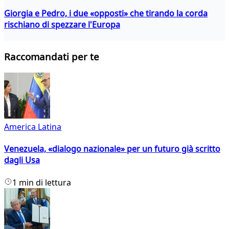
Giorgia e Pedro, i due «opposti» che tirando la corda
rischiano di spezzare l'Europa
Raccomandati per te
America Latina
Venezuela, «dialogo nazionale» per un futuro già scritto
dagli Usa
1 min di lettura