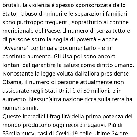
brutali, la violenza è spesso sponsorizzata dallo
Stato, l’abuso di minori e le separazioni familiari
sono purtroppo frequenti, soprattutto al confine
meridionale del Paese. Il numero di senza tetto e
di persone sotto la soglia di povertà – anche
"Avvenire" continua a documentarlo – è in
continuo aumento. Gli Usa poi sono ancora
lontani dal garantire la salute come diritto umano.
Nonostante la legge voluta dall’allora presidente
Obama, il numero di persone attualmente non
assicurate negli Stati Uniti è di 30 milioni, e in
aumento. Nessun’altra nazione ricca sulla terra ha
numeri simili.
Queste incredibili fragilità della prima potenza del
mondo producono oggi record negativi. Più di
53mila nuovi casi di Covid-19 nelle ultime 24 ore.