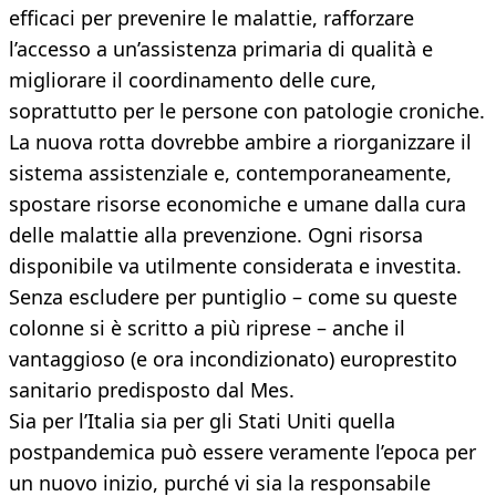
efficaci per prevenire le malattie, rafforzare
l’accesso a un’assistenza primaria di qualità e
migliorare il coordinamento delle cure,
soprattutto per le persone con patologie croniche.
La nuova rotta dovrebbe ambire a riorganizzare il
sistema assistenziale e, contemporaneamente,
spostare risorse economiche e umane dalla cura
delle malattie alla prevenzione. Ogni risorsa
disponibile va utilmente considerata e investita.
Senza escludere per puntiglio – come su queste
colonne si è scritto a più riprese – anche il
vantaggioso (e ora incondizionato) europrestito
sanitario predisposto dal Mes.
Sia per l’Italia sia per gli Stati Uniti quella
postpandemica può essere veramente l’epoca per
un nuovo inizio, purché vi sia la responsabile