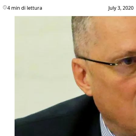
4 min di lettura
July 3, 2020