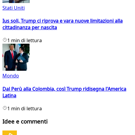
Stati Uniti
Ius soli, Trump ci riprova e vara nuove limitazioni alla
cittadinanza per nascita
1 min di lettura
Mondo
Dal Perù alla Colombia, così Trump ridisegna l'America
Latina
1 min di lettura
Idee e commenti