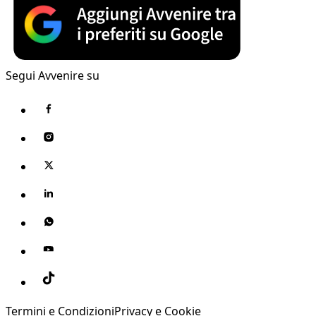
Segui Avvenire su
Termini e Condizioni
Privacy e Cookie