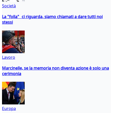
Società
La "folla" ci riguarda, siamo chiamati a dare tutti noi
stessi
Lavoro
Marcinelle, se la memoria non diventa azione è solo una
cerimonia
Europa