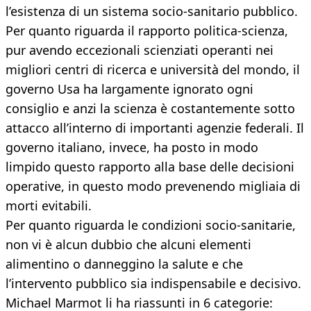
l’esistenza di un sistema socio-sanitario pubblico.
Per quanto riguarda il rapporto politica-scienza,
pur avendo eccezionali scienziati operanti nei
migliori centri di ricerca e università del mondo, il
governo Usa ha largamente ignorato ogni
consiglio e anzi la scienza è costantemente sotto
attacco all’interno di importanti agenzie federali. Il
governo italiano, invece, ha posto in modo
limpido questo rapporto alla base delle decisioni
operative, in questo modo prevenendo migliaia di
morti evitabili.
Per quanto riguarda le condizioni socio-sanitarie,
non vi è alcun dubbio che alcuni elementi
alimentino o danneggino la salute e che
l’intervento pubblico sia indispensabile e decisivo.
Michael Marmot li ha riassunti in 6 categorie: