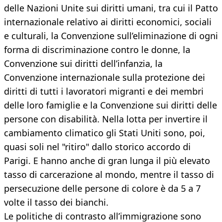
delle Nazioni Unite sui diritti umani, tra cui il Patto
internazionale relativo ai diritti economici, sociali
e culturali, la Convenzione sull’eliminazione di ogni
forma di discriminazione contro le donne, la
Convenzione sui diritti dell’infanzia, la
Convenzione internazionale sulla protezione dei
diritti di tutti i lavoratori migranti e dei membri
delle loro famiglie e la Convenzione sui diritti delle
persone con disabilità. Nella lotta per invertire il
cambiamento climatico gli Stati Uniti sono, poi,
quasi soli nel "ritiro" dallo storico accordo di
Parigi. E hanno anche di gran lunga il più elevato
tasso di carcerazione al mondo, mentre il tasso di
persecuzione delle persone di colore è da 5 a 7
volte il tasso dei bianchi.
Le politiche di contrasto all’immigrazione sono