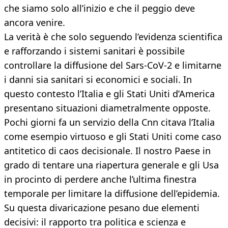
che siamo solo all’inizio e che il peggio deve
ancora venire.
La verità è che solo seguendo l’evidenza scientifica
e rafforzando i sistemi sanitari è possibile
controllare la diffusione del Sars-CoV-2 e limitarne
i danni sia sanitari si economici e sociali. In
questo contesto l’Italia e gli Stati Uniti d’America
presentano situazioni diametralmente opposte.
Pochi giorni fa un servizio della Cnn citava l’Italia
come esempio virtuoso e gli Stati Uniti come caso
antitetico di caos decisionale. Il nostro Paese in
grado di tentare una riapertura generale e gli Usa
in procinto di perdere anche l’ultima finestra
temporale per limitare la diffusione dell’epidemia.
Su questa divaricazione pesano due elementi
decisivi: il rapporto tra politica e scienza e