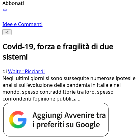
Abbonati
Idee e Commenti
Covid-19, forza e fragilità di due
sistemi
di
Walter Ricciardi
Negli ultimi giorni si sono susseguite numerose ipotesi e
analisi sull’evoluzione della pandemia in Italia e nel
mondo, spesso contraddittorie tra loro, spesso
confondenti l’opinione pubblica ...