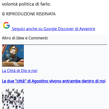
volontà politica di farlo.
© RIPRODUZIONE RISERVATA
Seguici anche su Google Discover di Avvenire
Altro di Idee e Commenti
La Città di Dio e noi
Le due "città" di Agostino vivono entrambe dentro di noi